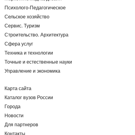
Психолого-Педагогическое
Сельское хозяйство
Сервис. Туризм
Строительство. Архитектура
Сфера услуг
Техника и технологии
Точные и естественные науки
Управление и экономика
Карта сайта
Каталог вузов России
Города
Новости
Для партнеров
Контакты