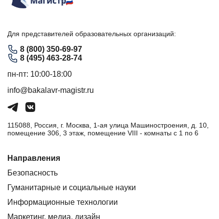
Для представителей образовательных организаций:
8 (800) 350-69-97
8 (495) 463-28-74
пн-пт: 10:00-18:00
info@bakalavr-magistr.ru
115088, Россия, г. Москва, 1-ая улица Машиностроения, д. 10,
помещение 306, 3 этаж, помещение VIII - комнаты с 1 по 6
Направления
Безопасность
Гуманитарные и социальные науки
Информационные технологии
Маркетинг, медиа, дизайн