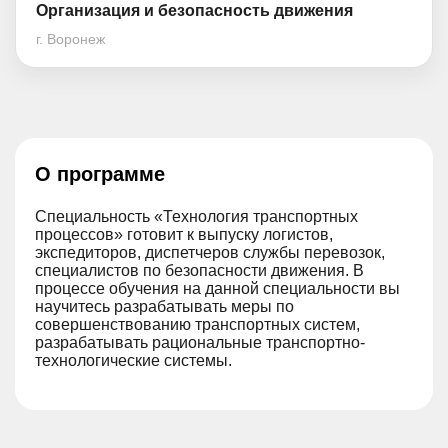
Организация и безопасность движения
г. Воронеж
О программе
Специальность «Технология транспортных
процессов» готовит к выпуску логистов,
экспедиторов, диспетчеров службы перевозок,
специалистов по безопасности движения. В
процессе обучения на данной специальности вы
научитесь разрабатывать меры по
совершенствованию транспортных систем,
разрабатывать рациональные транспортно-
технологические системы.