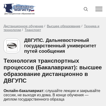
Дистанционное обучение
Высшее образование
Техника и
технологии
Транспорт
ДВГУПС. Дальневосточный
государственный университет
путей сообщения
Технология транспортных
процессов (Бакалавриат): высшее
образование дистанционно в
ДВГУПС
Онлайн-бакалавриат:
слушайте лекции и закрывайте
сессии, не выходя из дома.
В конце обучения —
диплом государственного образца