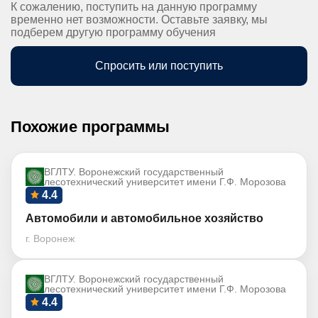
К сожалению, поступить на данную программу
временно нет возможности. Оставьте заявку, мы
подберем другую программу обучения
Спросить или поступить
Похожие программы
ВГЛТУ. Воронежский государственный
лесотехнический университет имени Г.Ф. Морозова
4.4
Автомобили и автомобильное хозяйство
г. Воронеж
ВГЛТУ. Воронежский государственный
лесотехнический университет имени Г.Ф. Морозова
4.4