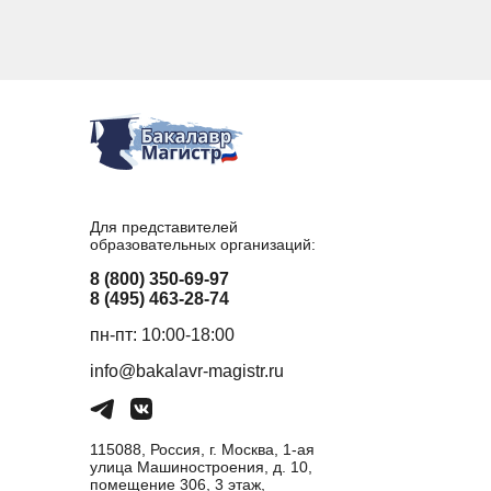
Для представителей
образовательных организаций:
8 (800) 350-69-97
8 (495) 463-28-74
пн-пт: 10:00-18:00
info@bakalavr-magistr.ru
115088, Россия, г. Москва, 1-ая
улица Машиностроения, д. 10,
помещение 306, 3 этаж,