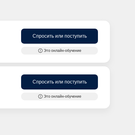
Спросить или поступить
Это онлайн-обучение
Спросить или поступить
Это онлайн-обучение