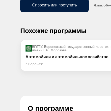
Спросить или поступить
Язык обу
Похожие программы
ВГЛТУ. Воронежский государственный лесотехн
имени Г.Ф. Морозова
Автомобили и автомобильное хозяйство
г. Воронеж
О программе