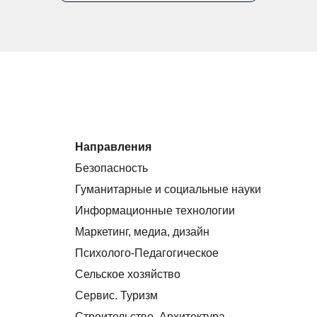
Направления
Безопасность
Гуманитарные и социальные науки
Информационные технологии
Маркетинг, медиа, дизайн
Психолого-Педагогическое
Сельское хозяйство
Сервис. Туризм
Строительство. Архитектура