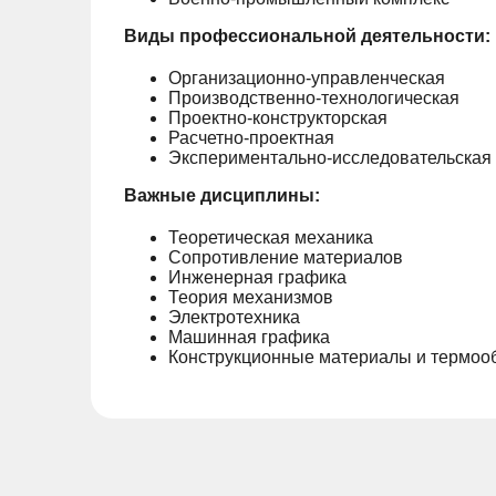
Виды профессиональной деятельности:
Организационно-управленческая
Производственно-технологическая
Проектно-конструкторская
Расчетно-проектная
Экспериментально-исследовательская
Важные дисциплины:
Теоретическая механика
Сопротивление материалов
Инженерная графика
Теория механизмов
Электротехника
Машинная графика
Конструкционные материалы и термоо