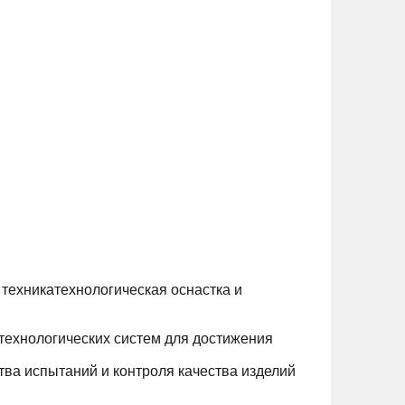
техникатехнологическая оснастка и
технологических систем для достижения
ва испытаний и контроля качества изделий