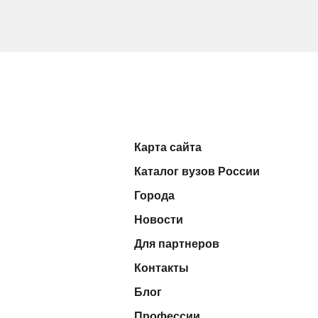
Карта сайта
Каталог вузов России
Города
Новости
Для партнеров
Контакты
Блог
Профессии