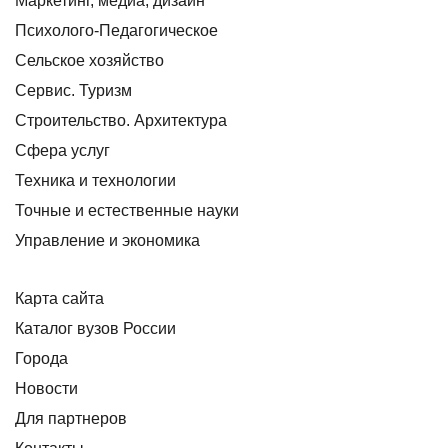
Маркетинг, медиа, дизайн
Психолого-Педагогическое
Сельское хозяйство
Сервис. Туризм
Строительство. Архитектура
Сфера услуг
Техника и технологии
Точные и естественные науки
Управление и экономика
Карта сайта
Каталог вузов России
Города
Новости
Для партнеров