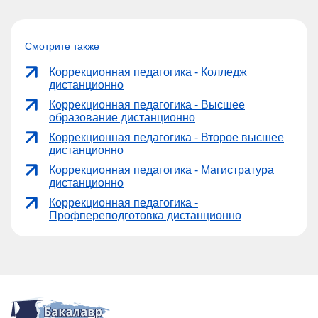
Смотрите также
Коррекционная педагогика - Колледж
дистанционно
Коррекционная педагогика - Высшее
образование дистанционно
Коррекционная педагогика - Второе высшее
дистанционно
Коррекционная педагогика - Магистратура
дистанционно
Коррекционная педагогика -
Профпереподготовка дистанционно