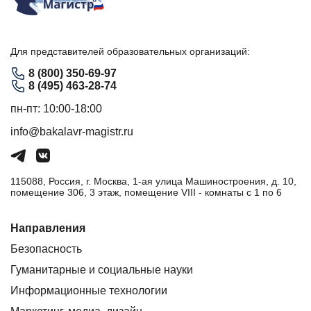
Для представителей образовательных организаций:
8 (800) 350-69-97
8 (495) 463-28-74
пн-пт: 10:00-18:00
info@bakalavr-magistr.ru
115088, Россия, г. Москва, 1-ая улица Машиностроения, д. 10,
помещение 306, 3 этаж, помещение VIII - комнаты с 1 по 6
Направления
Безопасность
Гуманитарные и социальные науки
Информационные технологии