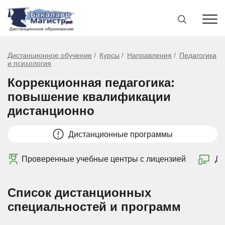
Дистанционное обучение
Курсы
Направления
Педагогика
и психология
Коррекционная педагогика:
повышение квалификации
дистанционно
Дистанционные программы
Проверенные учебные центры с лицензией
Ди
Список дистанционных
специальностей и программ