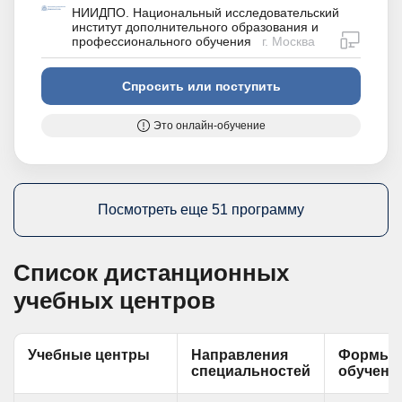
НИИДПО. Национальный исследовательский
институт дополнительного образования и
дистан
профессионального обучения
г. Москва
Спросить или поступить
Это онлайн-обучение
Посмотреть еще 51 программу
Список дистанционных
учебных центров
Учебные центры
Направления
Формы
специальностей
обучени