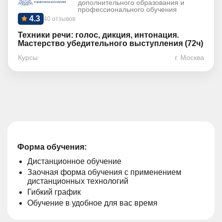
дополнительного образования и
профессионального обучения
4.3
40 отзывов
Техники речи: голос, дикция, интонация.
Мастерство убедительного выступления (72ч)
Курсы
г. Москва
Форма обучения:
Дистанционное обучение
Заочная форма обучения с применением
дистанционных технологий
Гибкий график
Обучение в удобное для вас время