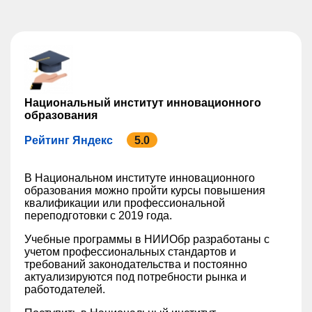
Национальный институт инновационного
образования
Рейтинг Яндекс
5.0
В Национальном институте инновационного
образования можно пройти курсы повышения
квалификации или профессиональной
переподготовки с 2019 года.
Учебные программы в НИИОбр разработаны с
учетом профессиональных стандартов и
требований законодательства и постоянно
актуализируются под потребности рынка и
работодателей.