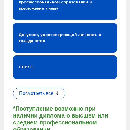
профессиональном образовании и
приложение к нему
Документ, удостоверяющий личность и
гражданство
СНИЛС
Посмотреть все
*Поступление возможно при
наличии диплома о высшем или
среднем профессиональном
образовании