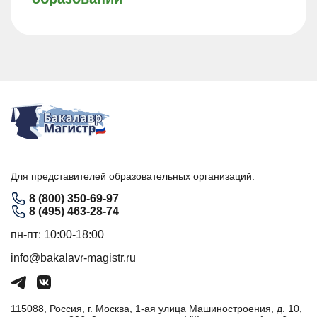
Для представителей образовательных организаций:
8 (800) 350-69-97
8 (495) 463-28-74
пн-пт: 10:00-18:00
info@bakalavr-magistr.ru
115088, Россия, г. Москва, 1-ая улица Машиностроения, д. 10,