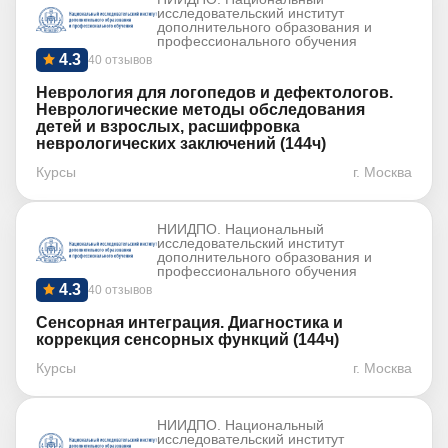
исследовательский институт
дополнительного образования и
профессионального обучения
4.3
40 отзывов
Неврология для логопедов и дефектологов.
Неврологические методы обследования
детей и взрослых, расшифровка
неврологических заключений (144ч)
Курсы
г. Москва
НИИДПО. Национальный
исследовательский институт
дополнительного образования и
профессионального обучения
4.3
40 отзывов
Сенсорная интеграция. Диагностика и
коррекция сенсорных функций (144ч)
Курсы
г. Москва
НИИДПО. Национальный
исследовательский институт