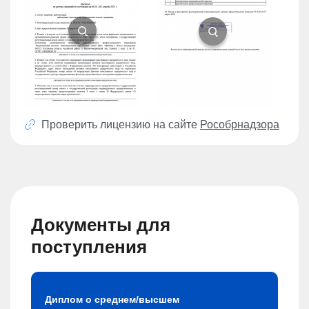
Проверить лицензию на сайте
Рособрнадзора
Документы для
поступления
Диплом о среднем/высшем