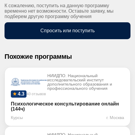
К сожалению, поступить на данную программу
временно нет возможности. Оставьте заявку, мы
подберем другую программу обучения
Спросить или поступить
Похожие программы
НИИДПО. Национальный
исследовательский институт
дополнительного образования и
профессионального обучения
4.3
40 отзывов
Психологическое консультирование онлайн
(144ч)
Курсы
г. Москва
НИИДПО. Национальный