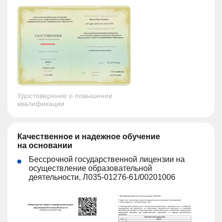
Удостоверение о повышении
квалификации
Качественное и надежное обучение
на основании
Бессрочной государственной лицензии на
осуществление образовательной
деятельности, Л035-01276-61/00201006