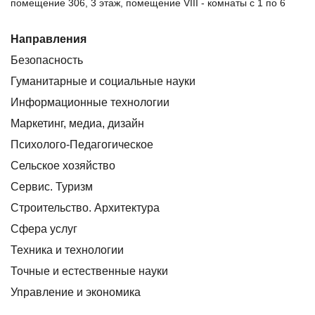
помещение 306, 3 этаж, помещение VIII - комнаты с 1 по 6
Направления
Безопасность
Гуманитарные и социальные науки
Информационные технологии
Маркетинг, медиа, дизайн
Психолого-Педагогическое
Сельское хозяйство
Сервис. Туризм
Строительство. Архитектура
Сфера услуг
Техника и технологии
Точные и естественные науки
Управление и экономика