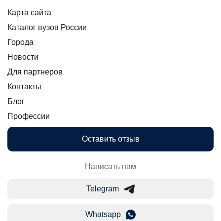
Карта сайта
Каталог вузов России
Города
Новости
Для партнеров
Контакты
Блог
Профессии
Оставить отзыв
Написать нам
Telegram
Whatsapp