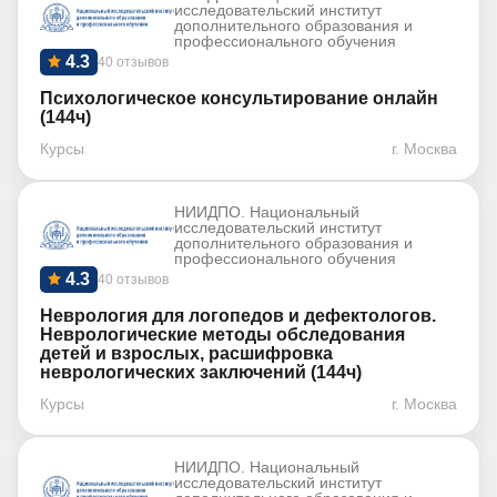
исследовательский институт
дополнительного образования и
профессионального обучения
4.3
40 отзывов
Психологическое консультирование онлайн
(144ч)
Курсы
г. Москва
НИИДПО. Национальный
исследовательский институт
дополнительного образования и
профессионального обучения
4.3
40 отзывов
Неврология для логопедов и дефектологов.
Неврологические методы обследования
детей и взрослых, расшифровка
неврологических заключений (144ч)
Курсы
г. Москва
НИИДПО. Национальный
исследовательский институт