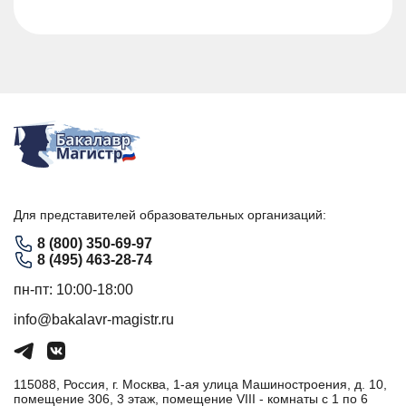
Для представителей образовательных организаций:
8 (800) 350-69-97
8 (495) 463-28-74
пн-пт: 10:00-18:00
info@bakalavr-magistr.ru
115088, Россия, г. Москва, 1-ая улица Машиностроения, д. 10,
помещение 306, 3 этаж, помещение VIII - комнаты с 1 по 6