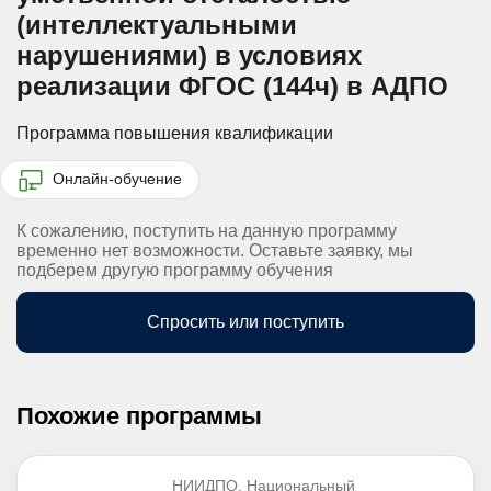
(интеллектуальными
нарушениями) в условиях
реализации ФГОС (144ч) в АДПО
Программа повышения квалификации
Онлайн-обучение
К сожалению, поступить на данную программу
временно нет возможности. Оставьте заявку, мы
подберем другую программу обучения
Спросить или поступить
Похожие программы
НИИДПО. Национальный