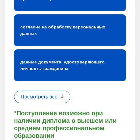
согласие на обработку персональных
данных
данные документа, удостоверяющего
личность гражданина
Посмотреть все
*Поступление возможно при
наличии диплома о высшем или
среднем профессиональном
образовании