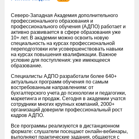
Северо-Западная Академия дополнительного
профессионального образования и
профессионального обучения (АДПО) работает и
активно развивается в сфере образования уже
10+ лет. В академии можно освоить новую
специальность на курсах профессиональной
переподготовки или усовершенствовать навыки
на курсах повышения квалификации. Важное
условие для поступления: уже имеющееся
образование.
Специалисты АДПО разработали более 640+
актуальных программ обучения по самым
востребованным направлениям: от
бухгалтерского учета до психологии и педагогики,
маркетинга и продаж. Сегодня в академии учатся
сотрудники многих крупных компаний, 2000+
организаций доверили профессиональный рост
кадров АДПО.
Все программы реализуются в дистанционном
формате: слушатели посещают онлайн-вебинары,
выполняют практические задания, общаются с