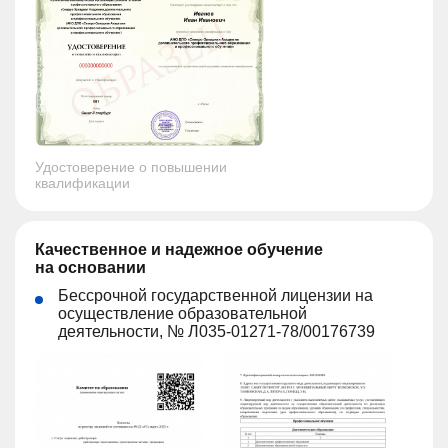
Удостоверение о повышении
квалификации
Качественное и надежное обучение
на основании
Бессрочной государственной лицензии на
осуществление образовательной
деятельности, № Л035-01271-78/00176739