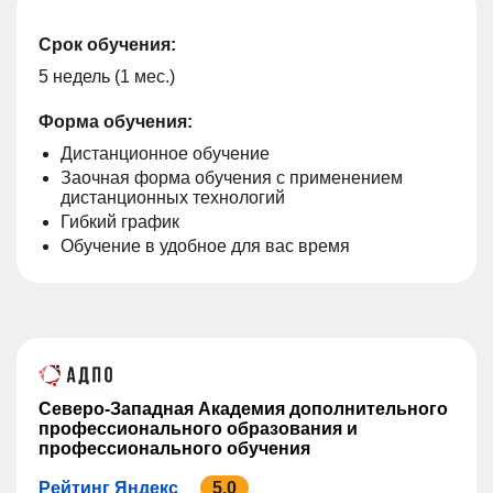
Срок обучения:
5 недель (1 мес.)
Форма обучения:
Дистанционное обучение
Заочная форма обучения с применением
дистанционных технологий
Гибкий график
Обучение в удобное для вас время
Северо-Западная Академия дополнительного
профессионального образования и
профессионального обучения
Рейтинг Яндекс
5.0