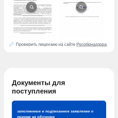
Проверить лицензию на сайте
Рособрнадзора
Документы для
поступления
заполненное и подписанное заявление о
приеме на обучение