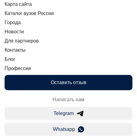
Карта сайта
Каталог вузов России
Города
Новости
Для партнеров
Контакты
Блог
Профессии
Оставить отзыв
Написать нам
Telegram
Whatsapp