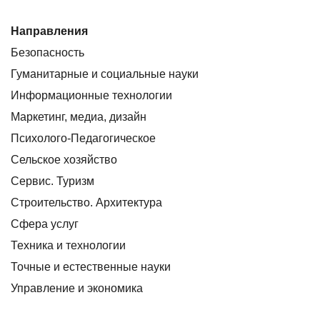
Направления
Безопасность
Гуманитарные и социальные науки
Информационные технологии
Маркетинг, медиа, дизайн
Психолого-Педагогическое
Сельское хозяйство
Сервис. Туризм
Строительство. Архитектура
Сфера услуг
Техника и технологии
Точные и естественные науки
Управление и экономика