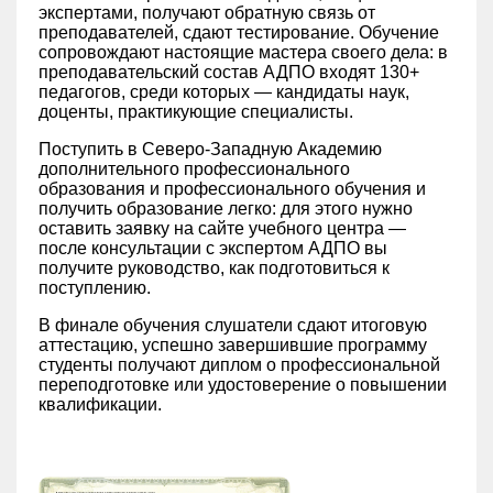
экспертами, получают обратную связь от
преподавателей, сдают тестирование. Обучение
сопровождают настоящие мастера своего дела: в
преподавательский состав АДПО входят 130+
педагогов, среди которых — кандидаты наук,
доценты, практикующие специалисты.
Поступить в Северо-Западную Академию
дополнительного профессионального
образования и профессионального обучения и
получить образование легко: для этого нужно
оставить заявку на сайте учебного центра —
после консультации с экспертом АДПО вы
получите руководство, как подготовиться к
поступлению.
В финале обучения слушатели сдают итоговую
аттестацию, успешно завершившие программу
студенты получают диплом о профессиональной
переподготовке или удостоверение о повышении
квалификации.