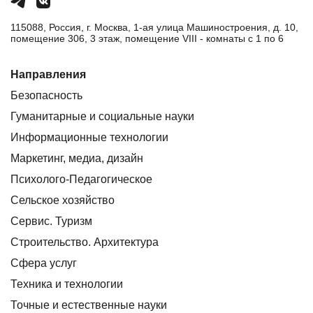
115088, Россия, г. Москва, 1-ая улица Машиностроения, д. 10,
помещение 306, 3 этаж, помещение VIII - комнаты с 1 по 6
Направления
Безопасность
Гуманитарные и социальные науки
Информационные технологии
Маркетинг, медиа, дизайн
Психолого-Педагогическое
Сельское хозяйство
Сервис. Туризм
Строительство. Архитектура
Сфера услуг
Техника и технологии
Точные и естественные науки