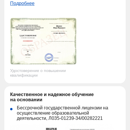
Подробнее
Удостоверение о повышении
квалификации
Качественное и надежное обучение
на основании
Бессрочной государственной лицензии на
осуществление образовательной
деятельности, Л035-01239-34/00282221