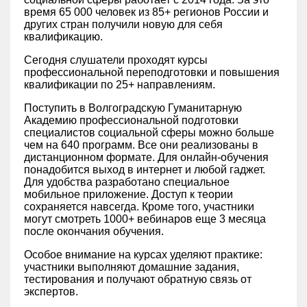
время 65 000 человек из 85+ регионов России и
других стран получили новую для себя
квалификацию.
Сегодня слушатели проходят курсы
профессиональной переподготовки и повышения
квалификации по 25+ направлениям.
Поступить в Волгоградскую Гуманитарную
Академию профессиональной подготовки
специалистов социальной сферы можно больше
чем на 640 программ. Все они реализованы в
дистанционном формате. Для онлайн-обучения
понадобится выход в интернет и любой гаджет.
Для удобства разработано специальное
мобильное приложение. Доступ к теории
сохраняется навсегда. Кроме того, участники
могут смотреть 1000+ вебинаров еще 3 месяца
после окончания обучения.
Особое внимание на курсах уделяют практике:
участники выполняют домашние задания,
тестирования и получают обратную связь от
экспертов.