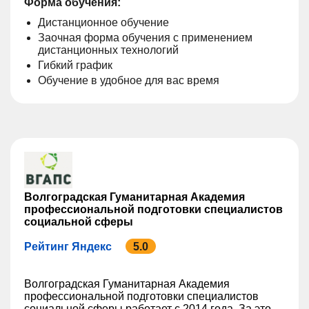
Форма обучения:
Дистанционное обучение
Заочная форма обучения с применением
дистанционных технологий
Гибкий график
Обучение в удобное для вас время
Волгоградская Гуманитарная Академия
профессиональной подготовки специалистов
социальной сферы
Рейтинг Яндекс
5.0
Волгоградская Гуманитарная Академия
профессиональной подготовки специалистов
социальной сферы работает с 2014 года. За это