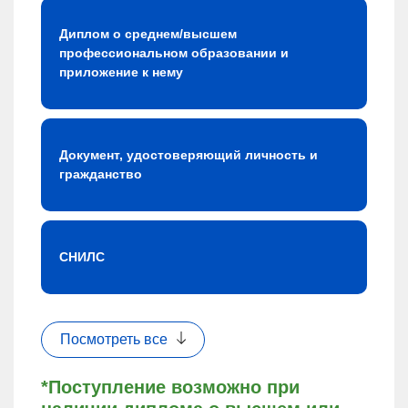
Диплом о среднем/высшем
профессиональном образовании и
приложение к нему
Документ, удостоверяющий личность и
гражданство
СНИЛС
Посмотреть все
*Поступление возможно при