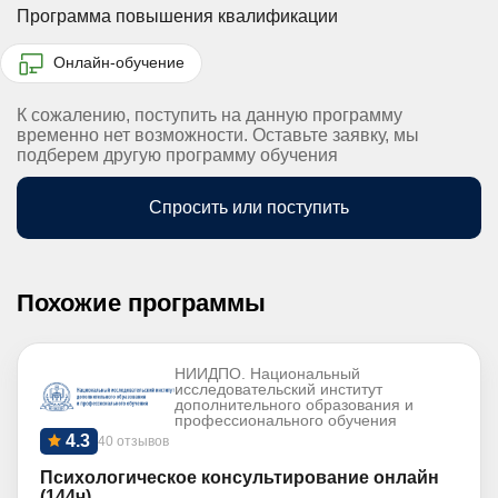
Программа повышения квалификации
Онлайн-обучение
К сожалению, поступить на данную программу
временно нет возможности. Оставьте заявку, мы
подберем другую программу обучения
Спросить или поступить
Похожие программы
НИИДПО. Национальный
исследовательский институт
дополнительного образования и
профессионального обучения
4.3
40 отзывов
Психологическое консультирование онлайн
(144ч)