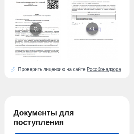
Проверить лицензию на сайте
Рособрнадзора
Документы для
поступления