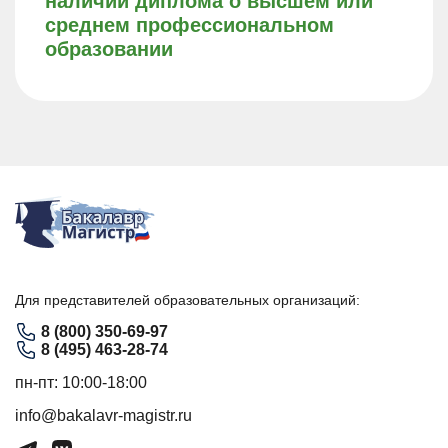
наличии диплома о высшем или
среднем профессиональном
образовании
Для представителей образовательных организаций:
8 (800) 350-69-97
8 (495) 463-28-74
пн-пт: 10:00-18:00
info@bakalavr-magistr.ru