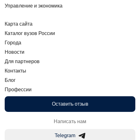
Управление и экономика
Карта сайта
Каталог вузов России
Города
Новости
Для партнеров
Контакты
Блог
Профессии
Оставить отзыв
Написать нам
Telegram