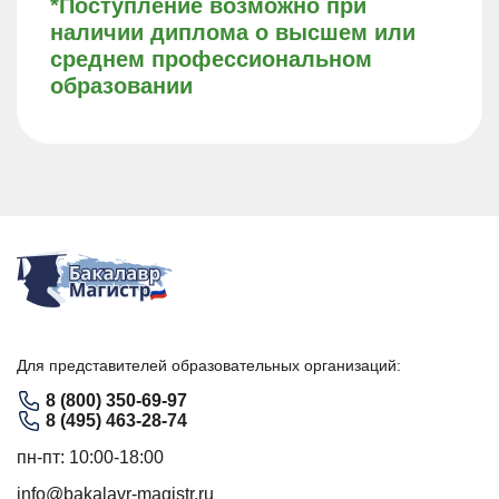
*Поступление возможно при
наличии диплома о высшем или
среднем профессиональном
образовании
Для представителей образовательных организаций:
8 (800) 350-69-97
8 (495) 463-28-74
пн-пт: 10:00-18:00
info@bakalavr-magistr.ru