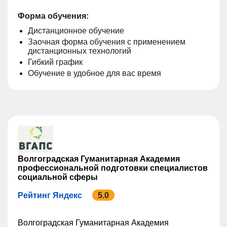
Форма обучения:
Дистанционное обучение
Заочная форма обучения с применением
дистанционных технологий
Гибкий график
Обучение в удобное для вас время
Волгоградская Гуманитарная Академия
профессиональной подготовки специалистов
социальной сферы
Рейтинг Яндекс
5.0
Волгоградская Гуманитарная Академия