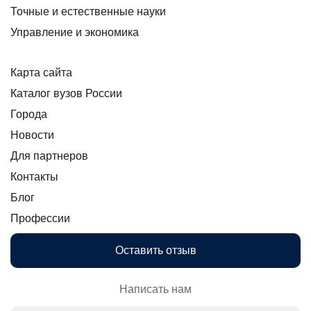
Точные и естественные науки
Управление и экономика
Карта сайта
Каталог вузов России
Города
Новости
Для партнеров
Контакты
Блог
Профессии
Оставить отзыв
Написать нам