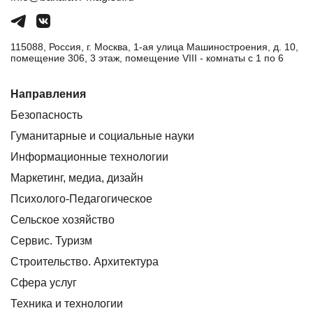
115088, Россия, г. Москва, 1-ая улица Машиностроения, д. 10,
помещение 306, 3 этаж, помещение VIII - комнаты с 1 по 6
Направления
Безопасность
Гуманитарные и социальные науки
Информационные технологии
Маркетинг, медиа, дизайн
Психолого-Педагогическое
Сельское хозяйство
Сервис. Туризм
Строительство. Архитектура
Сфера услуг
Техника и технологии