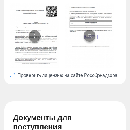
Проверить лицензию на сайте
Рособрнадзора
Документы для
поступления