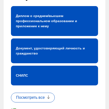
Диплом о среднем/высшем
профессиональном образовании и
приложение к нему
Документ, удостоверяющий личность и
гражданство
СНИЛС
Посмотреть все