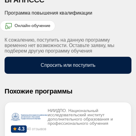
Программа повышения квалификации
Онлайн-обучение
К сожалению, поступить на данную программу
временно нет возможности. Оставьте заявку, мы
подберем другую программу обучения
Спросить или поступить
Похожие программы
НИИДПО. Национальный
исследовательский институт
дополнительного образования и
профессионального обучения
4.3
40 отзывов