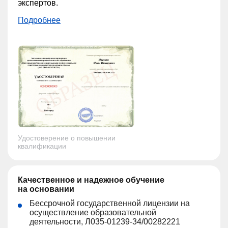
экспертов.
Подробнее
Удостоверение о повышении
квалификации
Качественное и надежное обучение
на основании
Бессрочной государственной лицензии на
осуществление образовательной
деятельности, Л035-01239-34/00282221