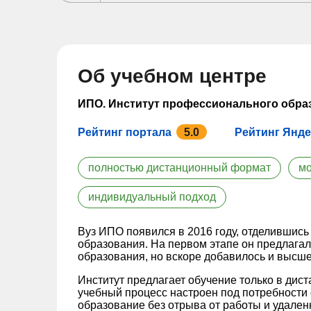
Об учебном центре
ИПО. Институт профессионального обра
Рейтинг портала
5.0
Рейтинг Янде
полностью дистанционный формат
мо
индивидуальный подход
Вуз ИПО появился в 2016 году, отделившись
образования. На первом этапе он предлага
образования, но вскоре добавилось и высше
Институт предлагает обучение только в дис
учебный процесс настроен под потребности 
образование без отрыва от работы и удале