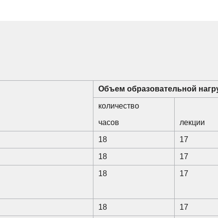
Объем образовательной нагр
количество
часов
лекции
18
17
18
17
18
17
18
17