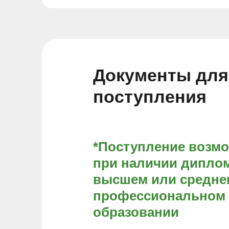
Документы для
поступления
*Поступление возм
при наличии диплом
высшем или средне
профессиональном
образовании