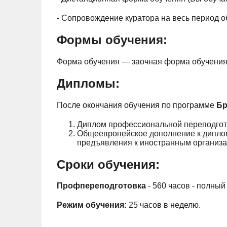
- Сопровождение куратора на весь период о
Формы обучения:
Форма обучения — заочная форма обучения
Дипломы:
После окончания обучения по программе
Бр
Диплом профессиональной переподгот
Общеевропейское дополнение к диплом
предъявления к иностранным организа
Сроки обучения:
Профпереподготовка
- 560 часов - полный
Режим обучения:
25 часов в неделю.