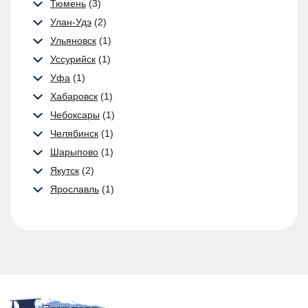
Тюмень
(3)
Улан-Удэ
(2)
Ульяновск
(1)
Уссурийск
(1)
Уфа
(1)
Хабаровск
(1)
Чебоксары
(1)
Челябинск
(1)
Шарыпово
(1)
Якутск
(2)
Ярославль
(1)