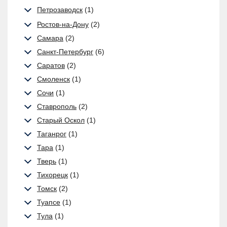
Петрозаводск
(1)
Ростов-на-Дону
(2)
Самара
(2)
Санкт-Петербург
(6)
Саратов
(2)
Смоленск
(1)
Сочи
(1)
Ставрополь
(2)
Старый Оскол
(1)
Таганрог
(1)
Тара
(1)
Тверь
(1)
Тихорецк
(1)
Томск
(2)
Туапсе
(1)
Тула
(1)