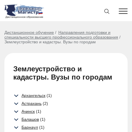
Дистанционное обучение
Направления подготовки и
специальности высшего профессионального образования
Землеустройство и кадастры. Вузы по городам
Землеустройство и
кадастры. Вузы по городам
Архангельск
(1)
Астрахань
(2)
Ачинск
(1)
Балашов
(1)
Барнаул
(1)