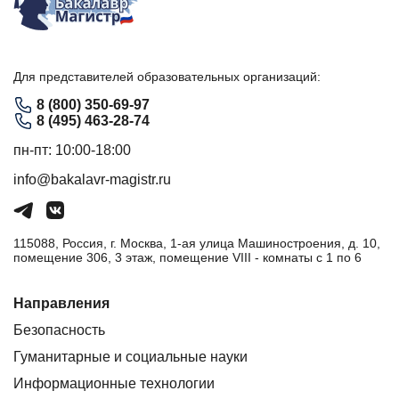
Для представителей образовательных организаций:
8 (800) 350-69-97
8 (495) 463-28-74
пн-пт: 10:00-18:00
info@bakalavr-magistr.ru
115088, Россия, г. Москва, 1-ая улица Машиностроения, д. 10,
помещение 306, 3 этаж, помещение VIII - комнаты с 1 по 6
Направления
Безопасность
Гуманитарные и социальные науки
Информационные технологии