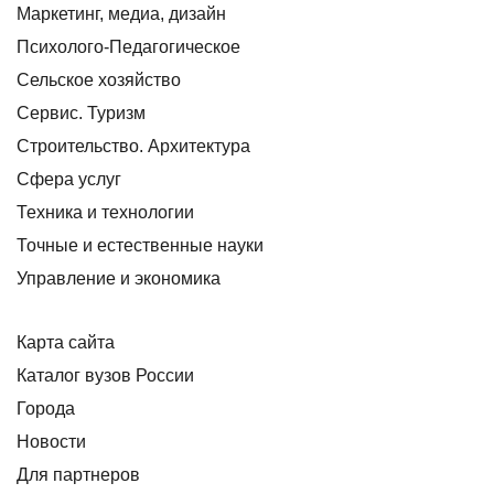
Маркетинг, медиа, дизайн
Психолого-Педагогическое
Сельское хозяйство
Сервис. Туризм
Строительство. Архитектура
Сфера услуг
Техника и технологии
Точные и естественные науки
Управление и экономика
Карта сайта
Каталог вузов России
Города
Новости
Для партнеров