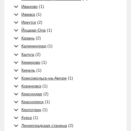
Иваново
(1)
Ижевск
(1)
Иркутск
(2)
Йошкар-Ола
(1)
Казань
(2)
Калининград
(1)
Калуга
(2)
Кемерово
(1)
Кинель
(1)
Комсомольск-на-Амуре
(1)
Кореновск
(1)
Краснодар
(2)
Красноярск
(1)
Кропоткин
(1)
Курск
(1)
Ленинградская станица
(2)