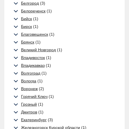
Белгород
(3)
Белореченск
(1)
Бийск
(1)
Бирск
(1)
Благовещенск
(1)
Брянск
(1)
Великий Новгород
(1)
Владивосток
(1)
Владикавказ
(1)
Волгоград
(1)
Вологда
(1)
Воронеж
(2)
Горячий Ключ
(1)
Грозный
(1)
Дмитров
(1)
Екатеринбург
(3)
Железногорск Курской области
(1)