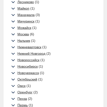
Лесниково
(1)
Майкоп
(1)
Махачкала
(3)
Мичуринск
(1)
Можайск
(1)
Москва
(6)
Нальчик
(1)
Нижневартовск
(1)
Нижний Новгород
(2)
Новороссийск
(1)
Новосибирск
(1)
Новочеркасск
(1)
Октябрьский
(1)
Омск
(1)
Оренбург
(2)
Пенза
(2)
Пермь
(1)