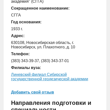
академия" (СГГА)
Сокращенное наименование:
СГГА
Год основания:
1933 г.
Адрес:
630108, Новосибирская область, г.
Новосибирск, ул. Плахотного, д. 10
Телефон:
(383) 343-39-37, (383) 343-37-01
Филиалы вуза:
Линевский филиал Сибирской
государственной геодезической академии
Добавить свой отзыв
Направления подготовки и
специальности