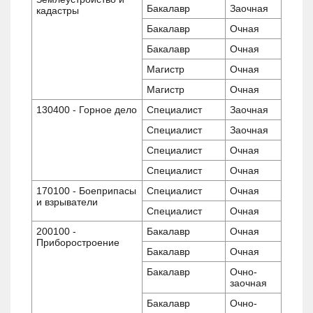
Бакалавр
Заочная
кадастры
Бакалавр
Очная
Бакалавр
Очная
Магистр
Очная
Магистр
Очная
130400 - Горное дело
Специалист
Заочная
Специалист
Заочная
Специалист
Очная
Специалист
Очная
170100 - Боеприпасы
Специалист
Очная
и взрыватели
Специалист
Очная
200100 -
Бакалавр
Очная
Приборостроение
Бакалавр
Очная
Бакалавр
Очно-
заочная
Бакалавр
Очно-