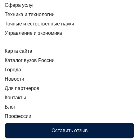
Сфера услуг
Техника и технологии
Точные и естественные науки
Управление и экономика
Карта сайта
Каталог вузов России
Города
Новости
Для партнеров
Контакты
Блог
Профессии
Оставить отзыв