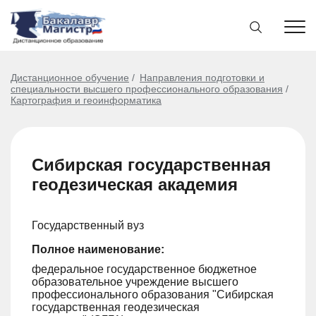
Дистанционное обучение
Направления подготовки и
специальности высшего профессионального образования
Картография и геоинформатика
Сибирская государственная
геодезическая академия
Государственный вуз
Полное наименование:
федеральное государственное бюджетное
образовательное учреждение высшего
профессионального образования "Сибирская
государственная геодезическая