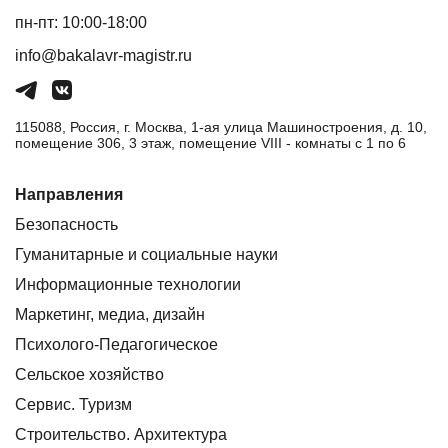
пн-пт: 10:00-18:00
info@bakalavr-magistr.ru
115088, Россия, г. Москва, 1-ая улица Машиностроения, д. 10,
помещение 306, 3 этаж, помещение VIII - комнаты с 1 по 6
Направления
Безопасность
Гуманитарные и социальные науки
Информационные технологии
Маркетинг, медиа, дизайн
Психолого-Педагогическое
Сельское хозяйство
Сервис. Туризм
Строительство. Архитектура