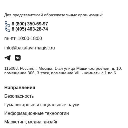
Для представителей образовательных организаций:
8 (800) 350-69-97
8 (495) 463-28-74
пн-пт: 10:00-18:00
info@bakalavr-magistr.ru
115088, Россия, г. Москва, 1-ая улица Машиностроения, д. 10,
помещение 306, 3 этаж, помещение VIII - комнаты с 1 по 6
Направления
Безопасность
Гуманитарные и социальные науки
Информационные технологии
Маркетинг, медиа, дизайн