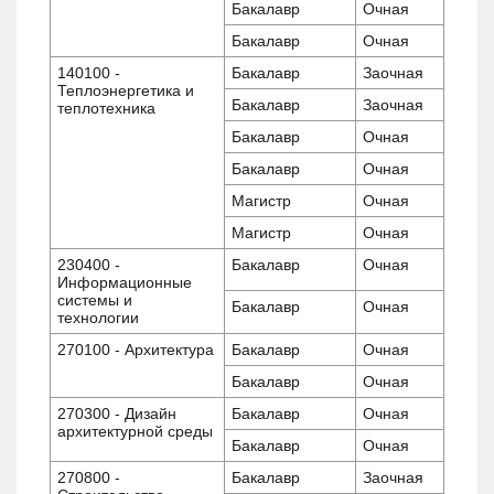
Бакалавр
Очная
Бакалавр
Очная
140100 -
Бакалавр
Заочная
Теплоэнергетика и
Бакалавр
Заочная
теплотехника
Бакалавр
Очная
Бакалавр
Очная
Магистр
Очная
Магистр
Очная
230400 -
Бакалавр
Очная
Информационные
системы и
Бакалавр
Очная
технологии
270100 - Архитектура
Бакалавр
Очная
Бакалавр
Очная
270300 - Дизайн
Бакалавр
Очная
архитектурной среды
Бакалавр
Очная
270800 -
Бакалавр
Заочная