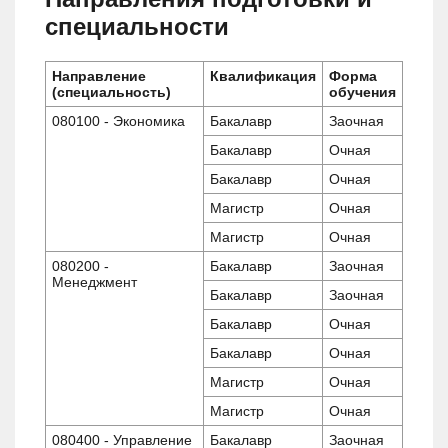
специальности
Направление
Квалификация
Форма
(специальность)
обучения
080100 - Экономика
Бакалавр
Заочная
Бакалавр
Очная
Бакалавр
Очная
Магистр
Очная
Магистр
Очная
080200 -
Бакалавр
Заочная
Менеджмент
Бакалавр
Заочная
Бакалавр
Очная
Бакалавр
Очная
Магистр
Очная
Магистр
Очная
080400 - Управление
Бакалавр
Заочная