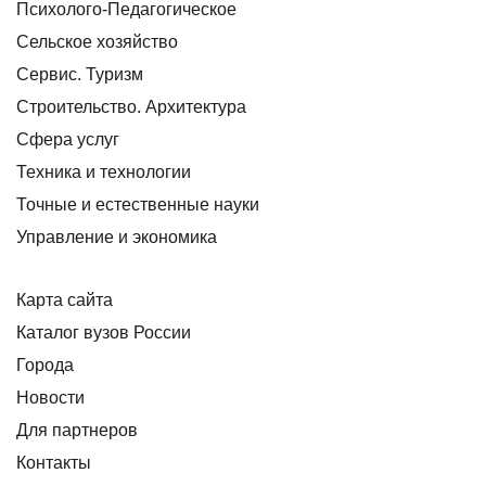
Психолого-Педагогическое
Сельское хозяйство
Сервис. Туризм
Строительство. Архитектура
Сфера услуг
Техника и технологии
Точные и естественные науки
Управление и экономика
Карта сайта
Каталог вузов России
Города
Новости
Для партнеров
Контакты