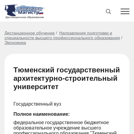
Дистанционное обучение
Направления подготовки и
специальности высшего профессионального образования
Экономика
Тюменский государственный
архитектурно-строительный
университет
Государственный вуз
Полное наименование:
федеральное государственное бюджетное
образовательное учреждение высшего
профессионального образования "Тюменский