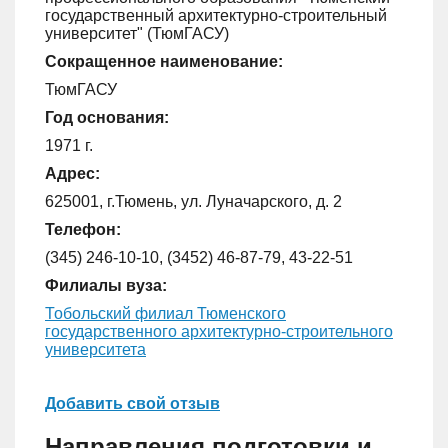
государственный архитектурно-строительный
университет" (ТюмГАСУ)
Сокращенное наименование:
ТюмГАСУ
Год основания:
1971 г.
Адрес:
625001, г.Тюмень, ул. Луначарского, д. 2
Телефон:
(345) 246-10-10, (3452) 46-87-79, 43-22-51
Филиалы вуза:
Тобольский филиал Тюменского
государственного архитектурно-строительного
университета
Добавить свой отзыв
Направления подготовки и