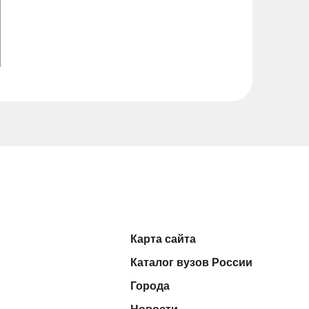
Карта сайта
Каталог вузов России
Города