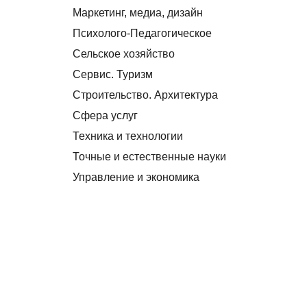
Маркетинг, медиа, дизайн
Психолого-Педагогическое
Сельское хозяйство
Сервис. Туризм
Строительство. Архитектура
Сфера услуг
Техника и технологии
Точные и естественные науки
Управление и экономика