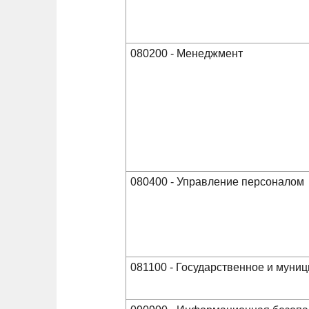
080200 - Менеджмент
080400 - Управление персоналом
081100 - Государственное и муни