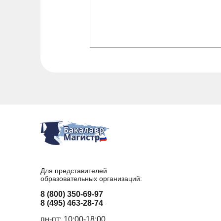
Для представителей
образовательных организаций:
8 (800) 350-69-97
8 (495) 463-28-74
пн-пт: 10:00-18:00