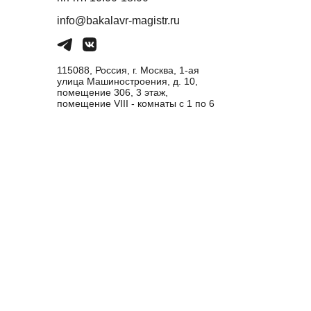
info@bakalavr-magistr.ru
115088, Россия, г. Москва, 1-ая
улица Машиностроения, д. 10,
помещение 306, 3 этаж,
помещение VIII - комнаты с 1 по 6