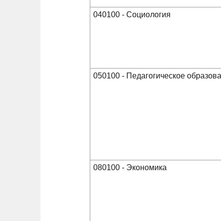
040100 - Социология
050100 - Педагогическое образов
080100 - Экономика