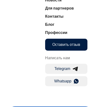
Новости
Для партнеров
Контакты
Блог
Профессии
Оставить отзыв
Написать нам
Telegram
Whatsapp