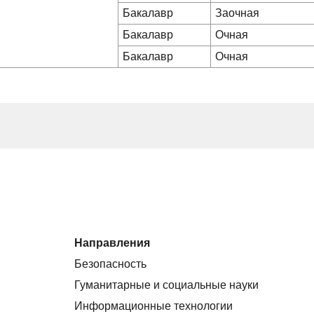
Бакалавр
Заочная
Бакалавр
Очная
Бакалавр
Очная
Направления
Безопасность
Гуманитарные и социальные науки
Информационные технологии