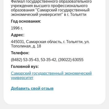
Филиал государственного образовательного
учреждения высшего профессионального
образования "Самарский государственный
экономический университет" в г. Тольятти
Год основания:
1996 г.
Адрес:
445031, Самарская область, г. Тольятти, ул.
Тополиная, д. 18
Телефон:
(8482) 53-35-43, 53-35-42, (39022) 63055
Головной вуз:
Самарский государственный экономический
университет
Добавить свой отзыв