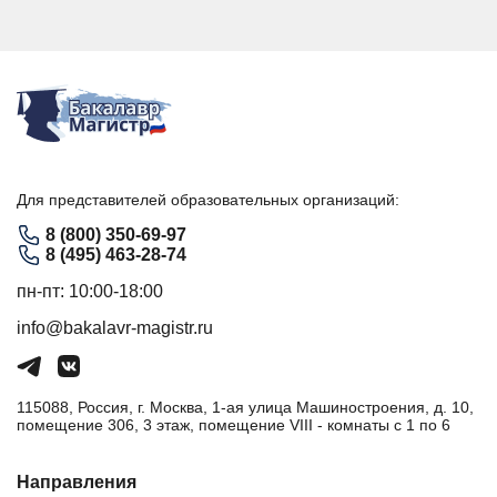
Для представителей образовательных организаций:
8 (800) 350-69-97
8 (495) 463-28-74
пн-пт: 10:00-18:00
info@bakalavr-magistr.ru
115088, Россия, г. Москва, 1-ая улица Машиностроения, д. 10,
помещение 306, 3 этаж, помещение VIII - комнаты с 1 по 6
Направления