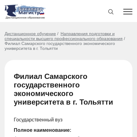
Дистанционное обучение
Направления подготовки и
специальности высшего профессионального образования
Филиал Самарского государственного экономического
университета в г. Тольятти
Филиал Самарского
государственного
экономического
университета в г. Тольятти
Государственный вуз
Полное наименование: