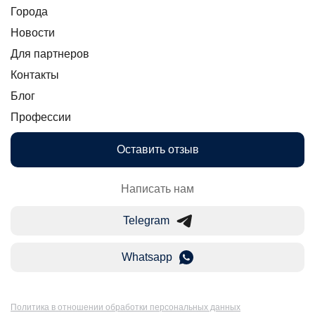
Города
Новости
Для партнеров
Контакты
Блог
Профессии
Оставить отзыв
Написать нам
Telegram
Whatsapp
Политика в отношении обработки персональных данных