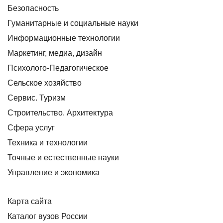
Безопасность
Гуманитарные и социальные науки
Информационные технологии
Маркетинг, медиа, дизайн
Психолого-Педагогическое
Сельское хозяйство
Сервис. Туризм
Строительство. Архитектура
Сфера услуг
Техника и технологии
Точные и естественные науки
Управление и экономика
Карта сайта
Каталог вузов России