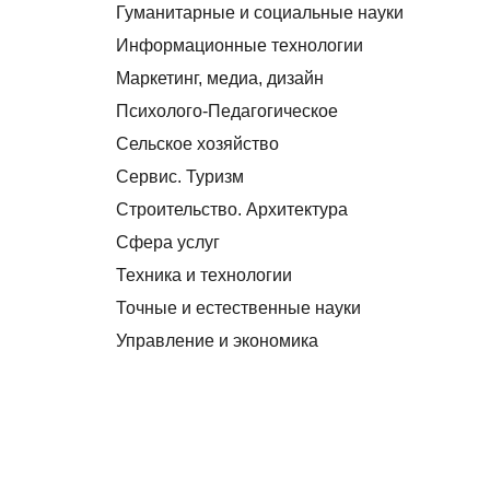
Гуманитарные и социальные науки
Информационные технологии
Маркетинг, медиа, дизайн
Психолого-Педагогическое
Сельское хозяйство
Сервис. Туризм
Строительство. Архитектура
Сфера услуг
Техника и технологии
Точные и естественные науки
Управление и экономика