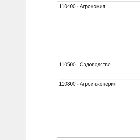
110400 - Агрономия
110500 - Садоводство
110800 - Агроинженерия