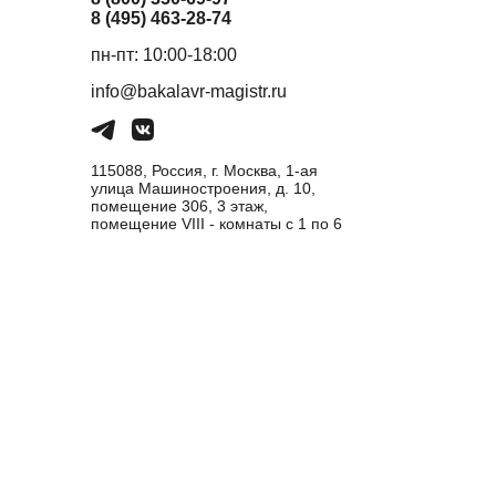
8 (495) 463-28-74
пн-пт: 10:00-18:00
info@bakalavr-magistr.ru
115088, Россия, г. Москва, 1-ая
улица Машиностроения, д. 10,
помещение 306, 3 этаж,
помещение VIII - комнаты с 1 по 6