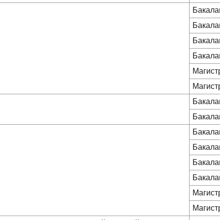
Бакала
Бакала
Бакала
Бакала
Магист
Магист
Бакала
Бакала
Бакала
Бакала
Бакала
Бакала
Магист
Магист