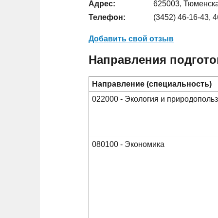
Адрес:
625003, Тюменская
Телефон:
(3452) 46-16-43, 
Добавить свой отзыв
Направления подгото
Направление (специальность)
022000 - Экология и природополь
080100 - Экономика