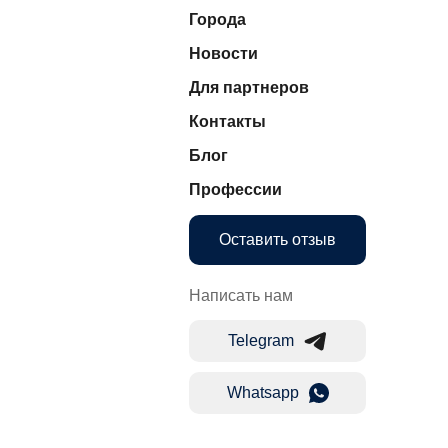
Города
Новости
Для партнеров
Контакты
Блог
Профессии
Оставить отзыв
Написать нам
Telegram
Whatsapp