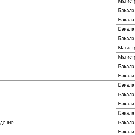
Магист
Бакала
Бакала
Бакала
Бакала
Магист
Магист
Бакала
Бакала
Бакала
Бакала
Бакала
Бакала
едение
Бакала
Бакала