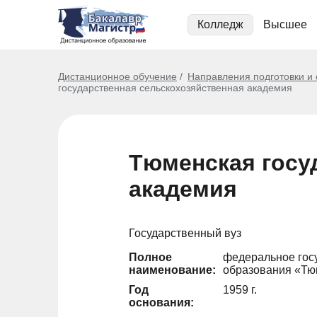
Колледж
Высшее
Дистанционное обучение
Направления подготовки и
государственная сельскохозяйственная академия
Тюменская госу
академия
Государственный вуз
Полное
федеральное гос
наименование:
образования «Тю
Год
1959 г.
основания: