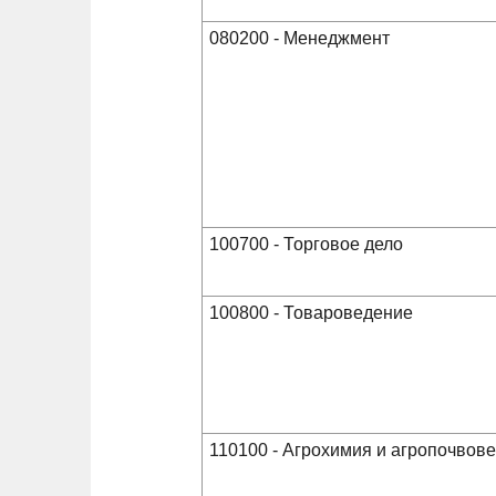
080200 - Менеджмент
100700 - Торговое дело
100800 - Товароведение
110100 - Агрохимия и агропочвов