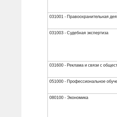
031001 - Правоохранительная дея
031003 - Судебная экспертиза
031600 - Реклама и связи с обще
051000 - Профессиональное обуче
080100 - Экономика