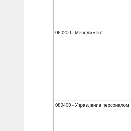
080200 - Менеджмент
080400 - Управление персоналом