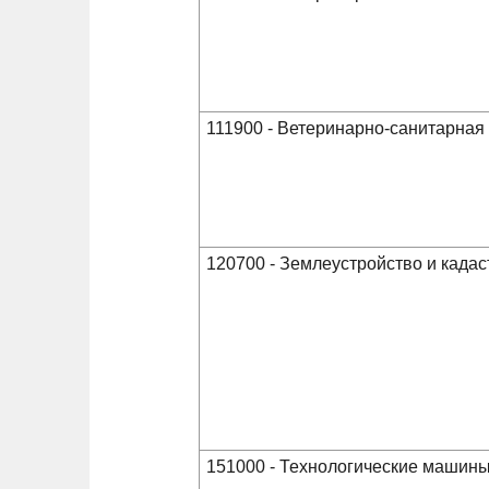
111900 - Ветеринарно-санитарная
120700 - Землеустройство и када
151000 - Технологические машины