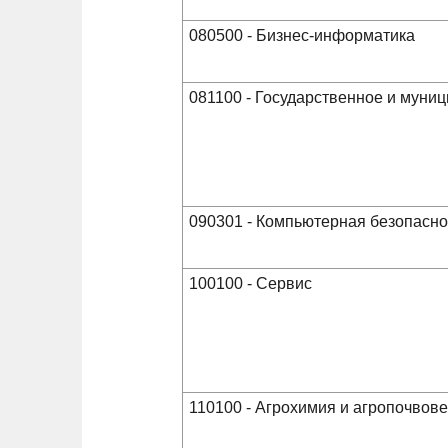
080500 - Бизнес-информатика
081100 - Государственное и муни
090301 - Компьютерная безопасно
100100 - Сервис
110100 - Агрохимия и агропочвов