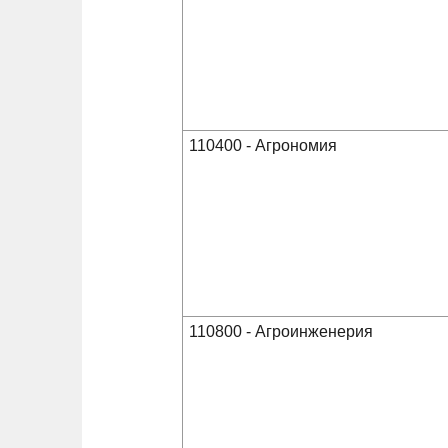
110400 - Агрономия
110800 - Агроинженерия