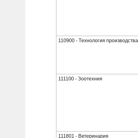
110900 - Технология производств
111100 - Зоотехния
111801 - Ветеринария