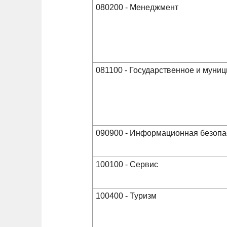
080200 - Менеджмент
081100 - Государственное и муни
090900 - Информационная безопа
100100 - Сервис
100400 - Туризм