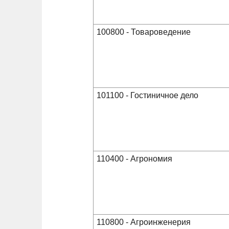
100800 - Товароведение
101100 - Гостиничное дело
110400 - Агрономия
110800 - Агроинженерия