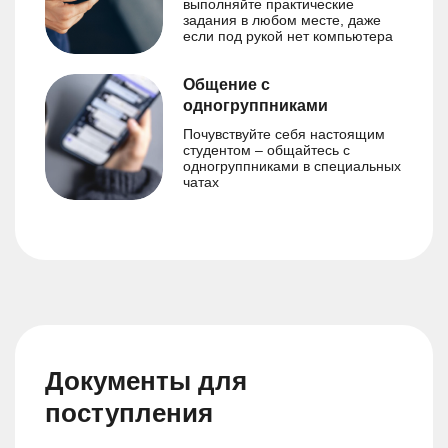
выполняйте практические
задания в любом месте, даже
если под рукой нет компьютера
Общение с
одногруппниками
Почувствуйте себя настоящим
студентом – общайтесь с
одногруппниками в специальных
чатах
Документы для
поступления