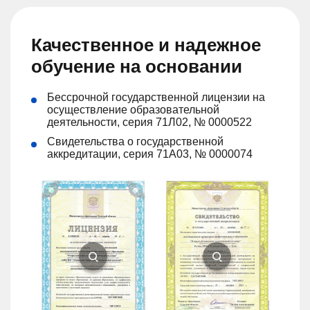
Качественное и надежное
обучение на основании
Бессрочной государственной лицензии на
осуществление образовательной
деятельности, серия 71Л02, № 0000522
Свидетельства о государственной
аккредитации, серия 71А03, № 0000074