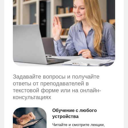
Задавайте вопросы и получайте
ответы от преподавателей в
текстовой форме или на онлайн-
консультациях
Обучение с любого
устройства
Читайте и смотрите лекции,