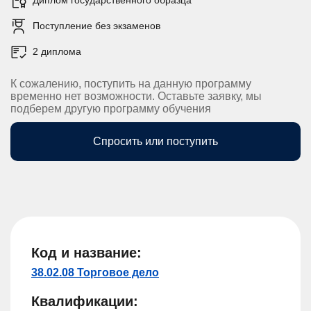
Поступление без экзаменов
2 диплома
К сожалению, поступить на данную программу
временно нет возможности. Оставьте заявку, мы
подберем другую программу обучения
Спросить или поступить
Код и название:
38.02.08 Торговое дело
Квалификации: