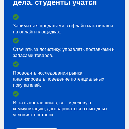
дела, студенты учатся
Заниматься продажами в офлайн магазинах и
на онлайн-площадках.
Отвечать за логистику: управлять поставками и
запасами товаров.
Проводить исследования рынка,
анализировать поведение потенциальных
покупателей.
Искать поставщиков, вести деловую
коммуникацию, договариваться о выгодных
условиях поставок.