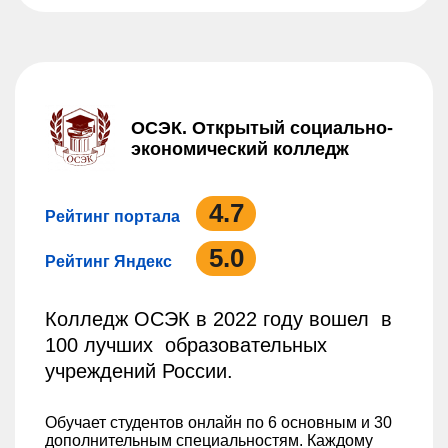
ОСЭК. Открытый социально-
экономический колледж
4.7
Рейтинг портала
5.0
Рейтинг Яндекс
Колледж ОСЭК в 2022 году вошел в
100 лучших образовательных
учреждений России.
Обучает студентов онлайн по 6 основным и 30
дополнительным специальностям. Каждому