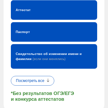
Аттестат
Паспорт
Свидетельство об изменении имени и
фамилии
(если они менялись)
Посмотреть все
*Без результатов ОГЭ/ЕГЭ
и конкурса аттестатов