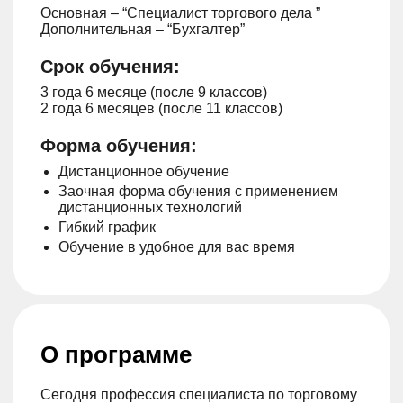
Основная – “Специалист торгового дела ”
Дополнительная – “Бухгалтер”
Срок обучения:
3 года 6 месяце (после 9 классов)
2 года 6 месяцев (после 11 классов)
Форма обучения:
Дистанционное обучение
Заочная форма обучения с применением
дистанционных технологий
Гибкий график
Обучение в удобное для вас время
О программе
Сегодня профессия специалиста по торговому