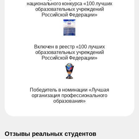
национального конкурса «100 лучших
образовательных учреждений
Российской Федерации»
Включен в реестр «100 лучших
образовательных учреждений
Российской Федерации»
Победитель в номинации «Лучшая
организация профессионального
образования»
Отзывы реальных студентов