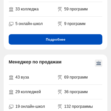
33 колледжа
59 программ
5 онлайн-школ
9 программ
Подробнее
Менеджер по продажам
43 вуза
69 программ
29 колледжей
36 программ
19 онлайн-школ
132 программы