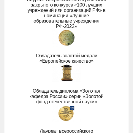
закрытого конкурса «100 лучших
учреждений или организаций РФ» в
номинации «Лучшие
образовательные учреждения
РФ-2022»
Обладатель золотой медали
«Европейское качество»
Обладатель диплома «Золотая
кафедра России» серии «Золотой
фонд отечественной науки»
Лауреат всероссийского