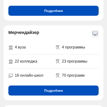
Подробнее
Мерчендайзер
4 вуза
4 программы
22 колледжа
23 программы
16 онлайн-школ
70 программ
Подробнее