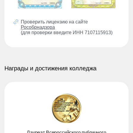
Проверить лицензию на сайте
Рособрнадзора
(для проверки введите ИНН 7107115913)
Награды и достижения колледжа
Лауреат Всероссийского публичного