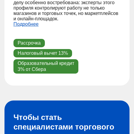
делу особенно востребована: эксперты этого
профиля контролируют работу не только
магазинов и торговых точек, но маркетплейсов
и онлайн-площадок.
Подробнее
Рассрочка
Налоговый вычет 13%
Образовательный кредит
3% от Сбера
Чтобы стать
специалистами торгового