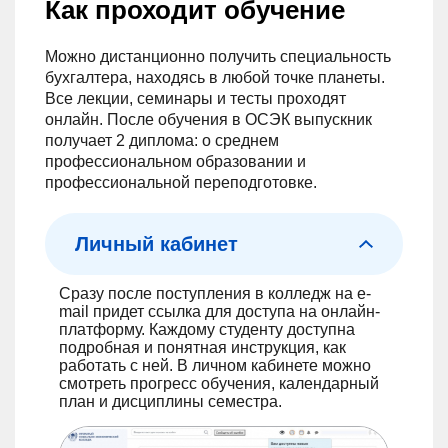
Как проходит обучение
Можно дистанционно получить специальность
бухгалтера, находясь в любой точке планеты.
Все лекции, семинары и тесты проходят
онлайн. После обучения в ОСЭК выпускник
получает 2 диплома: о среднем
профессиональном образовании и
профессиональной переподготовке.
Личный кабинет
Сразу после поступления в колледж на e-
mail придет ссылка для доступа на онлайн-
платформу. Каждому студенту доступна
подробная и понятная инструкция, как
работать с ней. В личном кабинете можно
смотреть прогресс обучения, календарный
план и дисциплины семестра.