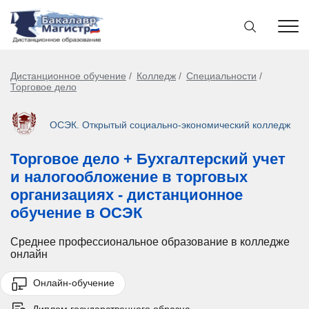
Дистанционное обучение
Колледж
Специальности
Торговое дело
ОСЭК. Открытый социально-экономический колледж
Торговое дело + Бухгалтерский учет
и налогообложение в торговых
организациях - дистанционное
обучение в ОСЭК
Среднее профессиональное образование в колледже
онлайн
Онлайн-обучение
Диплом государственного образца