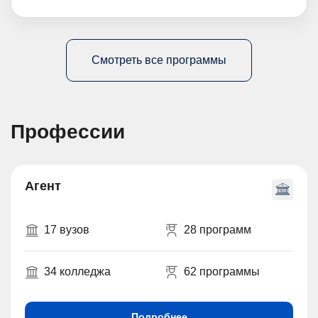
Смотреть все программы
Профессии
Агент
17 вузов
28 программ
34 колледжа
62 программы
Подробнее