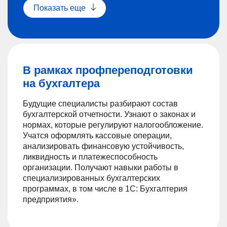
Показать еще
В рамках профпереподготовки
на бухгалтера
Будущие специалисты разбирают состав
бухгалтерской отчетности. Узнают о законах и
нормах, которые регулируют налогообложение.
Учатся оформлять кассовые операции,
анализировать финансовую устойчивость,
ликвидность и платежеспособность
организации. Получают навыки работы в
специализированных бухгалтерских
программах, в том числе в 1С: Бухгалтерия
предприятия».