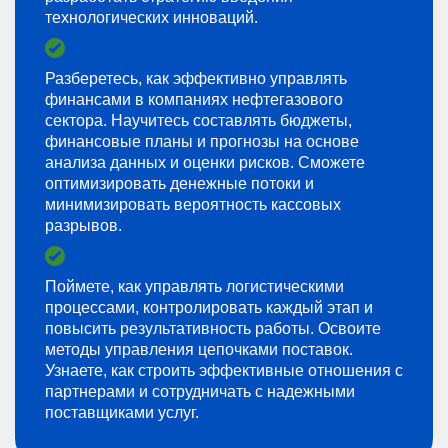
технологических инноваций.
Разберетесь, как эффективно управлять
финансами в компаниях нефтегазового
сектора. Научитесь составлять бюджеты,
финансовые планы и прогнозы на основе
анализа данных и оценки рисков. Сможете
оптимизировать денежные потоки и
минимизировать вероятность кассовых
разрывов.
Поймете, как управлять логистическими
процессами, контролировать каждый этап и
повысить результативность работы. Освоите
методы управления цепочками поставок.
Узнаете, как строить эффективные отношения с
партнерами и сотрудничать с надежными
поставщиками услуг.