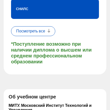
СНИЛС
Посмотреть все
*Поступление возможно при
наличии диплома о высшем или
среднем профессиональном
образовании
Об учебном центре
МИТУ. Московский Институт Технологий и
Управления