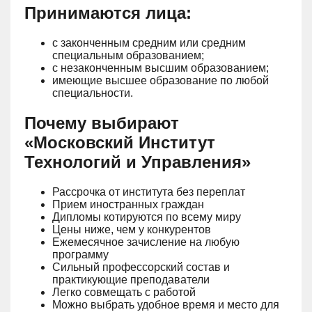
Принимаются лица:
с законченным средним или средним
специальным образованием;
с незаконченным высшим образованием;
имеющие высшее образование по любой
специальности.
Почему выбирают
«Московский Институт
Технологий и Управления»
Рассрочка от института без переплат
Прием иностранных граждан
Дипломы котируются по всему миру
Цены ниже, чем у конкурентов
Ежемесячное зачисление на любую
программу
Сильный профессорский состав и
практикующие преподаватели
Легко совмещать с работой
Можно выбрать удобное время и место для