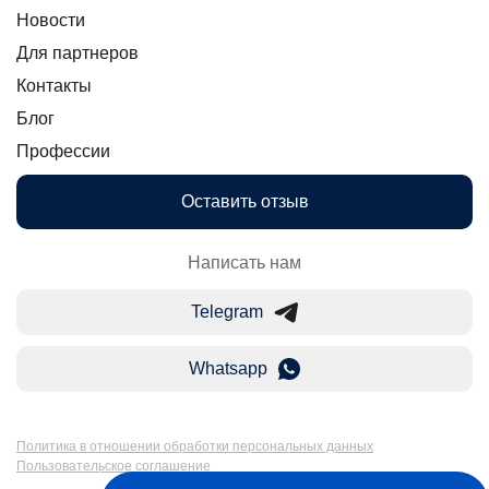
Новости
Для партнеров
Контакты
Блог
Профессии
Оставить отзыв
Написать нам
Telegram
Whatsapp
Политика в отношении обработки персональных данных
Пользовательское соглашение