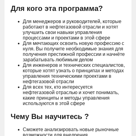
Для кого эта программа?
Для менеджеров и руководителей, которые
работают в нефтегазовой отрасли и хотят
улучшить свои навыки управления
процессами и проектами в этой сфере
Для мечтающих освоить новую профессию с
нуля. Вы получите необходимые знания для
получения престижной профессии и начнёте
зарабатывать любимым делом
Для инженеров и технических специалистов,
которые хотят узнать о принципах и методах
управления техническими проектами в
нефтегазовой отрасли
Для всех тех, кто интересуется
нефтегазовой отраслью и хочет понимать,
какие принципы и методы управления
используются в этой сфере
Чему Вы научитесь ?
Сможете анализировать новые рыночные
возможности для внедрения