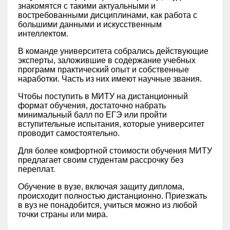
знакомятся с такими актуальными и
востребованными дисциплинами, как работа с
большими данными и искусственным
интеллектом.
В команде университета собрались действующие
эксперты, заложившие в содержание учебных
программ практический опыт и собственные
наработки. Часть из них имеют научные звания.
Чтобы поступить в МИТУ на дистанционный
формат обучения, достаточно набрать
минимальный балл по ЕГЭ или пройти
вступительные испытания, которые университет
проводит самостоятельно.
Для более комфортной стоимости обучения МИТУ
предлагает своим студентам рассрочку без
переплат.
Обучение в вузе, включая защиту диплома,
происходит полностью дистанционно. Приезжать
в вуз не понадобится, учиться можно из любой
точки страны или мира.