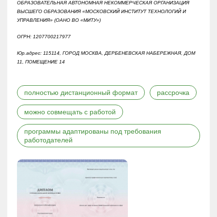
ОБРАЗОВАТЕЛЬНАЯ АВТОНОМНАЯ НЕКОММЕРЧЕСКАЯ ОРГАНИЗАЦИЯ
ВЫСШЕГО ОБРАЗОВАНИЯ «МОСКОВСКИЙ ИНСТИТУТ ТЕХНОЛОГИЙ И
УПРАВЛЕНИЯ» (ОАНО ВО «МИТУ»)
ОГРН: 1207700217977
Юр.адрес: 115114, ГОРОД МОСКВА, ДЕРБЕНЕВСКАЯ НАБЕРЕЖНАЯ, ДОМ
11, ПОМЕЩЕНИЕ 14
полностью дистанционный формат
рассрочка
можно совмещать с работой
программы адаптированы под требования
работодателей