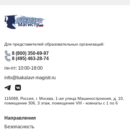
Для представителей образовательных организаций:
8 (800) 350-69-97
8 (495) 463-28-74
пн-пт: 10:00-18:00
info@bakalavr-magistr.ru
115088, Россия, г. Москва, 1-ая улица Машиностроения, д. 10,
помещение 306, 3 этаж, помещение VIII - комнаты с 1 по 6
Направления
Безопасность