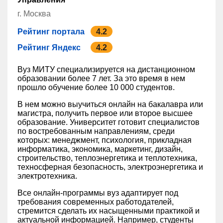
г. Москва
Рейтинг портала
4.2
Рейтинг Яндекс
4.2
Вуз МИТУ специализируется на дистанционном
образовании более 7 лет. За это время в нем
прошло обучение более 10 000 студентов.
В нем можно выучиться онлайн на бакалавра или
магистра, получить первое или второе высшее
образование. Университет готовит специалистов
по востребованным направлениям, среди
которых: менеджмент, психология, прикладная
информатика, экономика, маркетинг, дизайн,
строительство, теплоэнергетика и теплотехника,
техносферная безопасность, электроэнергетика и
электротехника.
Все онлайн-программы вуз адаптирует под
требования современных работодателей,
стремится сделать их насыщенными практикой и
актуальной информацией. Например, студенты