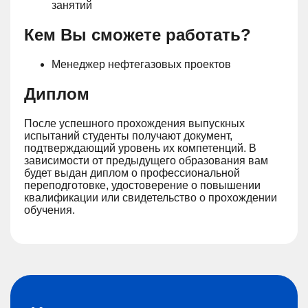
занятий
Кем Вы сможете работать?
Менеджер нефтегазовых проектов
Диплом
После успешного прохождения выпускных
испытаний студенты получают документ,
подтверждающий уровень их компетенций. В
зависимости от предыдущего образования вам
будет выдан диплом о профессиональной
переподготовке, удостоверение о повышении
квалификации или свидетельство о прохождении
обучения.