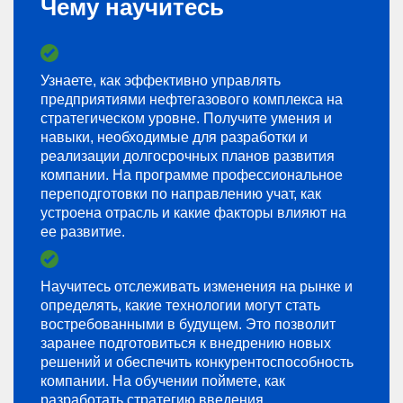
Чему научитесь
Узнаете, как эффективно управлять
предприятиями нефтегазового комплекса на
стратегическом уровне. Получите умения и
навыки, необходимые для разработки и
реализации долгосрочных планов развития
компании. На программе профессиональное
переподготовки по направлению учат, как
устроена отрасль и какие факторы влияют на
ее развитие.
Научитесь отслеживать изменения на рынке и
определять, какие технологии могут стать
востребованными в будущем. Это позволит
заранее подготовиться к внедрению новых
решений и обеспечить конкурентоспособность
компании. На обучении поймете, как
разработать стратегию введения