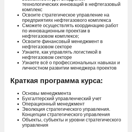
технологических инноваций в нефтегазовый
комплекс
Освоите стратегическое управление на
предприятиях нефтегазового комплекса
Сможете осуществлять координацию работ
по инновационным проектам в
нефтегазовом комплексе;
Освоите финансовый менеджмент в
нефтегазовом секторе
Узнаете, как управлять логистикой в
нефтегазовом секторе
Узнаете всё о профессиональных навыках и
личностном развитии менеджера проектов
Краткая программа курса:
Основы менеджмента
Бухгалтерский управленческий учет
Операционный менеджмент
Эволюция стратегического управления.
Концепции стратегического управления
Объекты, субъекты и уровни стратегического
управления