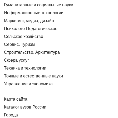
Гуманитарные и социальные науки
Информационные технологии
Маркетинг, медиа, дизайн
Психолого-Педагогическое
Сельское хозяйство
Сервис. Туризм
Строительство. Архитектура
Сфера услуг
Техника и технологии
Точные и естественные науки
Управление и экономика
Карта сайта
Каталог вузов России
Города