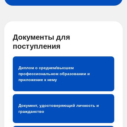
Документы для
поступления
Диплом о среднем/высшем
профессиональном образовании и
приложение к нему
Документ, удостоверяющий личность и
гражданство