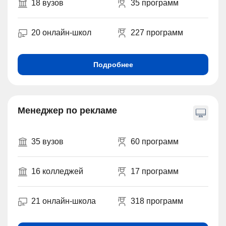
18 вузов
35 программ
20 онлайн-школ
227 программ
Подробнее
Менеджер по рекламе
35 вузов
60 программ
16 колледжей
17 программ
21 онлайн-школа
318 программ