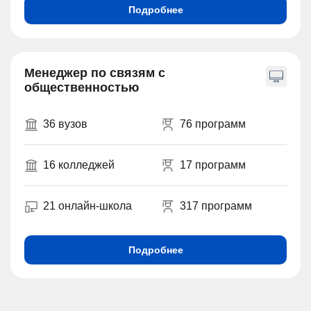
Подробнее
Менеджер по связям с
общественностью
36 вузов
76 программ
16 колледжей
17 программ
21 онлайн-школа
317 программ
Подробнее