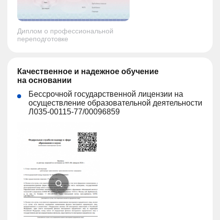
Диплом о профессиональной
переподготовке
Качественное и надежное обучение
на основании
Бессрочной государственной лицензии на
осуществление образовательной деятельности
Л035-00115-77/00096859