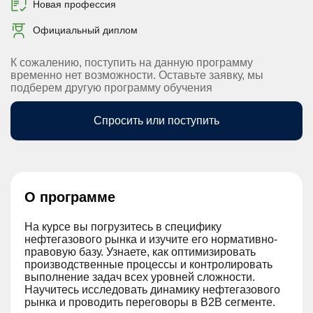
Новая профессия
Официальный диплом
К сожалению, поступить на данную программу
временно нет возможности. Оставьте заявку, мы
подберем другую программу обучения
Спросить или поступить
О программе
На курсе вы погрузитесь в специфику
нефтегазового рынка и изучите его нормативно-
правовую базу. Узнаете, как оптимизировать
производственные процессы и контролировать
выполнение задач всех уровней сложности.
Научитесь исследовать динамику нефтегазового
рынка и проводить переговоры в B2B сегменте.