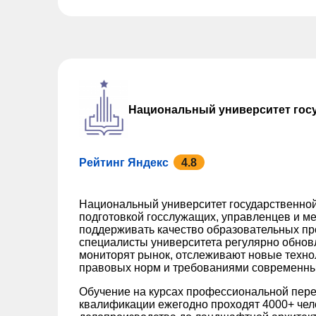
Национальный университет гос
Рейтинг Яндекс
4.8
Национальный университет государственной
подготовкой госслужащих, управленцев и ме
поддерживать качество образовательных пр
специалисты университета регулярно обно
мониторят рынок, отслеживают новые техно
правовых норм и требованиями современны
Обучение на курсах профессиональной пере
квалификации ежегодно проходят 4000+ чел