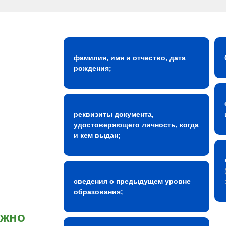
фамилия, имя и отчество, дата
рождения;
реквизиты документа,
удостоверяющего личность, когда
и кем выдан;
сведения о предыдущем уровне
образования;
ожно