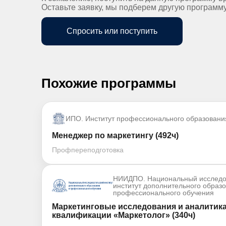
Оставьте заявку, мы подберем другую программ
Спросить или поступить
Похожие программы
ИПО. Институт профессионального образовани
Менеджер по маркетингу (492ч)
Профпереподготовка
НИИДПО. Национальный исследо
институт дополнительного образ
профессионального обучения
Маркетинговые исследования и аналитик
квалификации «Маркетолог» (340ч)