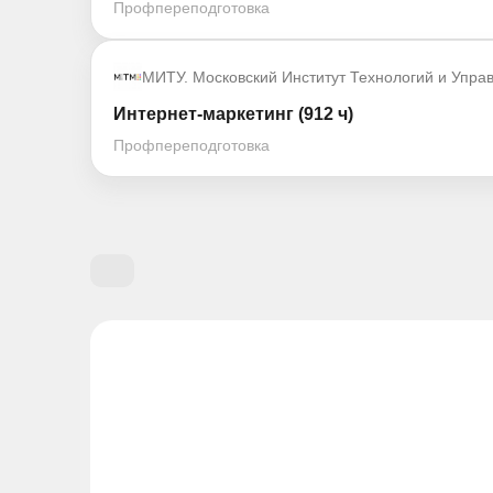
Профпереподготовка
МИТУ. Московский Институт Технологий и Упра
Интернет-маркетинг (912 ч)
Профпереподготовка