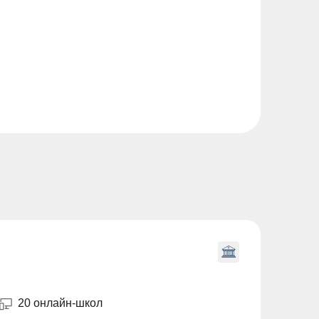
20 онлайн-школ