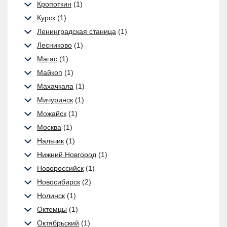
Кропоткин
(1)
Курск
(1)
Ленинградская станица
(1)
Лесниково
(1)
Магас
(1)
Майкоп
(1)
Махачкала
(1)
Мичуринск
(1)
Можайск
(1)
Москва
(1)
Нальчик
(1)
Нижний Новгород
(1)
Новороссийск
(1)
Новосибирск
(2)
Нолинск
(1)
Октемцы
(1)
Октябрьский
(1)