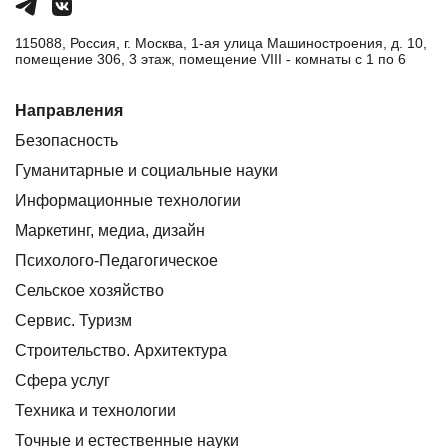
115088, Россия, г. Москва, 1-ая улица Машиностроения, д. 10,
помещение 306, 3 этаж, помещение VIII - комнаты с 1 по 6
Направления
Безопасность
Гуманитарные и социальные науки
Информационные технологии
Маркетинг, медиа, дизайн
Психолого-Педагогическое
Сельское хозяйство
Сервис. Туризм
Строительство. Архитектура
Сфера услуг
Техника и технологии
Точные и естественные науки