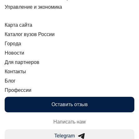
Управление и экономика
Карта сайта
Каталог вузов России
Города
Новости
Для партнеров
Контакты
Блог
Профессии
Оставить отзыв
Написать нам
Telegram