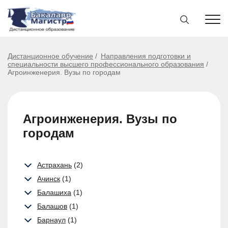
Дистанционное обучение
Направления подготовки и
специальности высшего профессионального образования
Агроинженерия. Вузы по городам
Агроинженерия. Вузы по
городам
Астрахань
(2)
Ачинск
(1)
Балашиха
(1)
Балашов
(1)
Барнаул
(1)