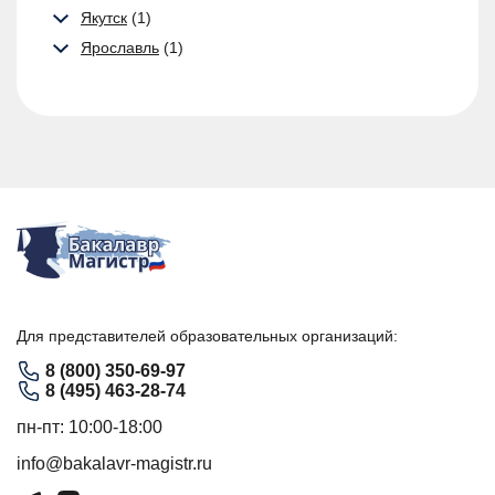
Якутск
(1)
Ярославль
(1)
Для представителей образовательных организаций:
8 (800) 350-69-97
8 (495) 463-28-74
пн-пт: 10:00-18:00
info@bakalavr-magistr.ru