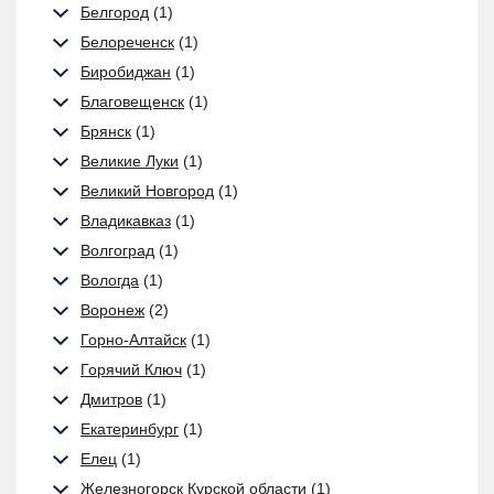
Белгород
(1)
Белореченск
(1)
Биробиджан
(1)
Благовещенск
(1)
Брянск
(1)
Великие Луки
(1)
Великий Новгород
(1)
Владикавказ
(1)
Волгоград
(1)
Вологда
(1)
Воронеж
(2)
Горно-Алтайск
(1)
Горячий Ключ
(1)
Дмитров
(1)
Екатеринбург
(1)
Елец
(1)
Железногорск Курской области
(1)