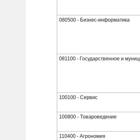
080500 - Бизнес-информатика
081100 - Государственное и муни
100100 - Сервис
100800 - Товароведение
110400 - Агрономия