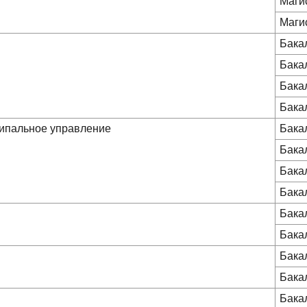
Маги
Маги
Бака
Бака
Бака
Бака
ципальное управление
Бака
Бака
Бака
Бака
Бака
Бака
Бака
Бака
Бака