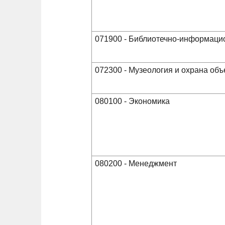
071900 - Библиотечно-информаци
072300 - Музеология и охрана объ
080100 - Экономика
080200 - Менеджмент