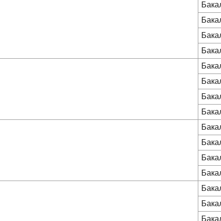
Бака
Бака
Бака
Бака
Бака
Бака
Бака
Бака
Бака
Бака
Бака
Бака
Бака
Бака
Бака