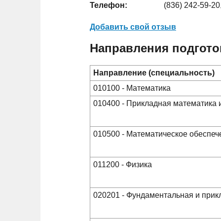
Телефон:
(836) 242-59-20
Добавить свой отзыв
Направления подгото
Направление (специальность)
010100 - Математика
010400 - Прикладная математика
010500 - Математическое обеспе
011200 - Физика
020201 - Фундаментальная и прик