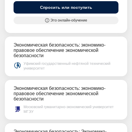
Спросить или поступить
Это онлайн-обучение
Экономическая безопасность: экономико-
правовое обеспечение экономической
безопасности
Уфимский государственный нефтяной технический
университет
Экономическая безопасность: экономико-
правовое обеспечение экономической
безопасности
Московский гуманитарно-экономический университет
МГЭУ
Экономическая безопасность: Экономико-