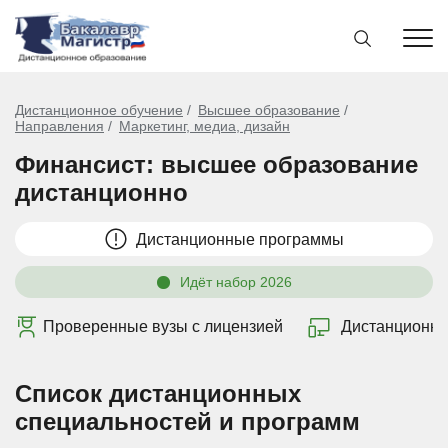
Дистанционное обучение
Высшее образование
Направления
Маркетинг, медиа, дизайн
Финансист: высшее образование
дистанционно
Дистанционные программы
Идёт набор 2026
Проверенные вузы с лицензией
Дистанционно
Список дистанционных
специальностей и программ