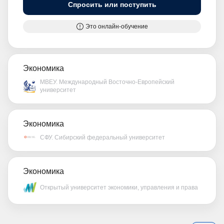
Спросить или поступить
Это онлайн-обучение
Экономика
МВЕУ. Международный Восточно-Европейский
университет
Экономика
СФУ. Сибирский федеральный университет
Экономика
Открытый университет экономики, управления и права