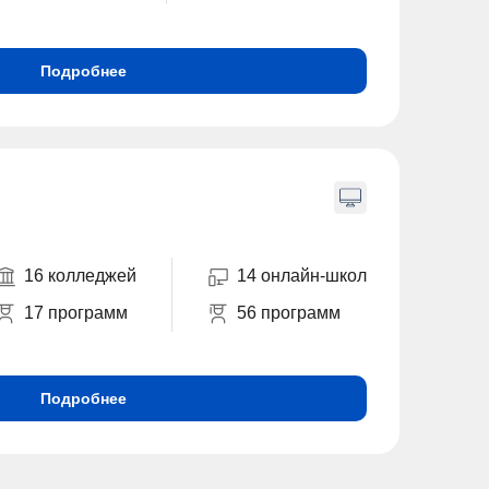
Подробнее
16 колледжей
14 онлайн-школ
17 программ
56 программ
Подробнее