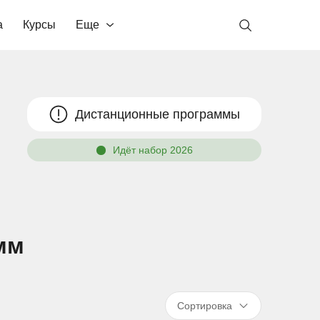
а
Курсы
Еще
Дистанционные программы
Идёт набор 2026
мм
Сортировка