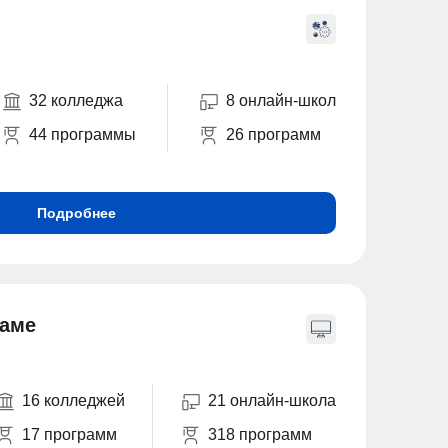
32 колледжа
8 онлайн-школ
44 программы
26 программ
Подробнее
ламе
16 колледжей
21 онлайн-школа
17 программ
318 программ