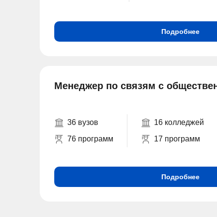
Подробнее
Менеджер по связям с обществе
36 вузов
16 колледжей
76 программ
17 программ
Подробнее