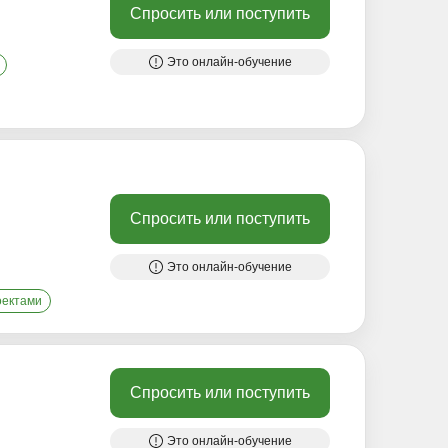
Спросить или поступить
Это онлайн-обучение
Спросить или поступить
Это онлайн-обучение
оектами
Спросить или поступить
Это онлайн-обучение