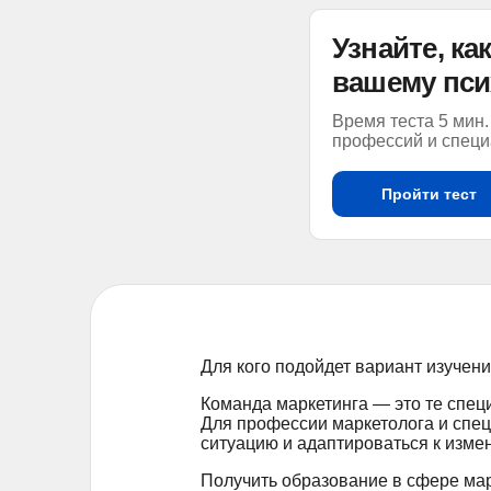
Узнайте, к
вашему пси
Время теста 5 мин.
профессий и специ
Пройти тест
Для кого подойдет вариант изучен
Команда маркетинга — это те спец
Для профессии маркетолога и спе
ситуацию и адаптироваться к изме
Получить образование в сфере мар