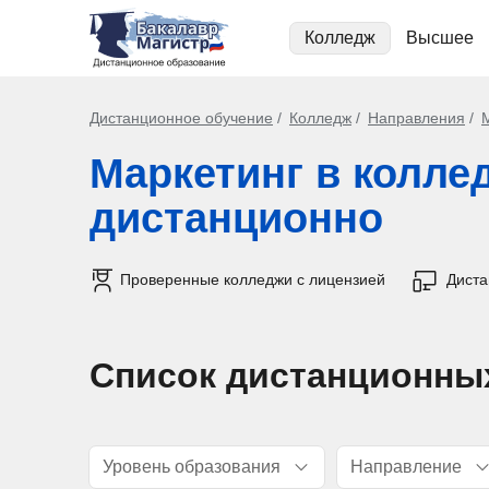
Колледж
Высшее
Дистанционное обучение
Колледж
Направления
Маркетинг в колле
дистанционно
Проверенные колледжи с лицензией
Дист
Список дистанционны
Уровень образования
Направление