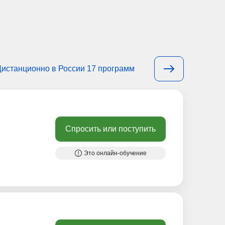
Дистанционно в России 17 программ
Спросить или поступить
Это онлайн-обучение