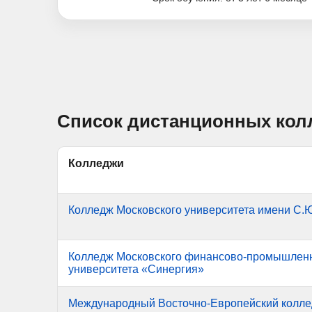
Список дистанционных кол
Колледжи
Колледж Московского университета имени С.Ю
Колледж Московского финансово-промышлен
университета «Синергия»
Международный Восточно-Европейский колле