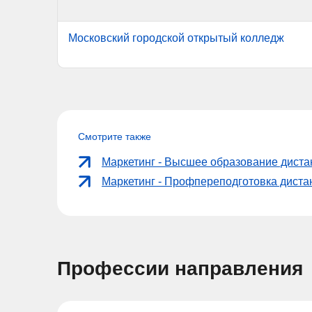
Московский городской открытый колледж
Смотрите также
Маркетинг - Высшее образование дист
Маркетинг - Профпереподготовка дист
Профессии направления