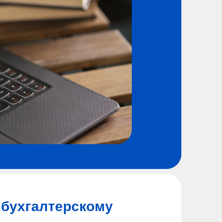
 бухгалтерскому