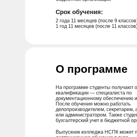
Срок обучения:
2 года 11 месяцев (после 9 классов
1 год 11 месяцев (после 11 классов
О программе
На программе студенты получают о
квалификации — специалиста по
документационному обеспечению и
После обучения можно работать
делопроизводителем, секретарем,
или администратором. Также студе
бухгалтерский учет в бюджетной 
Выпускник колледжа НСПК может 