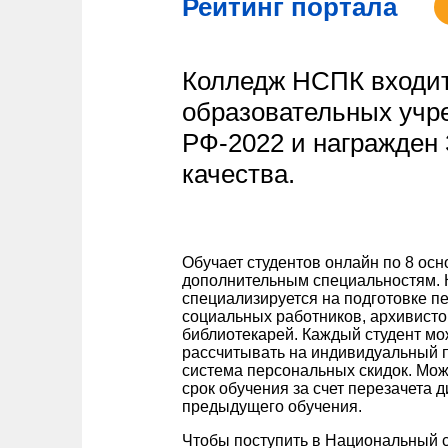
Рейтинг портала
Колледж НСПК входит
образовательных учр
РФ-2022 и награжден
качества.
Обучает студентов онлайн по 8 ос
дополнительным специальностям.
специализируется на подготовке пе
социальных работников, архивисто
библиотекарей. Каждый студент мо
рассчитывать на индивидуальный п
система персональных скидок. Мож
срок обучения за счет перезачета 
предыдущего обучения.
Чтобы поступить в Национальный 