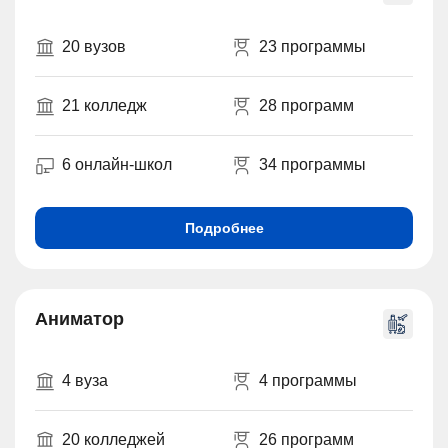
20 вузов
23 программы
21 колледж
28 программ
6 онлайн-школ
34 программы
Подробнее
Аниматор
4 вуза
4 программы
20 колледжей
26 программ