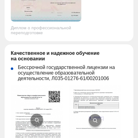
Диплом о профессиональной
переподготовке
Качественное и надежное обучение
на основании
Бессрочной государственной лицензии на
осуществление образовательной
деятельности, Л035-01276-61/00201006