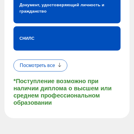
Документ, удостоверяющий личность и
гражданство
СНИЛС
Посмотреть все
*Поступление возможно при
наличии диплома о высшем или
среднем профессиональном
образовании