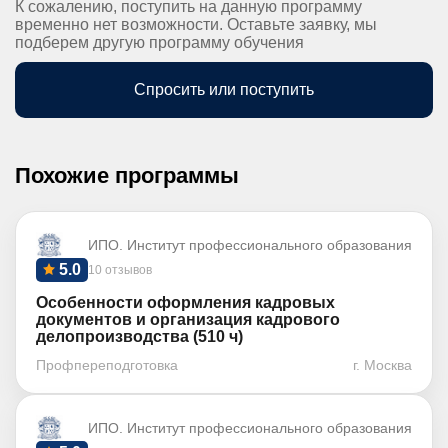
К сожалению, поступить на данную программу
временно нет возможности. Оставьте заявку, мы
подберем другую программу обучения
Спросить или поступить
Похожие программы
ИПО. Институт профессионального образования
5.0
10 отзывов
Особенности оформления кадровых
документов и организация кадрового
делопроизводства (510 ч)
Профпереподготовка
г. Москва
ИПО. Институт профессионального образования