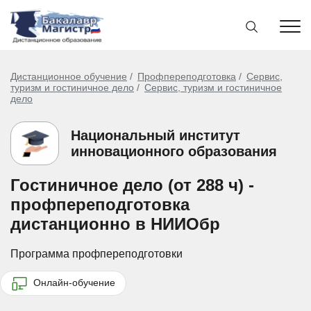
Дистанционное обучение
Профпереподготовка
Сервис,
туризм и гостиничное дело
Сервис, туризм и гостиничное
дело
Национальный институт
инновационного образования
Гостиничное дело (от 288 ч) -
профпереподготовка
дистанционно в НИИОбр
Программа профпереподготовки
Онлайн-обучение