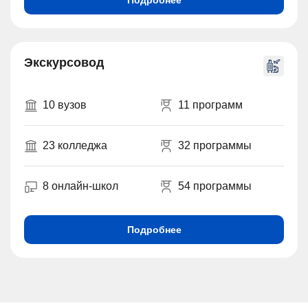
Подробнее
Экскурсовод
10 вузов
11 программ
23 колледжа
32 программы
8 онлайн-школ
54 программы
Подробнее