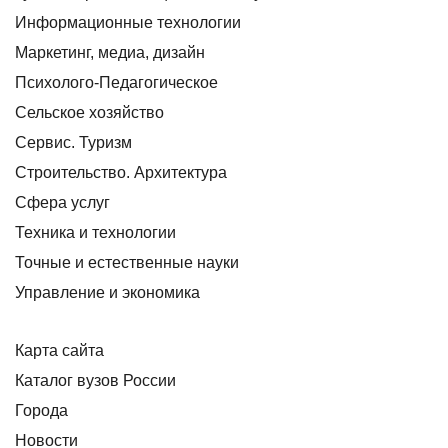
Информационные технологии
Маркетинг, медиа, дизайн
Психолого-Педагогическое
Сельское хозяйство
Сервис. Туризм
Строительство. Архитектура
Сфера услуг
Техника и технологии
Точные и естественные науки
Управление и экономика
Карта сайта
Каталог вузов России
Города
Новости