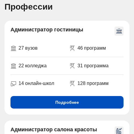
Профессии
Администратор гостиницы
27 вузов
46 программ
22 колледжа
31 программа
14 онлайн-школ
128 программ
Подробнее
Администратор салона красоты