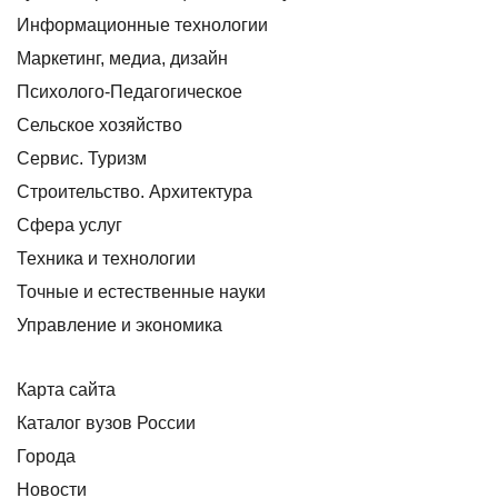
Информационные технологии
Маркетинг, медиа, дизайн
Психолого-Педагогическое
Сельское хозяйство
Сервис. Туризм
Строительство. Архитектура
Сфера услуг
Техника и технологии
Точные и естественные науки
Управление и экономика
Карта сайта
Каталог вузов России
Города
Новости