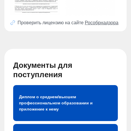
Проверить лицензию на сайте
Рособрнадзора
Документы для
поступления
Диплом о среднем/высшем
профессиональном образовании и
приложение к нему