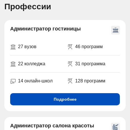
Профессии
Администратор гостиницы
27 вузов
46 программ
22 колледжа
31 программа
14 онлайн-школ
128 программ
Подробнее
Администратор салона красоты