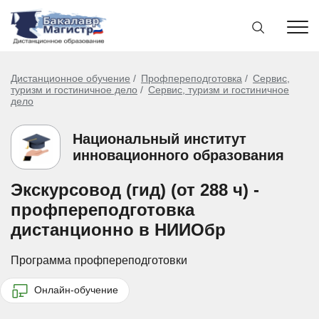
Дистанционное обучение
Профпереподготовка
Сервис,
туризм и гостиничное дело
Сервис, туризм и гостиничное
дело
Национальный институт
инновационного образования
Экскурсовод (гид) (от 288 ч) -
профпереподготовка
дистанционно в НИИОбр
Программа профпереподготовки
Онлайн-обучение