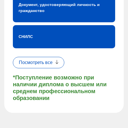
Документ, удостоверяющий личность и
гражданство
СНИЛС
Посмотреть все
*Поступление возможно при
наличии диплома о высшем или
среднем профессиональном
образовании