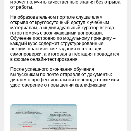
и хочет получить качественные знания без отрыва
от работы.
На образовательном портале слушателям
открывают круглосуточный доступ к учебным
материалам, а индивидуальный куратор всегда
готов помочь с возникающими вопросами.
Обучение построено по модульному принципу –
каждый курс содержит структурированные
лекции, практические задания и тесты для
самопроверки, а итоговая аттестация проводится
в форме онлайн-тестирования.
После успешного окончания обучения
выпускникам по почте отправляют документы:
диплом о профессиональной переподготовке или
удостоверение о повышении квалификации.