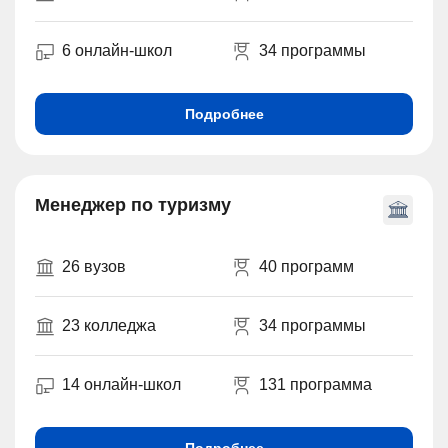
6 онлайн-школ
34 программы
Подробнее
Менеджер по туризму
26 вузов
40 программ
23 колледжа
34 программы
14 онлайн-школ
131 программа