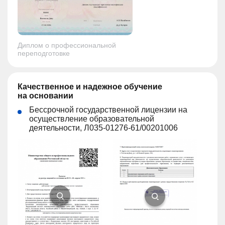
Диплом о профессиональной
переподготовке
Качественное и надежное обучение
на основании
Бессрочной государственной лицензии на
осуществление образовательной
деятельности, Л035-01276-61/00201006