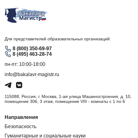
Для представителей образовательных организаций:
8 (800) 350-69-97
8 (495) 463-28-74
пн-пт: 10:00-18:00
info@bakalavr-magistr.ru
115088, Россия, г. Москва, 1-ая улица Машиностроения, д. 10,
помещение 306, 3 этаж, помещение VIII - комнаты с 1 по 6
Направления
Безопасность
Гуманитарные и социальные науки