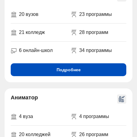
20 вузов
23 программы
21 колледж
28 программ
6 онлайн-школ
34 программы
Подробнее
Аниматор
4 вуза
4 программы
20 колледжей
26 программ