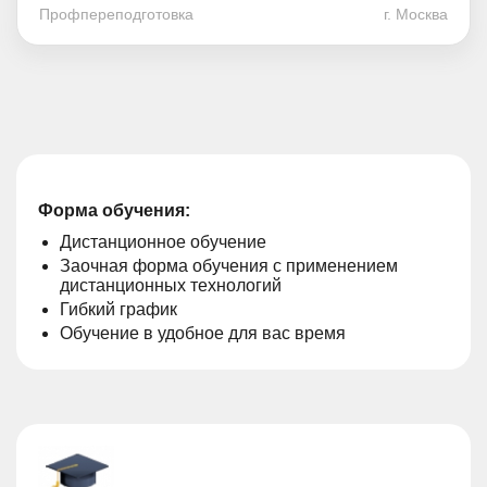
Профпереподготовка
г. Москва
Форма обучения:
Дистанционное обучение
Заочная форма обучения с применением
дистанционных технологий
Гибкий график
Обучение в удобное для вас время