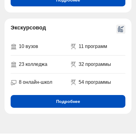
Подробнее
Экскурсовод
10 вузов
11 программ
23 колледжа
32 программы
8 онлайн-школ
54 программы
Подробнее