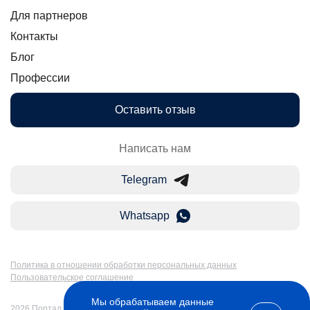
Для партнеров
Контакты
Блог
Профессии
Оставить отзыв
Написать нам
Telegram
Whatsapp
Политика в отношении обработки персональных данных
Пользовательское соглашение
Мы обрабатываем данные
2026 Портал Бакалавр-Магистр: дистанционное образование в России.