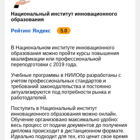
Национальный институт инновационного
образования
Рейтинг Яндекс
5.0
В Национальном институте инновационного
образования можно пройти курсы повышения
квалификации или профессиональной
переподготовки с 2019 года.
Учебные программы в НИИОбр разработаны с
учетом профессиональных стандартов и
требований законодательства и постоянно
актуализируются под потребности рынка и
работодателей.
Поступить в Национальный институт
инновационного образования можно онлайн.
Обучение организовано максимально удобно:
весь процесс от подачи документов до получения
диплома происходит в дистанционном формате.
Идеально подходит для тех, кто ценит свое время