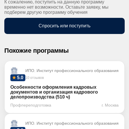
К сожалению, поступить на данную программу
временно нет возможности. Оставьте заявку, мы
подберем другую программу обучения
Спросить или поступить
Похожие программы
ИПО. Институт профессионального образования
5.0
10 отзывов
Особенности оформления кадровых
документов и организация кадрового
делопроизводства (510 ч)
Профпереподготовка
г. Москва
ИПО. Институт профессионального образования