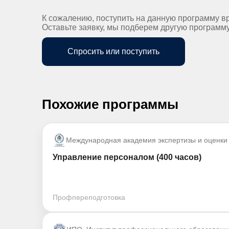
К сожалению, поступить на данную программу в
Оставьте заявку, мы подберем другую программ
Спросить или поступить
Похожие программы
Международная академия экспертизы и оценки
Управление персоналом (400 часов)
Профпереподготовка