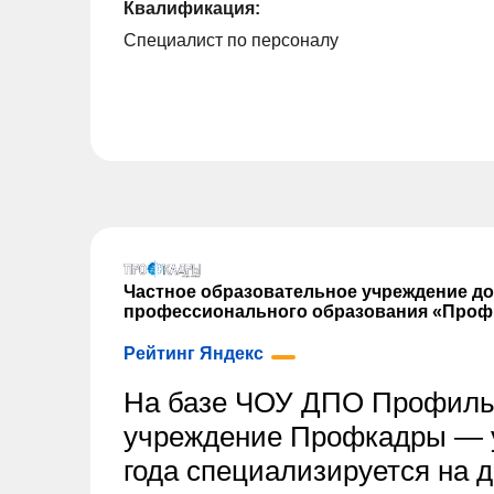
Квалификация:
Специалист по персоналу
Частное образовательное учреждение д
профессионального образования «Проф
Рейтинг Яндекс
На базе ЧОУ ДПО Профиль
учреждение Профкадры — у
года специализируется на 