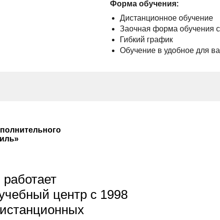
Форма обучения:
Дистанционное обучение
Заочная форма обучения 
Гибкий график
Обучение в удобное для в
ополнительного
иль»
 работает
чебный центр с 1998
дистанционных