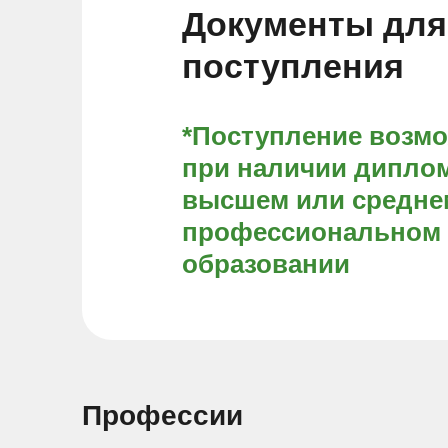
Документы для
поступления
*Поступление возм
при наличии диплом
высшем или средне
профессиональном
образовании
Профессии