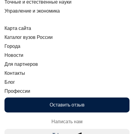
Точные и естественные науки
Управление и экономика
Карта сайта
Каталог вузов России
Города
Новости
Для партнеров
Контакты
Блог
Профессии
Оставить отзыв
Написать нам