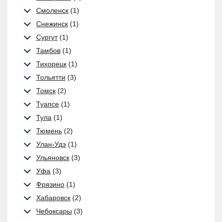
Смоленск
(1)
Снежинск
(1)
Сургут
(1)
Тамбов
(1)
Тихорецк
(1)
Тольятти
(3)
Томск
(2)
Туапсе
(1)
Тула
(1)
Тюмень
(2)
Улан-Удэ
(1)
Ульяновск
(3)
Уфа
(3)
Фрязино
(1)
Хабаровск
(2)
Чебоксары
(3)