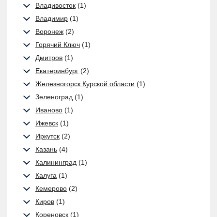
Владивосток
(1)
Владимир
(1)
Воронеж
(2)
Горячий Ключ
(1)
Дмитров
(1)
Екатеринбург
(2)
Железногорск Курской области
(1)
Зеленоград
(1)
Иваново
(1)
Ижевск
(1)
Иркутск
(2)
Казань
(4)
Калининград
(1)
Калуга
(1)
Кемерово
(2)
Киров
(1)
Кореновск
(1)