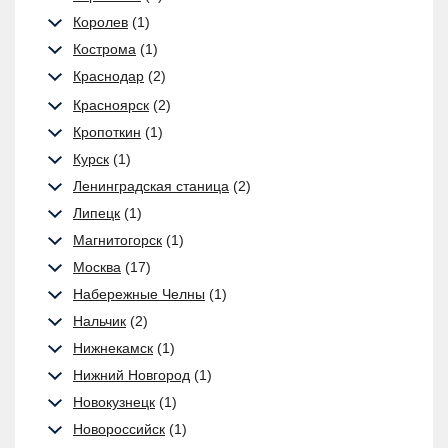
Королев
(1)
Кострома
(1)
Краснодар
(2)
Красноярск
(2)
Кропоткин
(1)
Курск
(1)
Ленинградская станица
(2)
Липецк
(1)
Магнитогорск
(1)
Москва
(17)
Набережные Челны
(1)
Нальчик
(2)
Нижнекамск
(1)
Нижний Новгород
(1)
Новокузнецк
(1)
Новороссийск
(1)