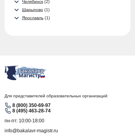
Челябинск
(2)
Шарыпово
(1)
Ярославль
(1)
Для представителей образовательных организаций:
8 (800) 350-69-97
8 (495) 463-28-74
пн-пт: 10:00-18:00
info@bakalavr-magistr.ru