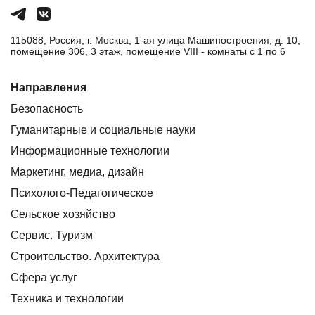
115088, Россия, г. Москва, 1-ая улица Машиностроения, д. 10,
помещение 306, 3 этаж, помещение VIII - комнаты с 1 по 6
Направления
Безопасность
Гуманитарные и социальные науки
Информационные технологии
Маркетинг, медиа, дизайн
Психолого-Педагогическое
Сельское хозяйство
Сервис. Туризм
Строительство. Архитектура
Сфера услуг
Техника и технологии