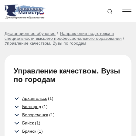
Дистанционное обучение
Направления подготовки и
специальности высшего профессионального образования
Управление качеством. Вузы по городам
Управление качеством. Вузы
по городам
Архангельск
(1)
Белгород
(1)
Белореченск
(1)
Бийск
(1)
Брянск
(1)