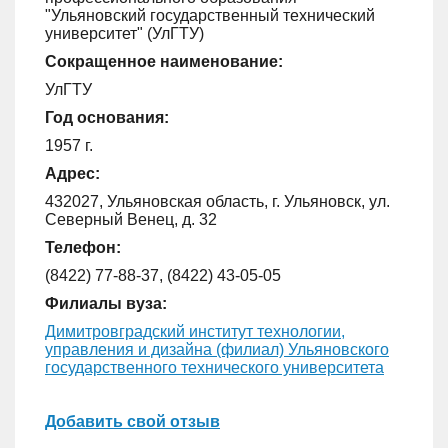
"Ульяновский государственный технический
университет" (УлГТУ)
Сокращенное наименование:
УлГТУ
Год основания:
1957 г.
Адрес:
432027, Ульяновская область, г. Ульяновск, ул.
Северный Венец, д. 32
Телефон:
(8422) 77-88-37, (8422) 43-05-05
Филиалы вуза:
Димитровградский институт технологии,
управления и дизайна (филиал) Ульяновского
государственного технического университета
Добавить свой отзыв