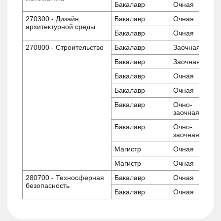
Бакалавр
Очная
270300 - Дизайн
Бакалавр
Очная
архитектурной среды
Бакалавр
Очная
270800 - Строительство
Бакалавр
Заочная
Бакалавр
Заочная
Бакалавр
Очная
Бакалавр
Очная
Бакалавр
Очно-
заочная
Бакалавр
Очно-
заочная
Магистр
Очная
Магистр
Очная
280700 - Техносферная
Бакалавр
Очная
безопасность
Бакалавр
Очная