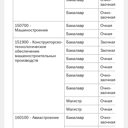
заочная
Бакалавр
Очно-
заочная
150700 -
Бакалавр
Очная
Машиностроение
Бакалавр
Очная
151900 - Конструкторско-
Бакалавр
Заочная
технологическое
Бакалавр
Заочная
обеспечение
машиностроительных
Бакалавр
Очная
производств
Бакалавр
Очная
Бакалавр
Очно-
заочная
Бакалавр
Очно-
заочная
Магистр
Очная
Магистр
Очная
160100 - Авиастроение
Бакалавр
Очно-
заочная