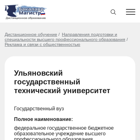
Дистанционное обучение
Направления подготовки и
специальности высшего профессионального образования
Реклама и связи с общественностью
Ульяновский
государственный
технический университет
Государственный вуз
Полное наименование:
федеральное государственное бюджетное
образовательное учреждение высшего
профессионального образования