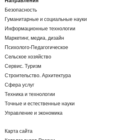
Направления
Безопасность
Гуманитарные и социальные науки
Информационные технологии
Маркетинг, медиа, дизайн
Психолого-Педагогическое
Сельское хозяйство
Сервис. Туризм
Строительство. Архитектура
Сфера услуг
Техника и технологии
Точные и естественные науки
Управление и экономика
Карта сайта