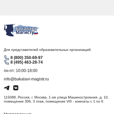
Для представителей образовательных организаций:
8 (800) 350-69-97
8 (495) 463-28-74
пн-пт: 10:00-18:00
info@bakalavr-magistr.ru
115088, Россия, г. Москва, 1-ая улица Машиностроения, д. 10,
помещение 306, 3 этаж, помещение VIII - комнаты с 1 по 6