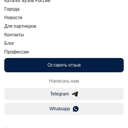
Каталог вузов России
Города
Новости
Для партнеров
Контакты
Блог
Профессии
Оставить отзыв
Написать нам
Telegram
Whatsapp