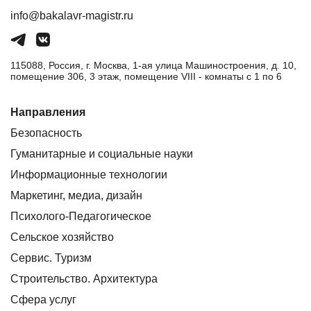
info@bakalavr-magistr.ru
115088, Россия, г. Москва, 1-ая улица Машиностроения, д. 10,
помещение 306, 3 этаж, помещение VIII - комнаты с 1 по 6
Направления
Безопасность
Гуманитарные и социальные науки
Информационные технологии
Маркетинг, медиа, дизайн
Психолого-Педагогическое
Сельское хозяйство
Сервис. Туризм
Строительство. Архитектура
Сфера услуг