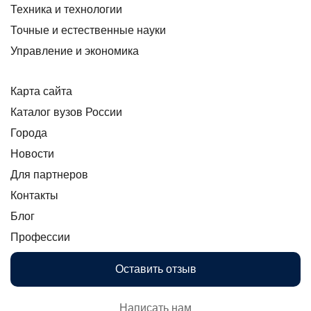
Техника и технологии
Точные и естественные науки
Управление и экономика
Карта сайта
Каталог вузов России
Города
Новости
Для партнеров
Контакты
Блог
Профессии
Оставить отзыв
Написать нам