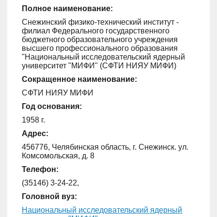
Полное наименование:
Снежинский физико-технический институт -
филиал Федерального государственного
бюджетного образовательного учреждения
высшего профессионального образования
"Национальный исследовательский ядерный
университет "МИФИ" (СФТИ НИЯУ МИФИ)
Сокращенное наименование:
СФТИ НИЯУ МИФИ
Год основания:
1958 г.
Адрес:
456776, Челябинская область, г. Снежинск. ул.
Комсомольская, д. 8
Телефон:
(35146) 3-24-22,
Головной вуз:
Национальный исследовательский ядерный