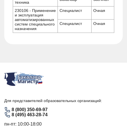
техника
230106 - Применение
Специалист
Очная
и эксплуатация
автоматизированных
Специалист
Очная
систем специального
назначения
Для представителей образовательных организаций:
8 (800) 350-69-97
8 (495) 463-28-74
пн-пт: 10:00-18:00