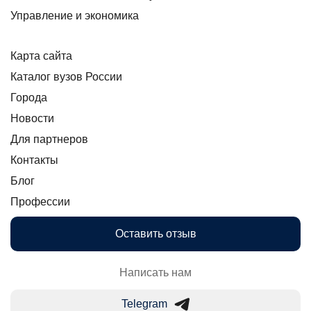
Управление и экономика
Карта сайта
Каталог вузов России
Города
Новости
Для партнеров
Контакты
Блог
Профессии
Оставить отзыв
Написать нам
Telegram