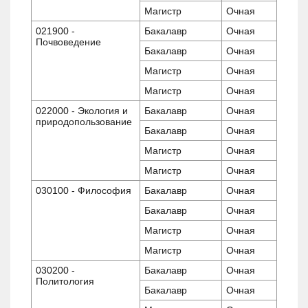
Магистр
Очная
021900 -
Бакалавр
Очная
Почвоведение
Бакалавр
Очная
Магистр
Очная
Магистр
Очная
022000 - Экология и
Бакалавр
Очная
природопользование
Бакалавр
Очная
Магистр
Очная
Магистр
Очная
030100 - Философия
Бакалавр
Очная
Бакалавр
Очная
Магистр
Очная
Магистр
Очная
030200 -
Бакалавр
Очная
Политология
Бакалавр
Очная