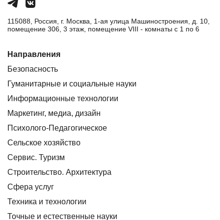
115088, Россия, г. Москва, 1-ая улица Машиностроения, д. 10,
помещение 306, 3 этаж, помещение VIII - комнаты с 1 по 6
Направления
Безопасность
Гуманитарные и социальные науки
Информационные технологии
Маркетинг, медиа, дизайн
Психолого-Педагогическое
Сельское хозяйство
Сервис. Туризм
Строительство. Архитектура
Сфера услуг
Техника и технологии
Точные и естественные науки