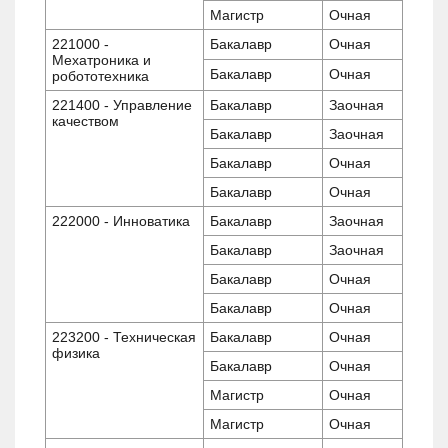
Магистр
Очная
221000 -
Бакалавр
Очная
Мехатроника и
Бакалавр
Очная
робототехника
221400 - Управление
Бакалавр
Заочная
качеством
Бакалавр
Заочная
Бакалавр
Очная
Бакалавр
Очная
222000 - Инноватика
Бакалавр
Заочная
Бакалавр
Заочная
Бакалавр
Очная
Бакалавр
Очная
223200 - Техническая
Бакалавр
Очная
физика
Бакалавр
Очная
Магистр
Очная
Магистр
Очная