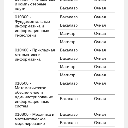
и компьютерные
Бакалавр
Очная
науки
010300 -
Бакалавр
Очная
Фундаментальные
Бакалавр
Очная
информатика и
информационные
Магистр
Очная
технологии
Магистр
Очная
010400 - Прикладная
Бакалавр
Очная
математика и
Бакалавр
Очная
информатика
Магистр
Очная
Магистр
Очная
010500 -
Бакалавр
Очная
Математическое
обеспечение и
администрирование
Бакалавр
Очная
информационных
систем
010800 - Механика и
Бакалавр
Очная
математическое
Бакалавр
Очная
моделирование