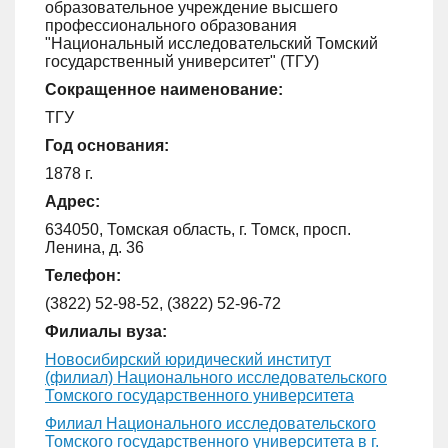
образовательное учреждение высшего
профессионального образования
"Национальный исследовательский Томский
государственный университет" (ТГУ)
Сокращенное наименование:
ТГУ
Год основания:
1878 г.
Адрес:
634050, Томская область, г. Томск, просп.
Ленина, д. 36
Телефон:
(3822) 52-98-52, (3822) 52-96-72
Филиалы вуза:
Новосибирский юридический институт
(филиал) Национального исследовательского
Томского государственного университета
Филиал Национального исследовательского
Томского государственного университета в г.