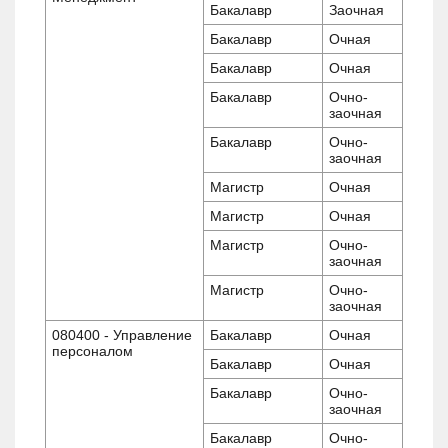
Бакалавр
Заочная
Бакалавр
Очная
Бакалавр
Очная
Бакалавр
Очно-
заочная
Бакалавр
Очно-
заочная
Магистр
Очная
Магистр
Очная
Магистр
Очно-
заочная
Магистр
Очно-
заочная
080400 - Управление
Бакалавр
Очная
персоналом
Бакалавр
Очная
Бакалавр
Очно-
заочная
Бакалавр
Очно-