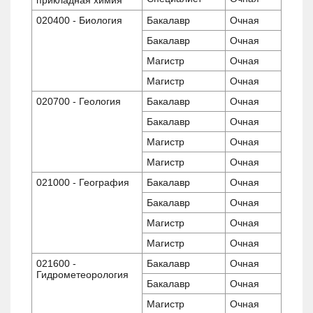
020400 - Биология
Бакалавр
Очная
Бакалавр
Очная
Магистр
Очная
Магистр
Очная
020700 - Геология
Бакалавр
Очная
Бакалавр
Очная
Магистр
Очная
Магистр
Очная
021000 - География
Бакалавр
Очная
Бакалавр
Очная
Магистр
Очная
Магистр
Очная
021600 -
Бакалавр
Очная
Гидрометеорология
Бакалавр
Очная
Магистр
Очная