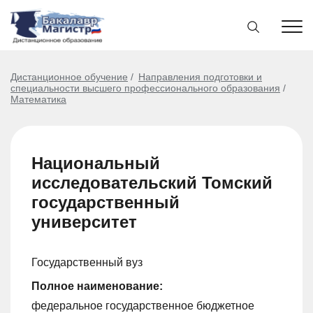
Дистанционное обучение
Направления подготовки и
специальности высшего профессионального образования
Математика
Национальный
исследовательский Томский
государственный
университет
Государственный вуз
Полное наименование:
федеральное государственное бюджетное