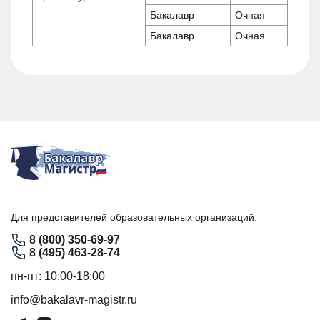
Бакалавр
Очная
Бакалавр
Очная
Для представителей образовательных организаций:
8 (800) 350-69-97
8 (495) 463-28-74
пн-пт: 10:00-18:00
info@bakalavr-magistr.ru