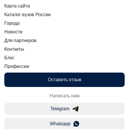
Карта сайта
Каталог вузов России
Города
Новости
Для партнеров
Контакты
Блог
Профессии
Оставить отзыв
Написать нам
Telegram
Whatsapp