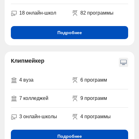
18 онлайн-школ
82 программы
Подробнее
Клипмейкер
4 вуза
6 программ
7 колледжей
9 программ
3 онлайн-школы
4 программы
Подробнее