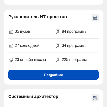
Руководитель ИТ-проектов
35 вузов
84 программы
27 колледжей
34 программы
23 онлайн-школы
225 программ
Подробнее
Системный архитектор