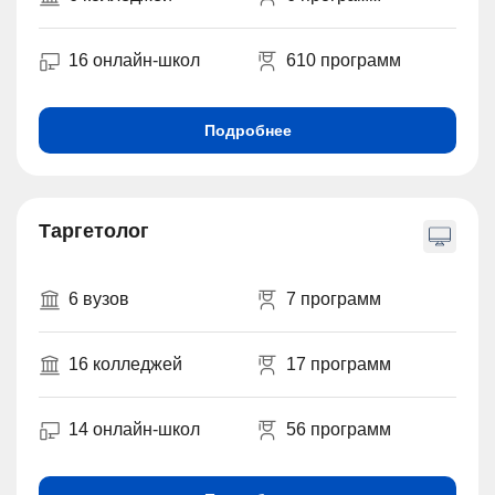
16 онлайн-школ
610 программ
Подробнее
Таргетолог
6 вузов
7 программ
16 колледжей
17 программ
14 онлайн-школ
56 программ