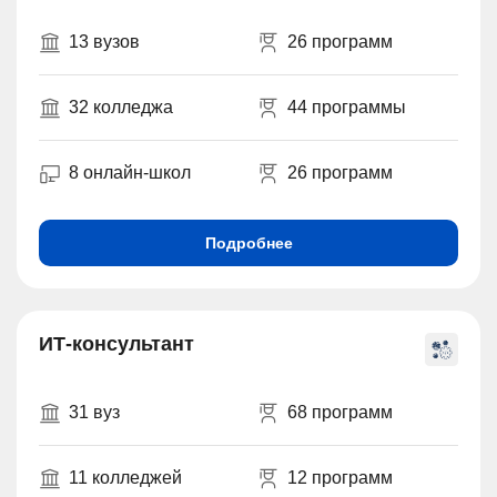
13 вузов
26 программ
32 колледжа
44 программы
8 онлайн-школ
26 программ
Подробнее
ИТ-консультант
31 вуз
68 программ
11 колледжей
12 программ