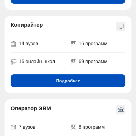
Копирайтер
14 вузов
16 программ
16 онлайн-школ
69 программ
Подробнее
Оператор ЭВМ
7 вузов
8 программ