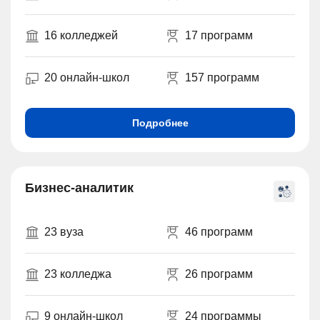
16 колледжей
17 программ
20 онлайн-школ
157 программ
Подробнее
Бизнес-аналитик
23 вуза
46 программ
23 колледжа
26 программ
9 онлайн-школ
24 программы