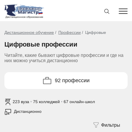
Дистанционное обучение
Профессии
Цифровые
Цифровые профессии
Читайте, какие бывают цифровые профессии и где на
них можно учиться дистанционно
92 профессии
223 вуза
•
75 колледжей
•
67 онлайн-школ
Дистанционно