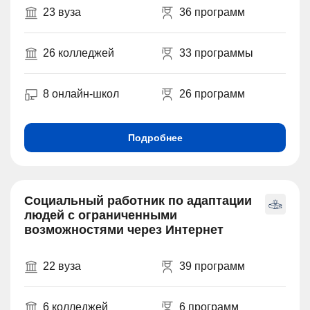
23 вуза
36 программ
26 колледжей
33 программы
8 онлайн-школ
26 программ
Подробнее
Социальный работник по адаптации
людей с ограниченными
возможностями через Интернет
22 вуза
39 программ
6 колледжей
6 программ