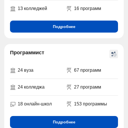
13 колледжей
16 программ
Подробнее
Программист
24 вуза
67 программ
24 колледжа
27 программ
18 онлайн-школ
153 программы
Подробнее