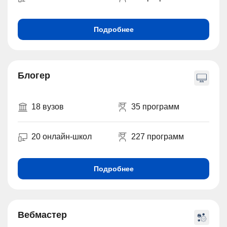
Подробнее
Блогер
18 вузов
35 программ
20 онлайн-школ
227 программ
Подробнее
Вебмастер