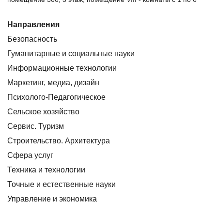
Направления
Безопасность
Гуманитарные и социальные науки
Информационные технологии
Маркетинг, медиа, дизайн
Психолого-Педагогическое
Сельское хозяйство
Сервис. Туризм
Строительство. Архитектура
Сфера услуг
Техника и технологии
Точные и естественные науки
Управление и экономика