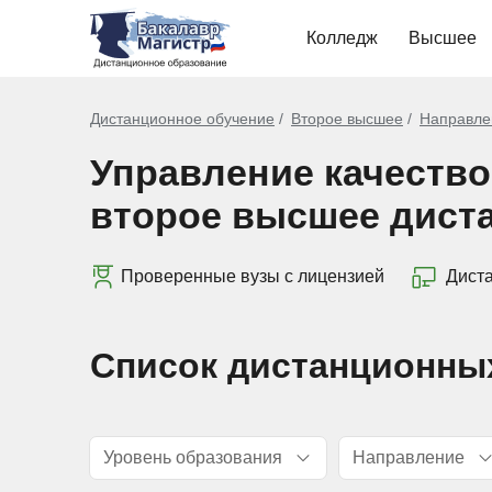
Колледж
Высшее
Дистанционное обучение
Второе высшее
Направле
Управление качество
второе высшее дист
Проверенные вузы с лицензией
Дист
Список дистанционны
Уровень образования
Направление