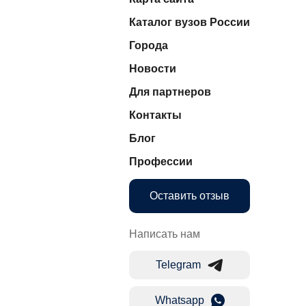
Каталог вузов России
Города
Новости
Для партнеров
Контакты
Блог
Профессии
Оставить отзыв
Написать нам
Telegram
Whatsapp