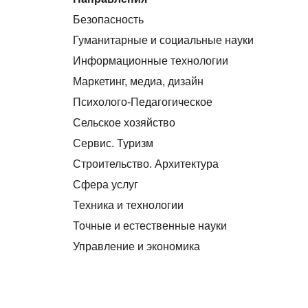
Безопасность
Гуманитарные и социальные науки
Информационные технологии
Маркетинг, медиа, дизайн
Психолого-Педагогическое
Сельское хозяйство
Сервис. Туризм
Строительство. Архитектура
Сфера услуг
Техника и технологии
Точные и естественные науки
Управление и экономика