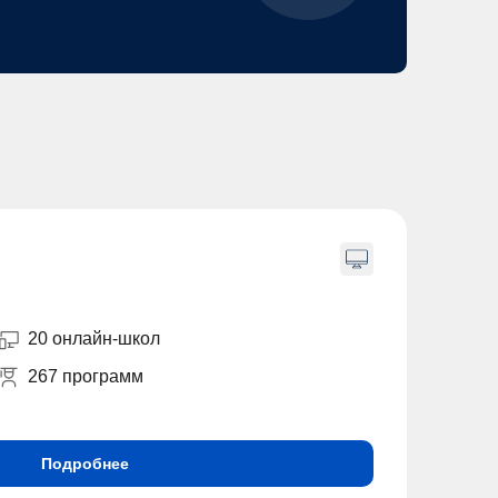
20 онлайн-школ
267 программ
Подробнее