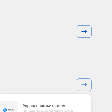
Управление качеством
Национальный исследовательский