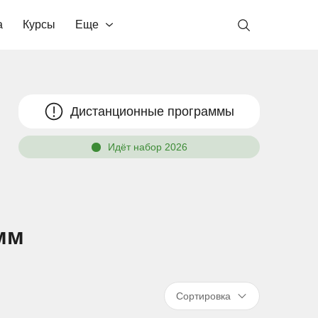
а
Курсы
Еще
Дистанционные программы
Идёт набор 2026
мм
Сортировка