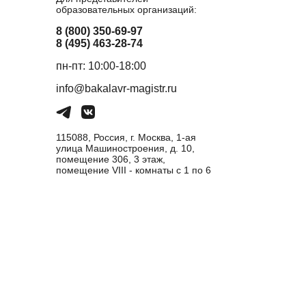
образовательных организаций:
8 (800) 350-69-97
8 (495) 463-28-74
пн-пт: 10:00-18:00
info@bakalavr-magistr.ru
115088, Россия, г. Москва, 1-ая
улица Машиностроения, д. 10,
помещение 306, 3 этаж,
помещение VIII - комнаты с 1 по 6