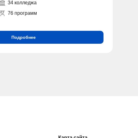
34 колледжа
76 программ
Подробнее
Карта сайта