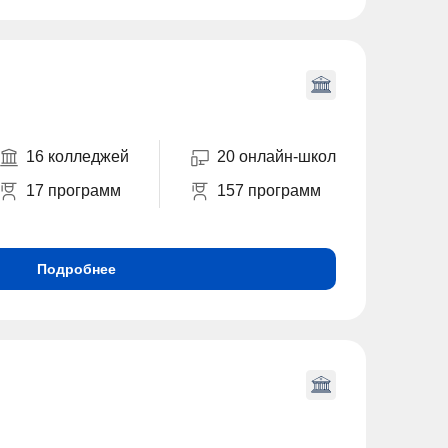
16 колледжей
20 онлайн-школ
17 программ
157 программ
Подробнее