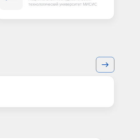
технологический университет МИСИС