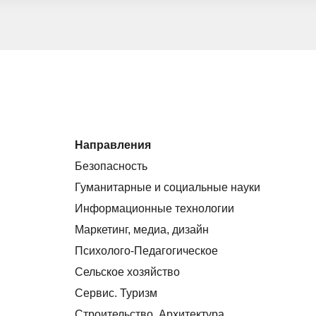
Направления
Безопасность
Гуманитарные и социальные науки
Информационные технологии
Маркетинг, медиа, дизайн
Психолого-Педагогическое
Сельское хозяйство
Сервис. Туризм
Строительство. Архитектура