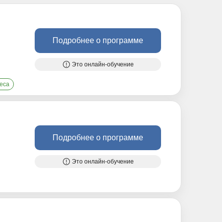
Подробнее о программе
Это онлайн-обучение
еса
Подробнее о программе
Это онлайн-обучение