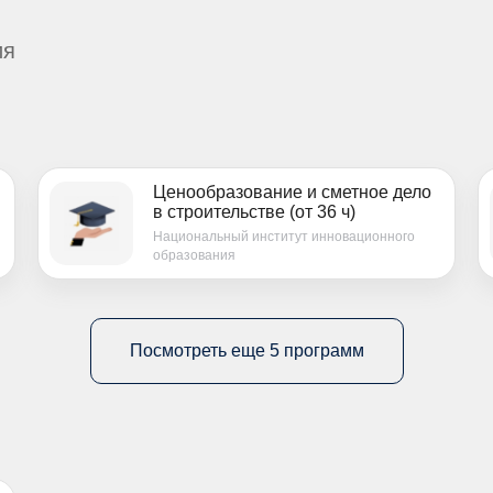
ия
Ценообразование и сметное дело
в строительстве (от 36 ч)
Национальный институт инновационного
образования
Посмотреть еще 5 программ