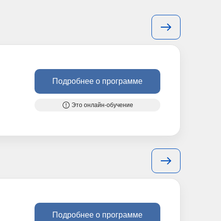
Подробнее о программе
Это онлайн-обучение
Подробнее о программе