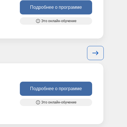
Подробнее о программе
Это онлайн-обучение
Подробнее о программе
Это онлайн-обучение