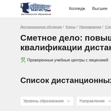
Колледж
Высшее
Дистанционное обучение
Курсы
Направления
Стр
Сметное дело: повы
квалификации диста
Проверенные учебные центры с лицензией
Список дистанционны
Уровень образования
Направление