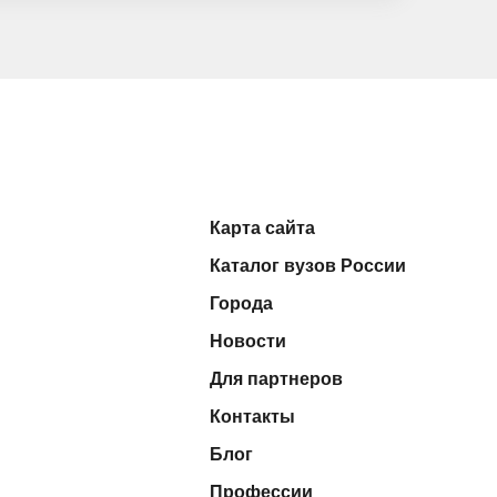
Карта сайта
Каталог вузов России
Города
Новости
Для партнеров
Контакты
Блог
Профессии