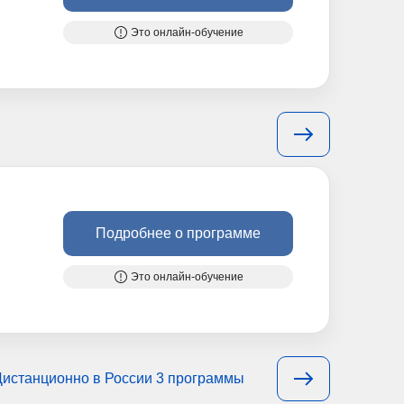
Это онлайн-обучение
Подробнее о программе
Это онлайн-обучение
Дистанционно в России 3 программы