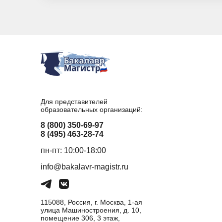
Для представителей
образовательных организаций:
8 (800) 350-69-97
8 (495) 463-28-74
пн-пт: 10:00-18:00
info@bakalavr-magistr.ru
115088, Россия, г. Москва, 1-ая
улица Машиностроения, д. 10,
помещение 306, 3 этаж,