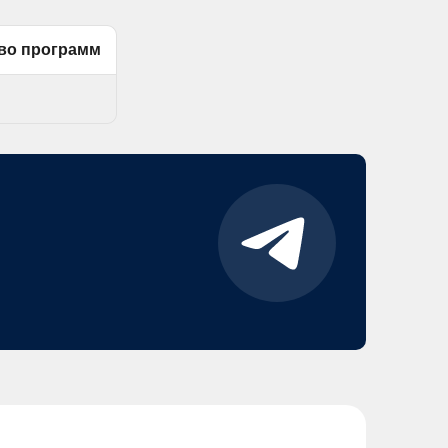
во программ