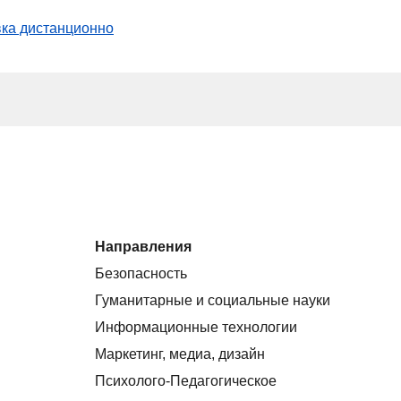
вка дистанционно
Направления
Безопасность
Гуманитарные и социальные науки
Информационные технологии
Маркетинг, медиа, дизайн
Психолого-Педагогическое