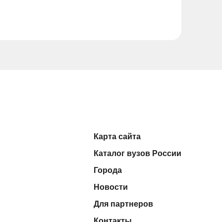
Карта сайта
Каталог вузов России
Города
Новости
Для партнеров
Контакты