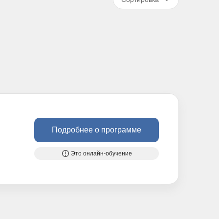
Подробнее о программе
Это онлайн-обучение