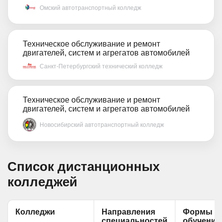
Омский автотранспортный колледж
Техническое обслуживание и ремонт
двигателей, систем и агрегатов автомобилей
Санкт-Петербургский технический колледж
Техническое обслуживание и ремонт
двигателей, систем и агрегатов автомобилей
Новосибирский автотранспортный колледж
Список дистанционных
колледжей
Колледжи
Направления
Формы
специальностей
обучения