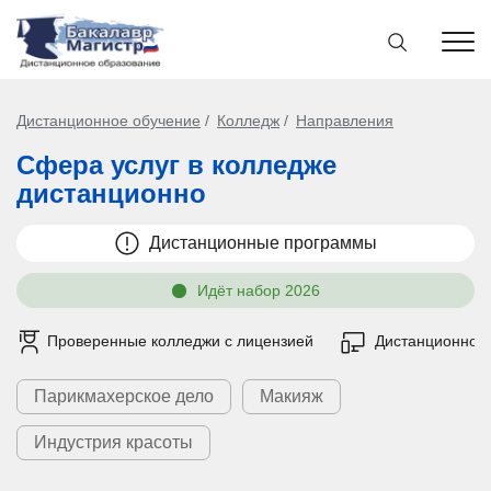
Дистанционное обучение
Колледж
Направления
Сфера услуг в колледже
дистанционно
Дистанционные программы
Идёт набор 2026
Проверенные колледжи с лицензией
Дистанционно
Парикмахерское дело
Макияж
Индустрия красоты