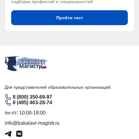
подборка профессий и специальностей.
Пройти тест
Для представителей образовательных организаций:
8 (800) 350-69-97
8 (495) 463-28-74
пн-пт: 10:00-18:00
info@bakalavr-magistr.ru