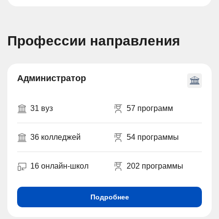
Профессии направления
Администратор
31 вуз
57 программ
36 колледжей
54 программы
16 онлайн-школ
202 программы
Подробнее