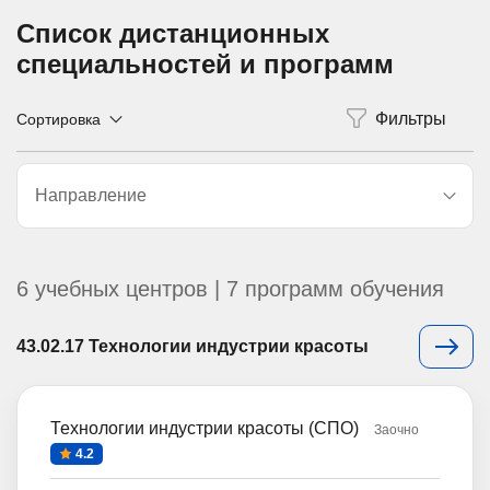
Список дистанционных
специальностей и программ
Сортировка
Направление
6 учебных центров | 7 программ обучения
43.02.17 Технологии индустрии красоты
Технологии индустрии красоты (СПО)
Заочно
4.2