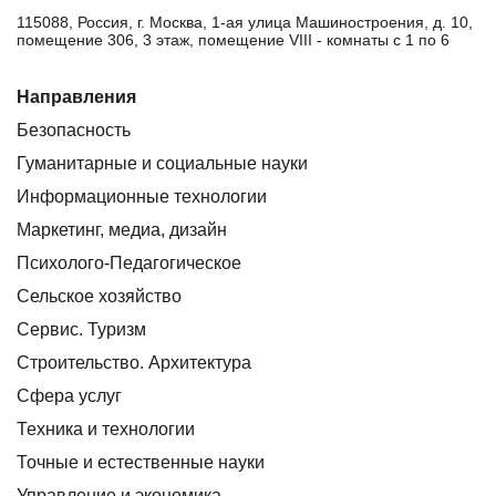
115088, Россия, г. Москва, 1-ая улица Машиностроения, д. 10,
помещение 306, 3 этаж, помещение VIII - комнаты с 1 по 6
Направления
Безопасность
Гуманитарные и социальные науки
Информационные технологии
Маркетинг, медиа, дизайн
Психолого-Педагогическое
Сельское хозяйство
Сервис. Туризм
Строительство. Архитектура
Сфера услуг
Техника и технологии
Точные и естественные науки
Управление и экономика