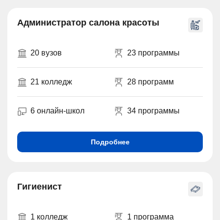
Администратор салона красоты
20 вузов
23 программы
21 колледж
28 программ
6 онлайн-школ
34 программы
Подробнее
Гигиенист
1 колледж
1 программа