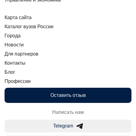
Карта сайта
Каталог вузов России
Города
Новости
Для партнеров
Контакты
Блог
Профессии
Оставить отзыв
Написать нам
Telegram