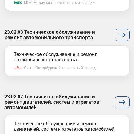
МОК. Международный открытый колледж
23.02.03 Техническое обслуживание и
ремонт автомобильного транспорта
Техническое обслуживание и ремонт
автомобильного транспорта
Санкт-Петербургский технический колледж
23.02.07 Техническое обслуживание и
ремонт двигателей, систем и агрегатов
автомобилей
Техническое обслуживание и ремонт
двигателей, систем и агрегатов автомобилей