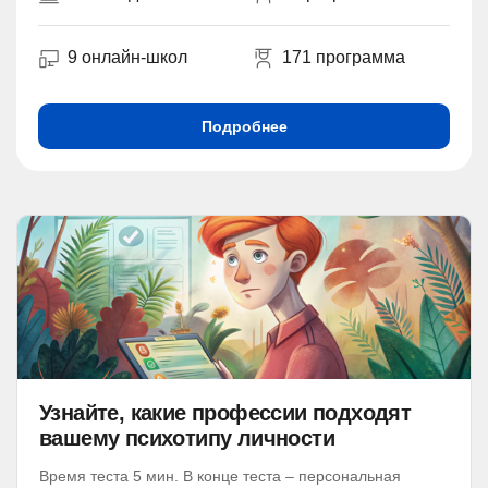
9 онлайн-школ
171 программа
Подробнее
Узнайте, какие профессии подходят
вашему психотипу личности
Время теста 5 мин. В конце теста – персональная