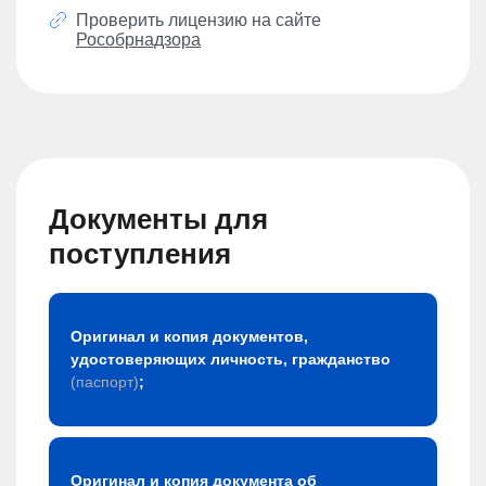
Проверить лицензию на сайте
Рособрнадзора
Документы для
поступления
Оригинал и копия документов,
удостоверяющих личность, гражданство
(паспорт)
;
Оригинал и копия документа об