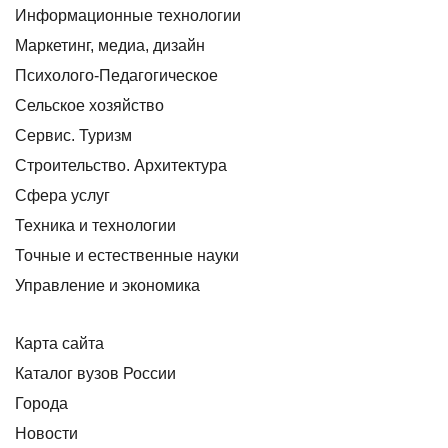
Информационные технологии
Маркетинг, медиа, дизайн
Психолого-Педагогическое
Сельское хозяйство
Сервис. Туризм
Строительство. Архитектура
Сфера услуг
Техника и технологии
Точные и естественные науки
Управление и экономика
Карта сайта
Каталог вузов России
Города
Новости