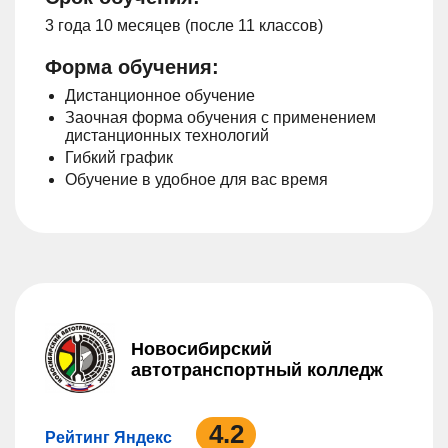
3 года 10 месяцев (после 11 классов)
Форма обучения:
Дистанционное обучение
Заочная форма обучения с применением
дистанционных технологий
Гибкий график
Обучение в удобное для вас время
Новосибирский
автотранспортный колледж
4.2
Рейтинг Яндекс