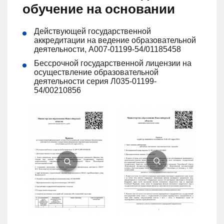
обучение на основании
Действующей государственной
аккредитации на ведение образовательной
деятельности, А007-01199-54/01185458
Бессрочной государственной лицензии на
осуществление образовательной
деятельности серия Л035-01199-
54/00210856