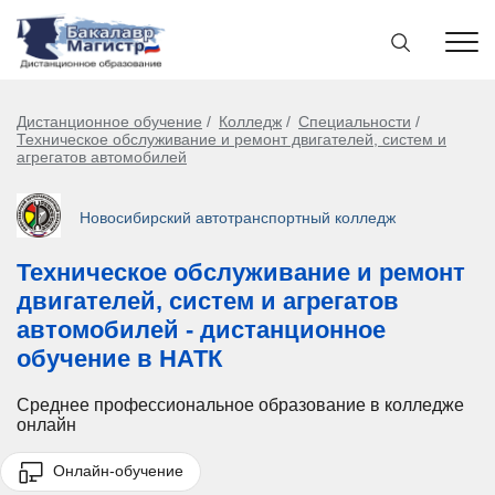
Дистанционное обучение
Колледж
Специальности
Техническое обслуживание и ремонт двигателей, систем и
агрегатов автомобилей
Новосибирский автотранспортный колледж
Техническое обслуживание и ремонт
двигателей, систем и агрегатов
автомобилей - дистанционное
обучение в НАТК
Среднее профессиональное образование в колледже
онлайн
Онлайн-обучение