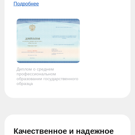
Подробнее
Диплом о среднем
профессиональном
образовании государственного
образца
Качественное и надежное