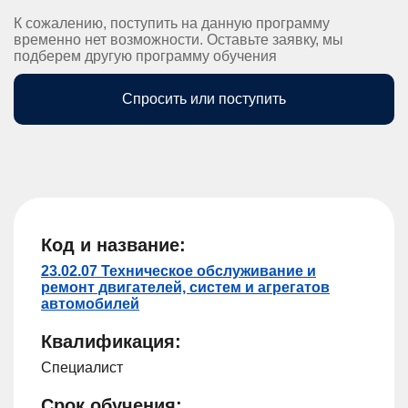
К сожалению, поступить на данную программу
временно нет возможности. Оставьте заявку, мы
подберем другую программу обучения
Спросить или поступить
Код и название:
23.02.07 Техническое обслуживание и
ремонт двигателей, систем и агрегатов
автомобилей
Квалификация:
Специалист
Срок обучения: