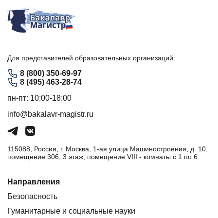
Для представителей образовательных организаций:
8 (800) 350-69-97
8 (495) 463-28-74
пн-пт: 10:00-18:00
info@bakalavr-magistr.ru
115088, Россия, г. Москва, 1-ая улица Машиностроения, д. 10,
помещение 306, 3 этаж, помещение VIII - комнаты с 1 по 6
Направления
Безопасность
Гуманитарные и социальные науки