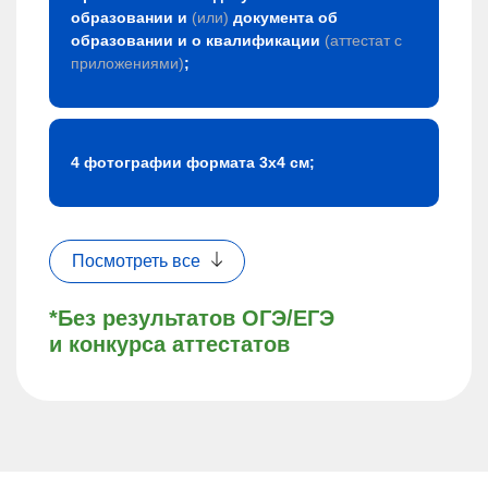
образовании и
(или)
документа об
образовании и о квалификации
(аттестат с
приложениями)
;
4 фотографии формата 3х4 см;
Посмотреть все
*Без результатов ОГЭ/ЕГЭ
и конкурса аттестатов