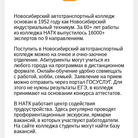
Новосибирский автотранспортный колледж
основан в 1952 году как Новосибирский
индустриальный техникум. За 60+ лет работы
из колледжа НАТК выпустилось 16000+
экспертов по 9 направлениям.
Поступить в Новосибирский автотранспортный
колледж можно на очное и очно-заочное
отделение. Абитуриенты могут учиться из
любого города на программах в дистанционном
формате. Онлайн-обучение удобно совмещать
с работой, хобби, семьей. Заявление на прием
можно отправить через портал ГОСУСЛУГ. Для
этого не нужны результаты ЕГЭ, в колледж
принимают на основании конкурса аттестатов.
В НАТК работает центр содействия
трудоустройства. Здесь регулярно проводят
профориентационные экскурсии, ярмарки
вакансий, в которых участвуют работодатели.
На сайте колледжа студенты могут найти базу
вакансий.