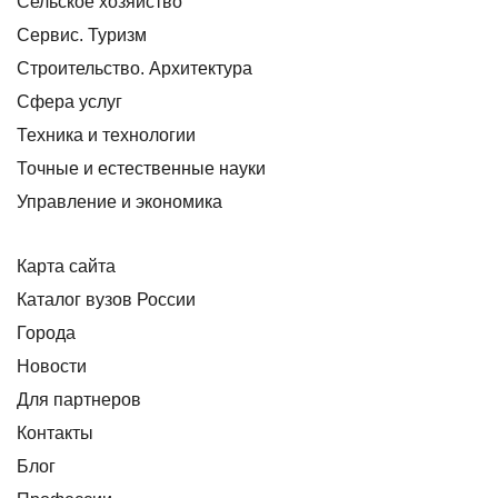
Сельское хозяйство
Сервис. Туризм
Строительство. Архитектура
Сфера услуг
Техника и технологии
Точные и естественные науки
Управление и экономика
Карта сайта
Каталог вузов России
Города
Новости
Для партнеров
Контакты
Блог