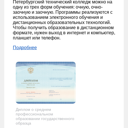
Петербургский технический колледж можно на
одну из трех форм обучения: очную, очно-
заочную и заочную. Программы реализуются с
использованием электронного обучения и
дистанционных образовательных технологий.
Чтобы получить образование в дистанционном
формате, нужен выход в интернет и компьютер,
планшет или телефон.
Подробнее
Диплом о среднем
профессиональном
образовании государственного
образца