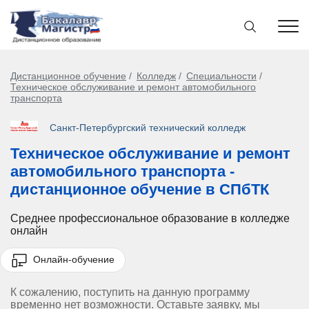
Дистанционное обучение
Колледж
Специальности
Техническое обслуживание и ремонт автомобильного
транспорта
Санкт-Петербургский технический колледж
Техническое обслуживание и ремонт
автомобильного транспорта -
дистанционное обучение в СПбТК
Среднее профессиональное образование в колледже
онлайн
Онлайн-обучение
К сожалению, поступить на данную программу
временно нет возможности. Оставьте заявку, мы