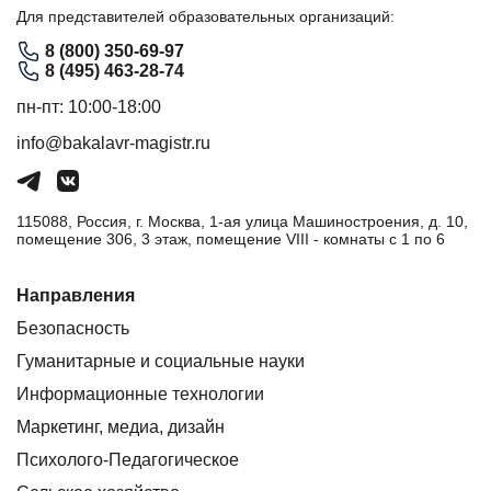
Для представителей образовательных организаций:
8 (800) 350-69-97
8 (495) 463-28-74
пн-пт: 10:00-18:00
info@bakalavr-magistr.ru
115088, Россия, г. Москва, 1-ая улица Машиностроения, д. 10,
помещение 306, 3 этаж, помещение VIII - комнаты с 1 по 6
Направления
Безопасность
Гуманитарные и социальные науки
Информационные технологии
Маркетинг, медиа, дизайн
Психолого-Педагогическое