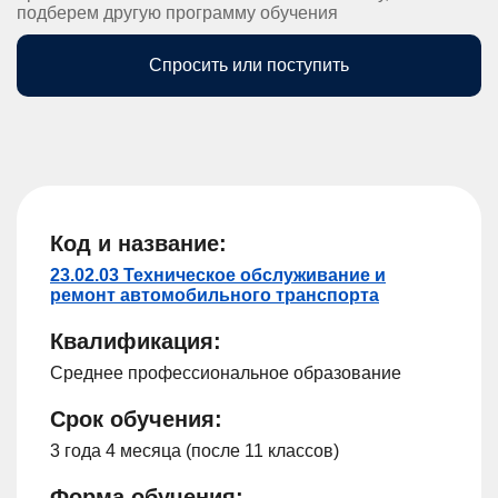
подберем другую программу обучения
Спросить или поступить
Код и название:
23.02.03 Техническое обслуживание и
ремонт автомобильного транспорта
Квалификация:
Среднее профессиональное образование
Срок обучения:
3 года 4 месяца (после 11 классов)
Форма обучения: