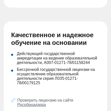
Качественное и надежное
обучение на основании
Действующей государственной
аккредитации на ведение образовательной
деятельности, А007-01271-78/01158244
Бессрочной государственной лицензии на
осуществление образовательной
деятельности серия Л035-01271-
78/00179125
Проверить лицензию на сайте
Рособрнадзора