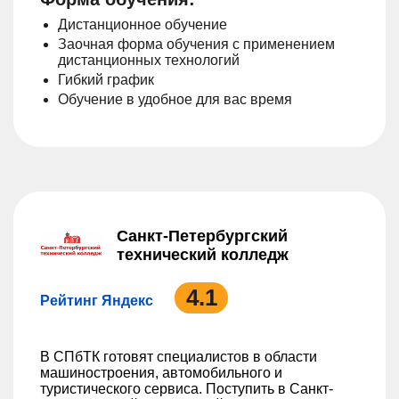
Дистанционное обучение
Заочная форма обучения с применением
дистанционных технологий
Гибкий график
Обучение в удобное для вас время
Санкт-Петербургский
технический колледж
4.1
Рейтинг Яндекс
В СПбТК готовят специалистов в области
машиностроения, автомобильного и
туристического сервиса. Поступить в Санкт-