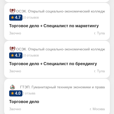
ОСЭК. Открытый социально-экономический колледж
4.7
10 отзывов
Торговое дело + Специалист по маркетингу
Заочно
г. Тула
ОСЭК. Открытый социально-экономический колледж
4.7
10 отзывов
Торговое дело + Специалист по брендингу
Заочно
г. Тула
ГТЭП. Гуманитарный техникум экономики и права
4.0
2 отзыва
Торговое дело
Заочно
г. Москва