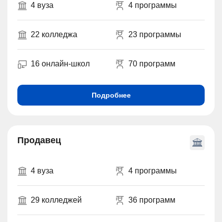
4 вуза
4 программы
22 колледжа
23 программы
16 онлайн-школ
70 программ
Подробнее
Продавец
4 вуза
4 программы
29 колледжей
36 программ