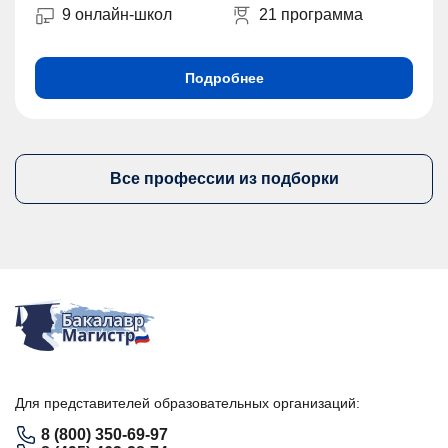
9 онлайн-школ
21 программа
Подробнее
Все профессии из подборки
Для представителей образовательных организаций:
8 (800) 350-69-97