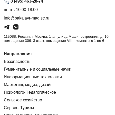
8 (495) 463-28-74
пн-пт: 10:00-18:00
info@bakalavr-magistr.ru
115088, Россия, г. Москва, 1-ая улица Машиностроения, д. 10,
помещение 306, 3 этаж, помещение VIII - комнаты с 1 по 6
Направления
Безопасность
Гуманитарные и социальные науки
Информационные технологии
Маркетинг, медиа, дизайн
Психолого-Педагогическое
Сельское хозяйство
Сервис. Туризм