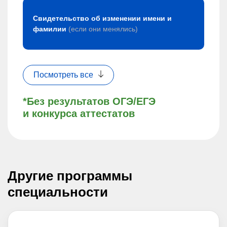
Свидетельство об изменении имени и
фамилии
(если они менялись)
Посмотреть все
*Без результатов ОГЭ/ЕГЭ
и конкурса аттестатов
Другие программы
специальности