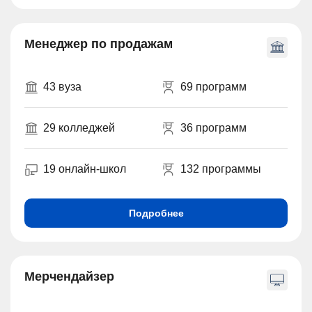
Менеджер по продажам
43 вуза
69 программ
29 колледжей
36 программ
19 онлайн-школ
132 программы
Подробнее
Мерчендайзер