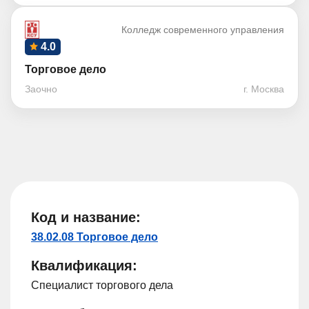
Колледж современного управления
4.0
Торговое дело
Заочно
г. Москва
Код и название:
38.02.08 Торговое дело
Квалификация:
Специалист торгового дела