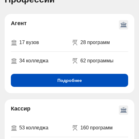
Агент
17 вузов
28 программ
34 колледжа
62 программы
Подробнее
Кассир
53 колледжа
160 программ