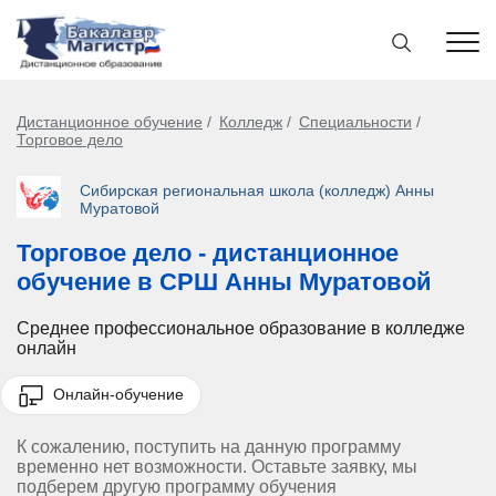
Дистанционное обучение
Колледж
Специальности
Торговое дело
Сибирская региональная школа (колледж) Анны
Муратовой
Торговое дело - дистанционное
обучение в СРШ Анны Муратовой
Среднее профессиональное образование в колледже
онлайн
Онлайн-обучение
К сожалению, поступить на данную программу
временно нет возможности. Оставьте заявку, мы
подберем другую программу обучения