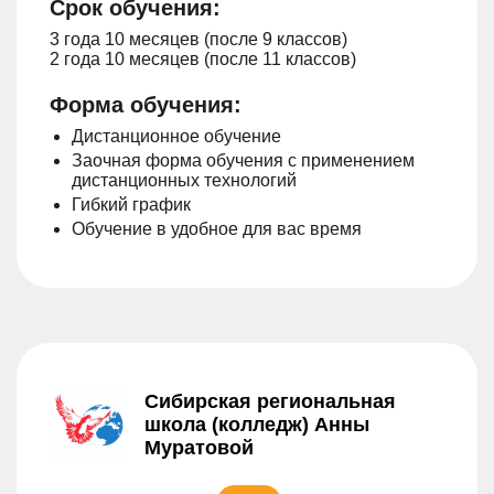
Срок обучения:
3 года 10 месяцев (после 9 классов)
2 года 10 месяцев (после 11 классов)
Форма обучения:
Дистанционное обучение
Заочная форма обучения с применением
дистанционных технологий
Гибкий график
Обучение в удобное для вас время
Сибирская региональная
школа (колледж) Анны
Муратовой