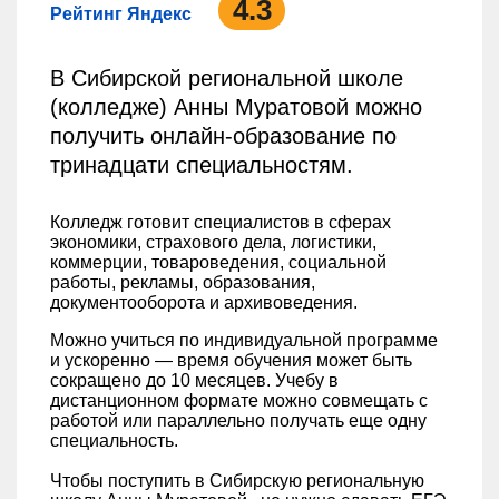
4.3
Рейтинг Яндекс
В Сибирской региональной школе
(колледже) Анны Муратовой можно
получить онлайн-образование по
тринадцати специальностям.
Колледж готовит специалистов в сферах
экономики, страхового дела, логистики,
коммерции, товароведения, социальной
работы, рекламы, образования,
документооборота и архивоведения.
Можно учиться по индивидуальной программе
и ускоренно — время обучения может быть
сокращено до 10 месяцев. Учебу в
дистанционном формате можно совмещать с
работой или параллельно получать еще одну
специальность.
Чтобы поступить в Сибирскую региональную