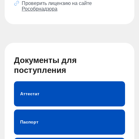
Проверить лицензию на сайте
Рособрнадзора
Документы для
поступления
Аттестат
Паспорт