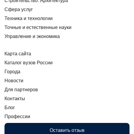
Строительство. Архитектура
Сфера услуг
Техника и технологии
Точные и естественные науки
Управление и экономика
Карта сайта
Каталог вузов России
Города
Новости
Для партнеров
Контакты
Блог
Профессии
Оставить отзыв