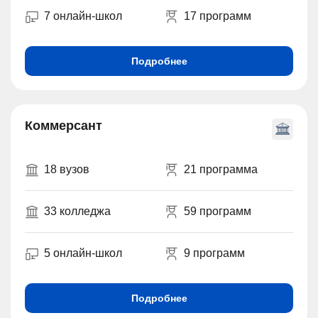
7 онлайн-школ
17 программ
Подробнее
Коммерсант
18 вузов
21 программа
33 колледжа
59 программ
5 онлайн-школ
9 программ
Подробнее