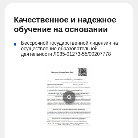
Качественное и надежное
обучение на основании
Бессрочной государственной лицензии на
осуществление образовательной
деятельности Л035-01273-55/00207778