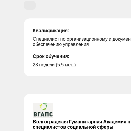
Квалификация:
Специалист по организационному и докуме
обеспечению управления
Срок обучения:
23 недели (5.5 мес.)
Волгоградская Гуманитарная Академия 
специалистов социальной сферы