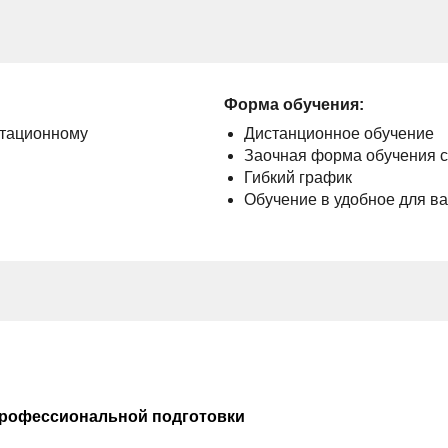
Форма обучения:
нтационному
Дистанционное обучение
Заочная форма обучения 
Гибкий график
Обучение в удобное для в
профессиональной подготовки