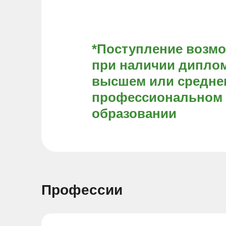
*Поступление возм
при наличии диплом
высшем или средне
профессиональном
образовании
Профессии