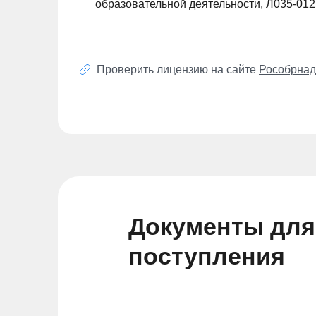
образовательной деятельности, Л035-01
Проверить лицензию на сайте
Рособрнад
Документы для
поступления