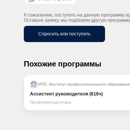
К сожалению, поступить на данную программу в
Оставьте заявку, мы подберем другую программ
Спросить или поступить
Похожие программы
ИПО. Институт профессионального образовани
Ассистент руководителя (616ч)
Профпереподготовка