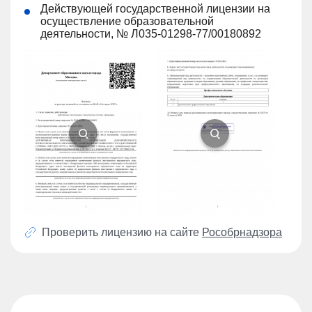
Действующей государственной лицензии на
осуществление образовательной
деятельности, № Л035-01298-77/00180892
Проверить лицензию на сайте
Рособрнадзора