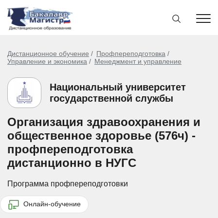
Дистанционное обучение
Профпереподготовка
Управление и экономика
Менеджмент и управление
Национальный университет
государственной службы
Организация здравоохранения и
общественное здоровье (576ч) -
профпереподготовка
дистанционно в НУГС
Программа профпереподготовки
Онлайн-обучение