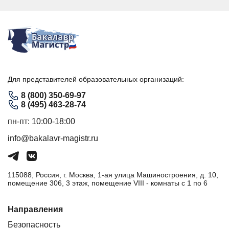
Для представителей образовательных организаций:
8 (800) 350-69-97
8 (495) 463-28-74
пн-пт: 10:00-18:00
info@bakalavr-magistr.ru
115088, Россия, г. Москва, 1-ая улица Машиностроения, д. 10,
помещение 306, 3 этаж, помещение VIII - комнаты с 1 по 6
Направления
Безопасность