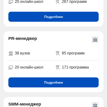
20 онлайн-школ
267 программ
Подробнее
PR-менеджер
38 вузов
85 программ
20 онлайн-школ
171 программа
Подробнее
SMM-менеджер