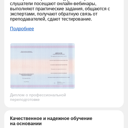
слушатели посещают онлайн-вебинары,
выполняют практические задания, общаются с
экспертами, получают обратную связь от
преподавателей, сдают тестирование.
Подробнее
Диплом о профессиональной
переподготовке
Качественное и надежное обучение
на основании