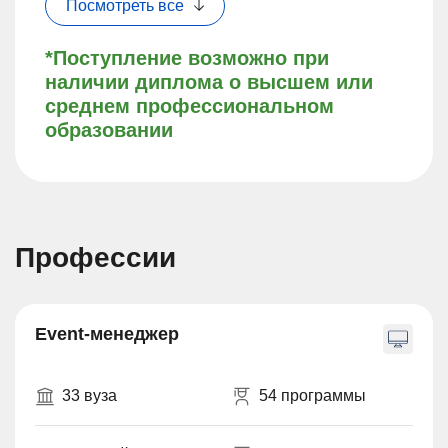
Посмотреть все
*Поступление возможно при
наличии диплома о высшем или
среднем профессиональном
образовании
Профессии
Event-менеджер
33 вуза
54 программы