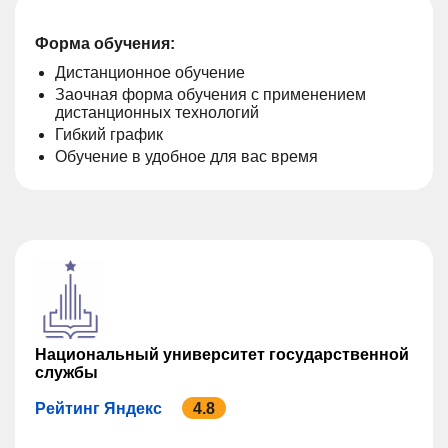
Форма обучения:
Дистанционное обучение
Заочная форма обучения с применением
дистанционных технологий
Гибкий график
Обучение в удобное для вас время
Национальный университет государственной
службы
Рейтинг Яндекс
4.8