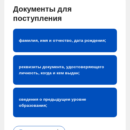
Документы для
поступления
фамилия, имя и отчество, дата рождения;
реквизиты документа, удостоверяющего
личность, когда и кем выдан;
сведения о предыдущем уровне
образования;