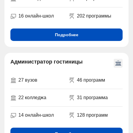
16 онлайн-школ
202 программы
Подробнее
Администратор гостиницы
27 вузов
46 программ
22 колледжа
31 программа
14 онлайн-школ
128 программ