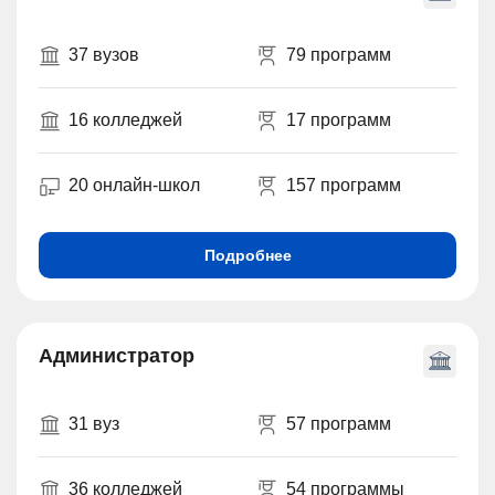
37 вузов
79 программ
16 колледжей
17 программ
20 онлайн-школ
157 программ
Подробнее
Администратор
31 вуз
57 программ
36 колледжей
54 программы