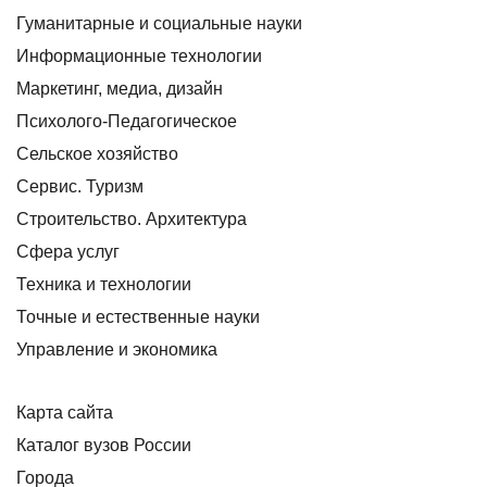
Гуманитарные и социальные науки
Информационные технологии
Маркетинг, медиа, дизайн
Психолого-Педагогическое
Сельское хозяйство
Сервис. Туризм
Строительство. Архитектура
Сфера услуг
Техника и технологии
Точные и естественные науки
Управление и экономика
Карта сайта
Каталог вузов России
Города