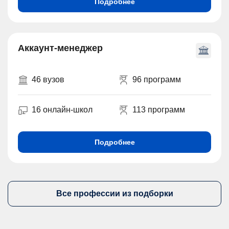
Подробнее
Аккаунт-менеджер
46 вузов
96 программ
16 онлайн-школ
113 программ
Подробнее
Все профессии из подборки