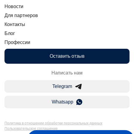
Новости
Для партнеров
Контакты
Блог
Профессии
Оставить отзыв
Написать нам
Telegram
Whatsapp
Политика в отношении обработки персональных данных
Пользовательское соглашение