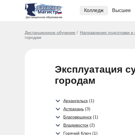
Колледж
Высшее
Дистанционное обучение
Направления подготовки и
городам
Эксплуатация су
городам
Архангельск
(1)
Астрахань
(3)
Благовещенск
(1)
Владивосток
(2)
Горячий Ключ
(1)