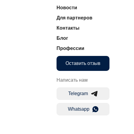
Новости
Для партнеров
Контакты
Блог
Профессии
Оставить отзыв
Написать нам
Telegram
Whatsapp