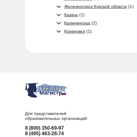
Железногорск Курской области
(1)
Казань
(1)
Калининград
(2)
Кореновск
(1)
Для представителей
образовательных организаций:
8 (800) 350-69-97
8 (495) 463-28-74