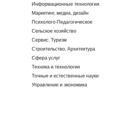
Информационные технологии
Маркетинг, медиа, дизайн
Психолого-Педагогическое
Сельское хозяйство
Сервис. Туризм
Строительство. Архитектура
Сфера услуг
Техника и технологии
Точные и естественные науки
Управление и экономика