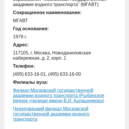
академия водного транспорта" (МГАВТ)
Сокращенное наименование:
МГАВТ
Год основания:
1979 г.
Адрес:
117105, г. Москва, Новоданиловская
набережная, д. 2, корп. 1
Телефон:
(495) 633-16-01, (495) 633-16-00
Филиалы вуза:
Филиал Московской государственной
академии водного транспорта (Рыбинское
речное училище имени В.И. Калашникова)
Череповецкий филиал Московской
государственной академии водного
транспорта