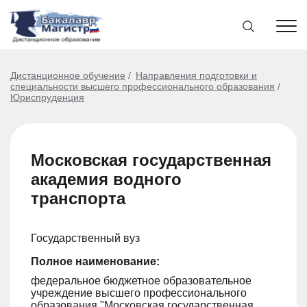
Дистанционное обучение
Направления подготовки и
специальности высшего профессионального образования
Юриспруденция
Московская государственная
академия водного
транспорта
Государственный вуз
Полное наименование:
федеральное бюджетное образовательное
учреждение высшего профессионального
образования "Московская государственная