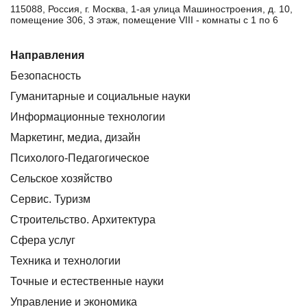
115088, Россия, г. Москва, 1-ая улица Машиностроения, д. 10,
помещение 306, 3 этаж, помещение VIII - комнаты с 1 по 6
Направления
Безопасность
Гуманитарные и социальные науки
Информационные технологии
Маркетинг, медиа, дизайн
Психолого-Педагогическое
Сельское хозяйство
Сервис. Туризм
Строительство. Архитектура
Сфера услуг
Техника и технологии
Точные и естественные науки
Управление и экономика