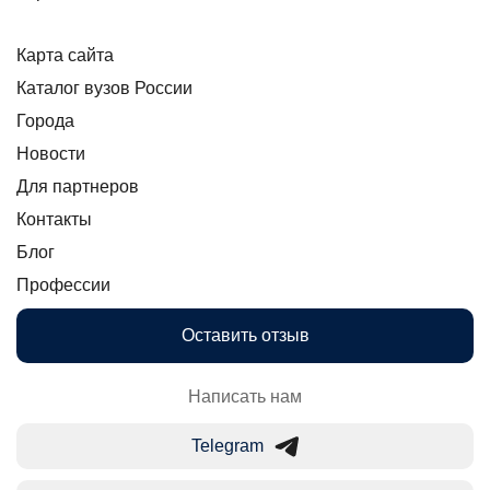
Карта сайта
Каталог вузов России
Города
Новости
Для партнеров
Контакты
Блог
Профессии
Оставить отзыв
Написать нам
Telegram