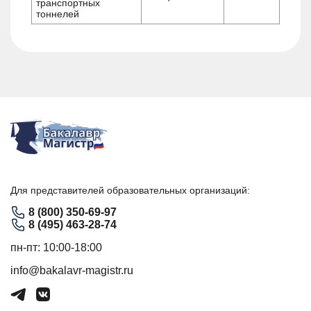
транспортных
тоннелей
Для представителей образовательных организаций:
8 (800) 350-69-97
8 (495) 463-28-74
пн-пт: 10:00-18:00
info@bakalavr-magistr.ru