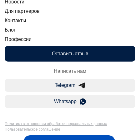
Новости
Для партнеров
Контакты
Блог
Профессии
Оставить отзыв
Написать нам
Telegram
Whatsapp
Политика в отношении обработки персональных данных
Пользовательское соглашение