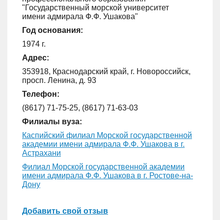
"Государственный морской университет
имени адмирала Ф.Ф. Ушакова"
Год основания:
1974 г.
Адрес:
353918, Краснодарский край, г. Новороссийск,
просп. Ленина, д. 93
Телефон:
(8617) 71-75-25, (8617) 71-63-03
Филиалы вуза:
Каспийский филиал Морской государственной
академии имени адмирала Ф.Ф. Ушакова в г.
Астрахани
Филиал Морской государственной академии
имени адмирала Ф.Ф. Ушакова в г. Ростове-на-
Дону
Добавить свой отзыв