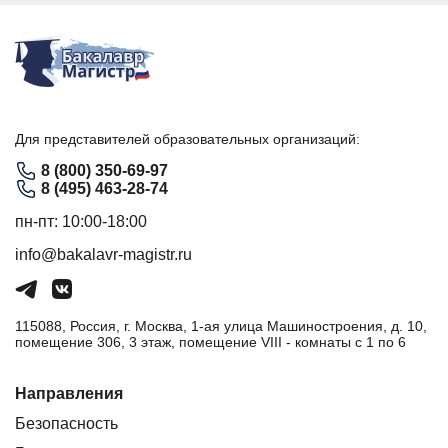
Для представителей образовательных организаций:
8 (800) 350-69-97
8 (495) 463-28-74
пн-пт: 10:00-18:00
info@bakalavr-magistr.ru
115088, Россия, г. Москва, 1-ая улица Машиностроения, д. 10,
помещение 306, 3 этаж, помещение VIII - комнаты с 1 по 6
Направления
Безопасность