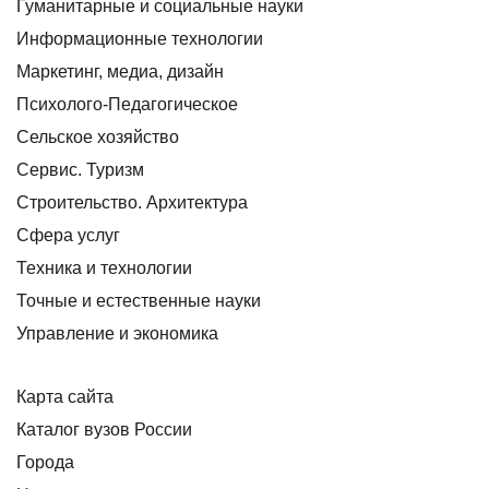
Гуманитарные и социальные науки
Информационные технологии
Маркетинг, медиа, дизайн
Психолого-Педагогическое
Сельское хозяйство
Сервис. Туризм
Строительство. Архитектура
Сфера услуг
Техника и технологии
Точные и естественные науки
Управление и экономика
Карта сайта
Каталог вузов России
Города