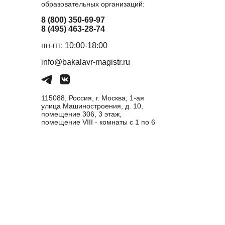
образовательных организаций:
8 (800) 350-69-97
8 (495) 463-28-74
пн-пт: 10:00-18:00
info@bakalavr-magistr.ru
115088, Россия, г. Москва, 1-ая
улица Машиностроения, д. 10,
помещение 306, 3 этаж,
помещение VIII - комнаты с 1 по 6