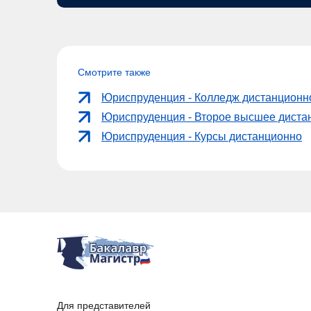
Смотрите также
Юриспруденция - Колледж дистанционн
Юриспруденция - Второе высшее диста
Юриспруденция - Курсы дистанционно
Для представителей