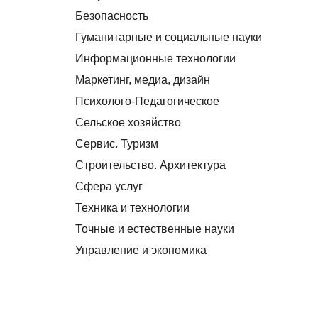
Безопасность
Гуманитарные и социальные науки
Информационные технологии
Маркетинг, медиа, дизайн
Психолого-Педагогическое
Сельское хозяйство
Сервис. Туризм
Строительство. Архитектура
Сфера услуг
Техника и технологии
Точные и естественные науки
Управление и экономика