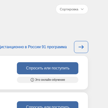
Сортировка
Дистанционно в России 91 программа
Спросить или поступить
Это онлайн-обучение
Спросить или поступить