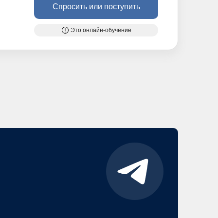
Спросить или поступить
Это онлайн-обучение