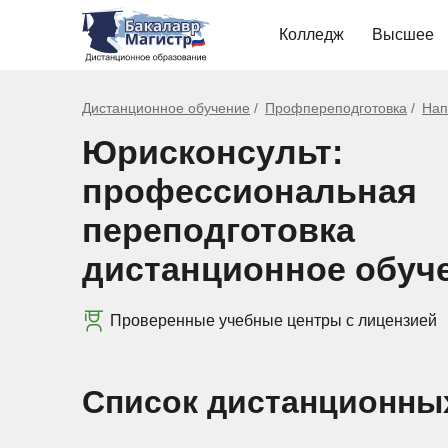
Колледж
Высшее
Дистанционное обучение
Профпереподготовка
Нап
Юрисконсульт:
профессиональная
переподготовка
дистанционное обуч
Проверенные учебные центры с лицензией
Список дистанционны