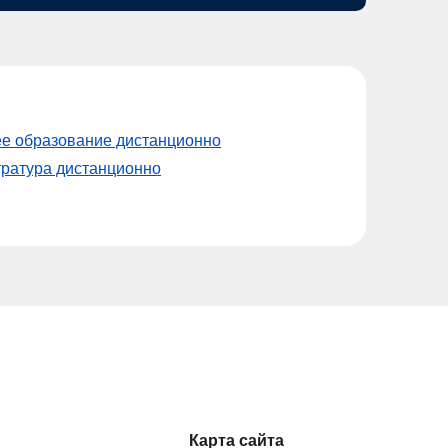
е образование дистанционно
тратура дистанционно
Карта сайта