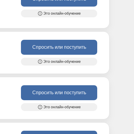
Это онлайн-обучение
Спросить или поступить
Это онлайн-обучение
Спросить или поступить
Это онлайн-обучение