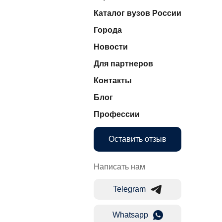
Каталог вузов России
Города
Новости
Для партнеров
Контакты
Блог
Профессии
Оставить отзыв
Написать нам
Telegram
Whatsapp