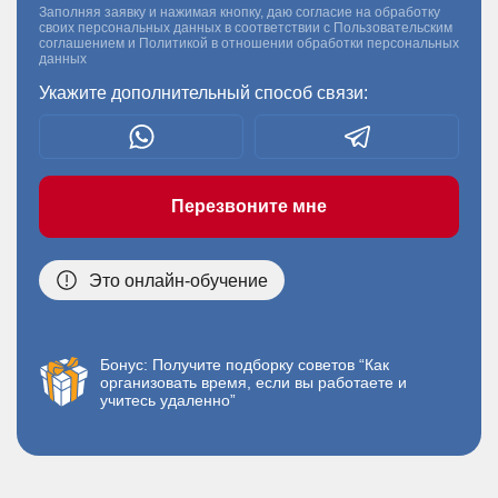
Заполняя заявку и нажимая кнопку, даю согласие на обработку
своих персональных данных в соответствии с
Пользовательским
соглашением
и
Политикой в отношении обработки персональных
данных
Укажите дополнительный способ связи:
Перезвоните мне
Это онлайн-обучение
Бонус: Получите подборку советов “Как
организовать время, если вы работаете и
учитесь удаленно”