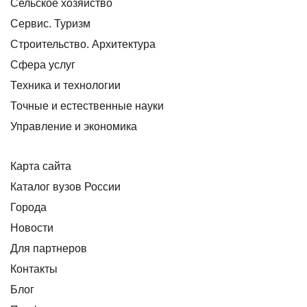
Сельское хозяйство
Сервис. Туризм
Строительство. Архитектура
Сфера услуг
Техника и технологии
Точные и естественные науки
Управление и экономика
Карта сайта
Каталог вузов России
Города
Новости
Для партнеров
Контакты
Блог