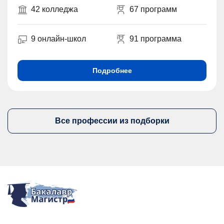
42 колледжа
67 программ
9 онлайн-школ
91 программа
Подробнее
Все профессии из подборки