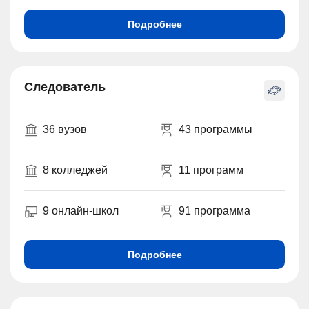
Подробнее
Следователь
36 вузов
43 программы
8 колледжей
11 программ
9 онлайн-школ
91 программа
Подробнее