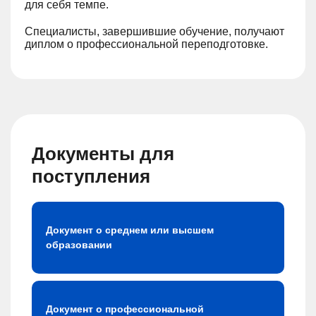
для себя темпе.
Специалисты, завершившие обучение, получают
диплом о профессиональной переподготовке.
Документы для
поступления
Документ о среднем или высшем
образовании
Документ о профессиональной