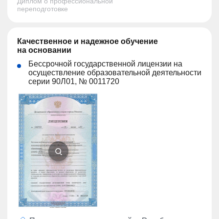
Диплом о профессиональной
переподготовке
Качественное и надежное обучение
на основании
Бессрочной государственной лицензии на
осуществление образовательной деятельности
серии 90Л01, № 0011720