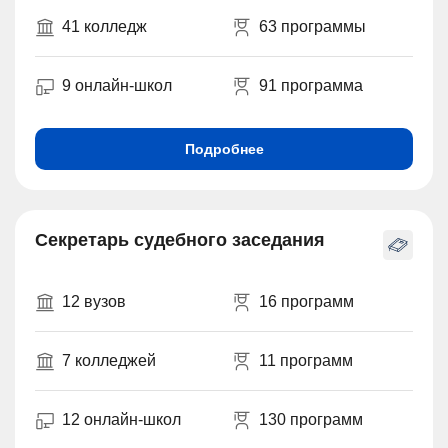
41 колледж
63 программы
9 онлайн-школ
91 программа
Подробнее
Секретарь судебного заседания
12 вузов
16 программ
7 колледжей
11 программ
12 онлайн-школ
130 программ