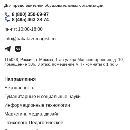
Для представителей образовательных организаций:
8 (800) 350-69-97
8 (495) 463-28-74
пн-пт: 10:00-18:00
info@bakalavr-magistr.ru
115088, Россия, г. Москва, 1-ая улица Машиностроения, д. 10,
помещение 306, 3 этаж, помещение VIII - комнаты с 1 по 6
Направления
Безопасность
Гуманитарные и социальные науки
Информационные технологии
Маркетинг, медиа, дизайн
Психолого-Педагогическое