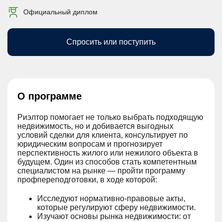
Официальный диплом
Спросить или поступить
О программе
Риэлтор помогает не только выбрать подходящую
недвижимость, но и добивается выгодных
условий сделки для клиента, консультирует по
юридическим вопросам и прогнозирует
перспективность жилого или нежилого объекта в
будущем. Один из способов стать компетентным
специалистом на рынке — пройти программу
профпереподготовки, в ходе которой:
Исследуют нормативно-правовые акты,
которые регулируют сферу недвижимости.
Изучают основы рынка недвижимости: от