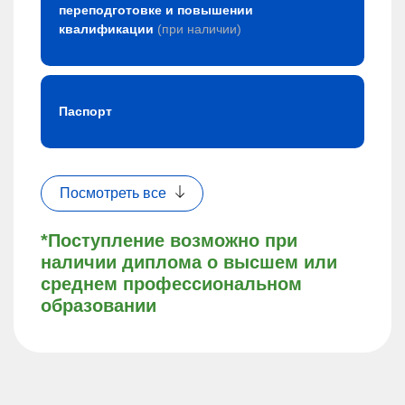
переподготовке и повышении
квалификации
(при наличии)
Паспорт
Посмотреть все
*Поступление возможно при
наличии диплома о высшем или
среднем профессиональном
образовании