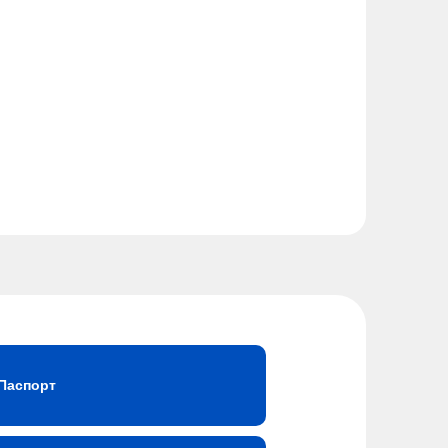
Паспорт