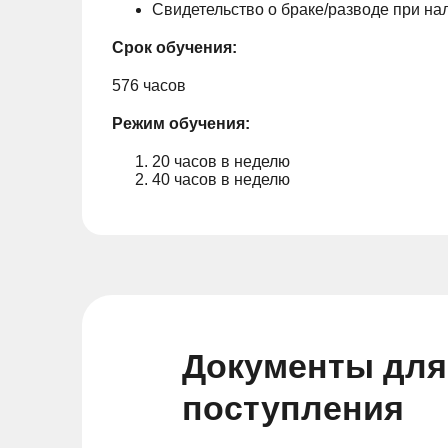
Свидетельство о браке/разводе при н
Срок обучения:
576 часов
Режим обучения:
20 часов в неделю
40 часов в неделю
Документы для
поступления