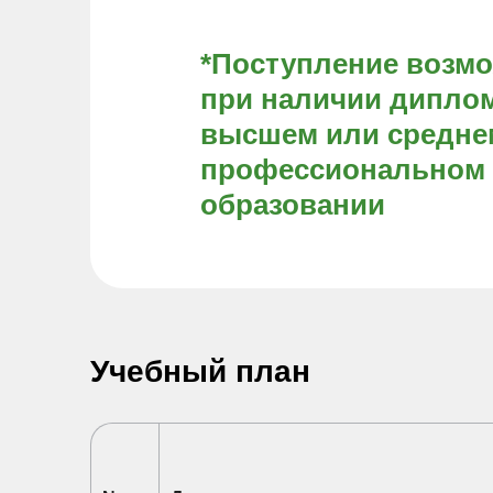
*Поступление возм
при наличии диплом
высшем или средне
профессиональном
образовании
Учебный план