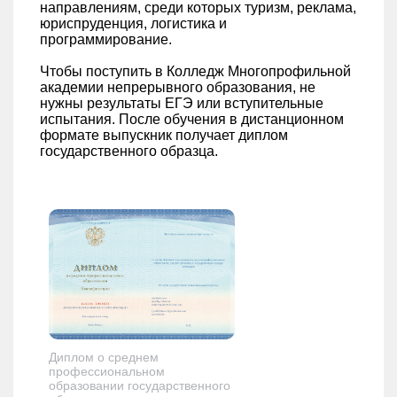
направлениям, среди которых туризм, реклама,
юриспруденция, логистика и
программирование.
Чтобы поступить в Колледж Многопрофильной
академии непрерывного образования, не
нужны результаты ЕГЭ или вступительные
испытания. После обучения в дистанционном
формате выпускник получает диплом
государственного образца.
Диплом о среднем
профессиональном
образовании государственного