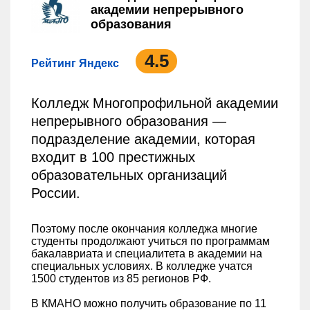
академии непрерывного
образования
4.5
Рейтинг Яндекс
Колледж Многопрофильной академии
непрерывного образования —
подразделение академии, которая
входит в 100 престижных
образовательных организаций
России.
Поэтому после окончания колледжа многие
студенты продолжают учиться по программам
бакалавриата и специалитета в академии на
специальных условиях. В колледже учатся
1500 студентов из 85 регионов РФ.
В КМАНО можно получить образование по 11