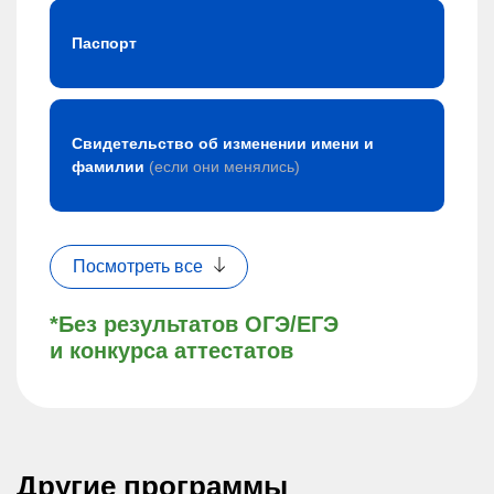
Паспорт
Свидетельство об изменении имени и
фамилии
(если они менялись)
Посмотреть все
*Без результатов ОГЭ/ЕГЭ
и конкурса аттестатов
Другие программы