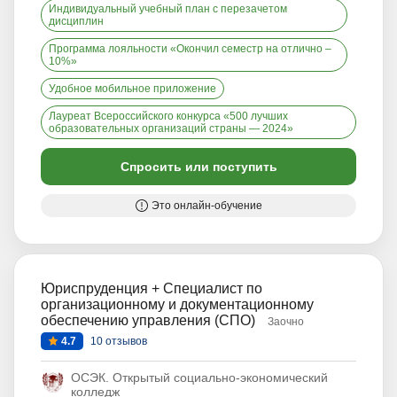
Индивидуальный учебный план с перезачетом
дисциплин
Программа лояльности «Окончил семестр на отлично –
10%»
Удобное мобильное приложение
Лауреат Всероссийского конкурса «500 лучших
образовательных организаций страны — 2024»
Спросить или поступить
Это онлайн-обучение
Юриспруденция + Специалист по
организационному и документационному
обеспечению управления (СПО)
Заочно
4.7
10 отзывов
ОСЭК. Открытый социально-экономический
колледж