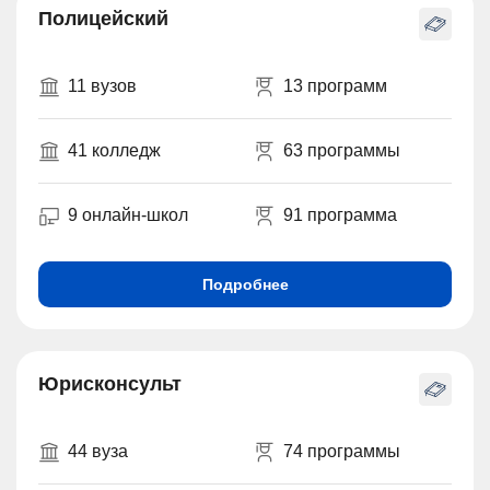
Полицейский
11 вузов
13 программ
41 колледж
63 программы
9 онлайн-школ
91 программа
Подробнее
Юрисконсульт
44 вуза
74 программы