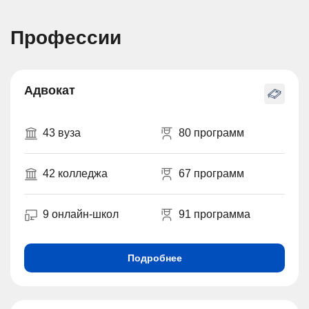
Профессии
Адвокат
43 вуза
80 программ
42 колледжа
67 программ
9 онлайн-школ
91 программа
Подробнее