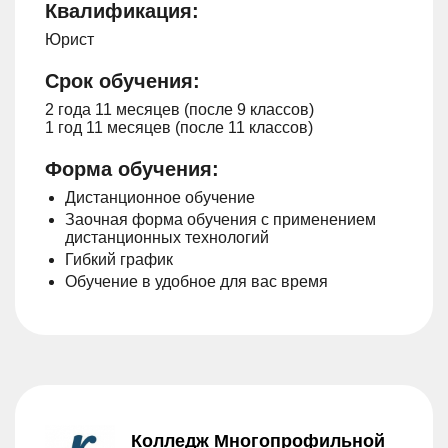
Квалификация:
Юрист
Срок обучения:
2 года 11 месяцев (после 9 классов)
1 год 11 месяцев (после 11 классов)
Форма обучения:
Дистанционное обучение
Заочная форма обучения с применением
дистанционных технологий
Гибкий график
Обучение в удобное для вас время
Колледж Многопрофильной