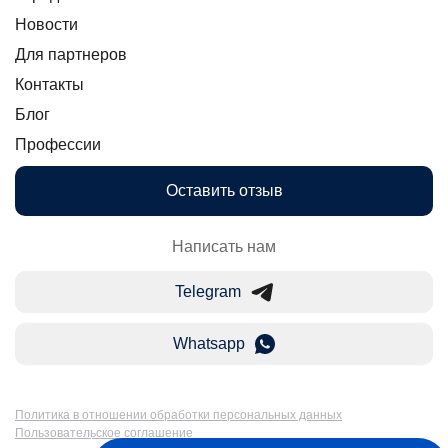
Новости
Для партнеров
Контакты
Блог
Профессии
Оставить отзыв
Написать нам
Telegram
Whatsapp
Политика в отношении обработки персональных данных
Пользовательское соглашение