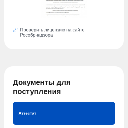
Проверить лицензию на сайте
Рособрнадзора
Документы для
поступления
Аттестат