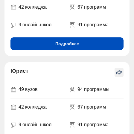
42 колледжа
67 программ
9 онлайн-школ
91 программа
Подробнее
Юрист
49 вузов
94 программы
42 колледжа
67 программ
9 онлайн-школ
91 программа