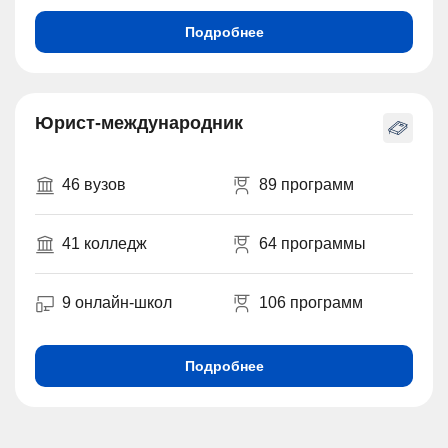
Подробнее
Юрист-международник
46 вузов
89 программ
41 колледж
64 программы
9 онлайн-школ
106 программ
Подробнее