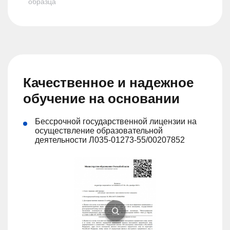
образца
Качественное и надежное
обучение на основании
Бессрочной государственной лицензии на
осуществление образовательной
деятельности Л035-01273-55/00207852