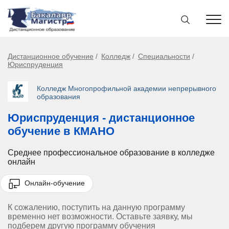
Дистанционное обучение
Колледж
Специальности
Юриспруденция
Колледж Многопрофильной академии непрерывного
образования
Юриспруденция - дистанционное
обучение в КМАНО
Среднее профессиональное образование в колледже
онлайн
Онлайн-обучение
К сожалению, поступить на данную программу
временно нет возможности. Оставьте заявку, мы
подберем другую программу обучения