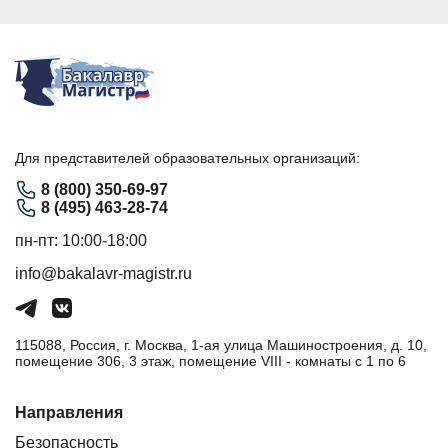
Для представителей образовательных организаций:
8 (800) 350-69-97
8 (495) 463-28-74
пн-пт: 10:00-18:00
info@bakalavr-magistr.ru
115088, Россия, г. Москва, 1-ая улица Машиностроения, д. 10,
помещение 306, 3 этаж, помещение VIII - комнаты с 1 по 6
Направления
Безопасность