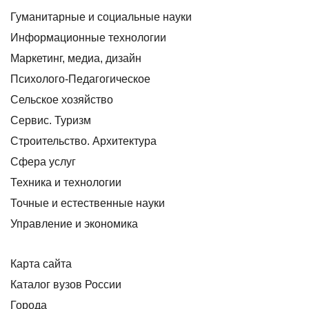
Гуманитарные и социальные науки
Информационные технологии
Маркетинг, медиа, дизайн
Психолого-Педагогическое
Сельское хозяйство
Сервис. Туризм
Строительство. Архитектура
Сфера услуг
Техника и технологии
Точные и естественные науки
Управление и экономика
Карта сайта
Каталог вузов России
Города