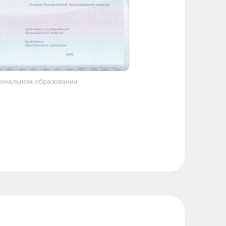
ональном образовании