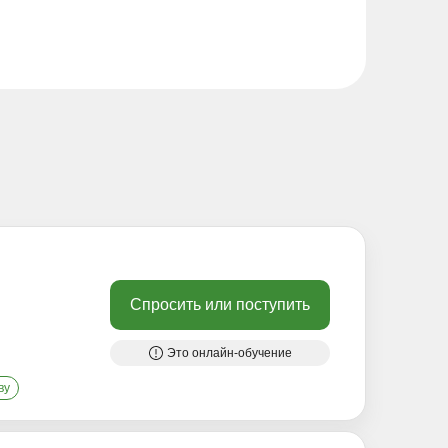
Спросить или поступить
Это онлайн-обучение
ву