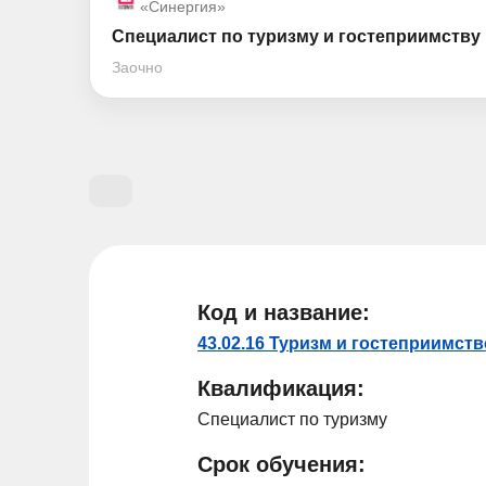
«Синергия»
Специалист по туризму и гостеприимству
Заочно
Код и название:
43.02.16 Туризм и гостеприимств
Квалификация:
Специалист по туризму
Срок обучения: