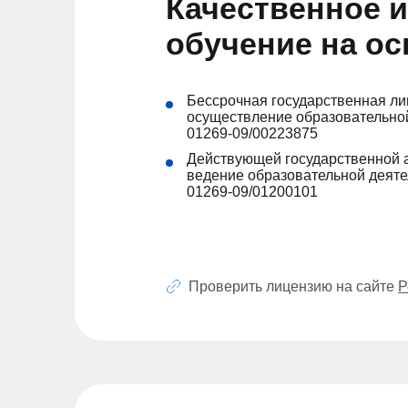
Качественное 
обучение на о
Бессрочная государственная ли
осуществление образовательно
01269-09/00223875
Действующей государственной 
ведение образовательной деяте
01269-09/01200101
Проверить лицензию на сайте
Р