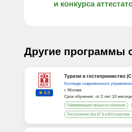
и конкурса аттестат
Другие программы 
Туризм и гостеприимство (
Колледж современного управлени
г. Москва
4.0
Срок обучения: от 2 лет 10 месяц
Геймификация процесса обучения
Поступление без ЕГЭ в ВУЗ-партнер 