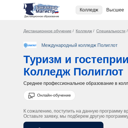
Колледж
Высшее
Дистанционное обучение
Колледж
Специальности
Международный колледж Полиглот
Туризм и гостепри
Колледж Полиглот
Среднее профессиональное образование в кол
Онлайн-обучение
К сожалению, поступить на данную программу в
Оставьте заявку, мы подберем другую программ