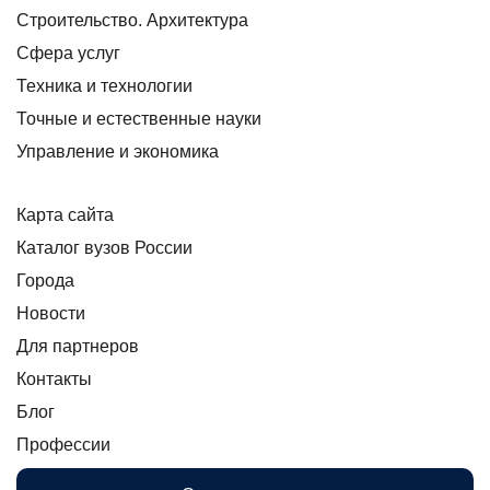
Строительство. Архитектура
Сфера услуг
Техника и технологии
Точные и естественные науки
Управление и экономика
Карта сайта
Каталог вузов России
Города
Новости
Для партнеров
Контакты
Блог
Профессии