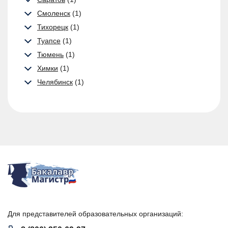
Смоленск
(1)
Тихорецк
(1)
Туапсе
(1)
Тюмень
(1)
Химки
(1)
Челябинск
(1)
Для представителей образовательных организаций: