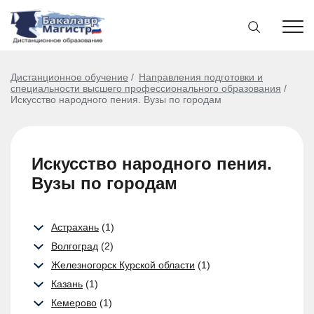
Дистанционное обучение
Направления подготовки и
специальности высшего профессионального образования
Искусство народного пения. Вузы по городам
Искусство народного пения.
Вузы по городам
Астрахань
(1)
Волгоград
(2)
Железногорск Курской области
(1)
Казань
(1)
Кемерово
(1)