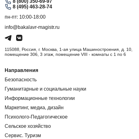
8 (800) 350-69-97
8 (495) 463-28-74
пн-пт: 10:00-18:00
info@bakalavr-magistr.ru
115088, Россия, г. Москва, 1-ая улица Машиностроения, д. 10,
помещение 306, 3 этаж, помещение VIII - комнаты с 1 по 6
Направления
Безопасность
Гуманитарные и социальные науки
Информационные технологии
Маркетинг, медиа, дизайн
Психолого-Педагогическое
Сельское хозяйство
Сервис. Туризм