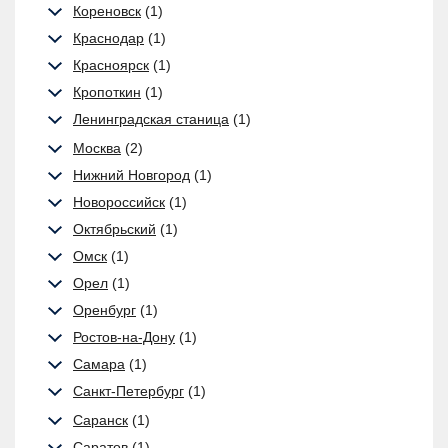
Кореновск
(1)
Краснодар
(1)
Красноярск
(1)
Кропоткин
(1)
Ленинградская станица
(1)
Москва
(2)
Нижний Новгород
(1)
Новороссийск
(1)
Октябрьский
(1)
Омск
(1)
Орел
(1)
Оренбург
(1)
Ростов-на-Дону
(1)
Самара
(1)
Санкт-Петербург
(1)
Саранск
(1)
Саратов
(1)